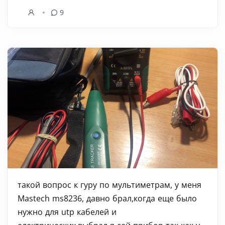
9
такой вопрос к гуру по мультиметрам, у меня
Mastech ms8236, давно брал,когда еще было
нужно для utp кабелей и