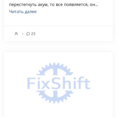
перестегнуть акум, то все появляется, он...
Читать далее
23