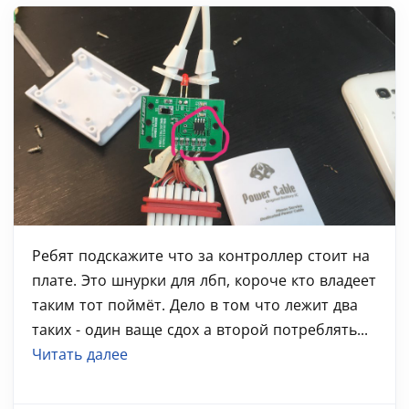
Ребят подскажите что за контроллер стоит на
плате. Это шнурки для лбп, короче кто владеет
таким тот поймёт. Дело в том что лежит два
таких - один ваще сдох а второй потреблять...
Читать далее