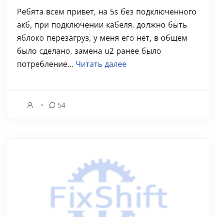
Ребята всем привет, на 5s без подключенного
акб, при подключении кабеля, должно быть
яблоко перезагруз, у меня его нет, в общем
было сделано, замена u2 ранее было
потребление...
Читать далее
54