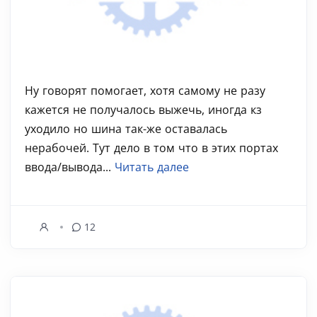
Ну говорят помогает, хотя самому не разу
кажется не получалось выжечь, иногда кз
уходило но шина так-же оставалась
нерабочей. Тут дело в том что в этих портах
ввода/вывода...
Читать далее
12