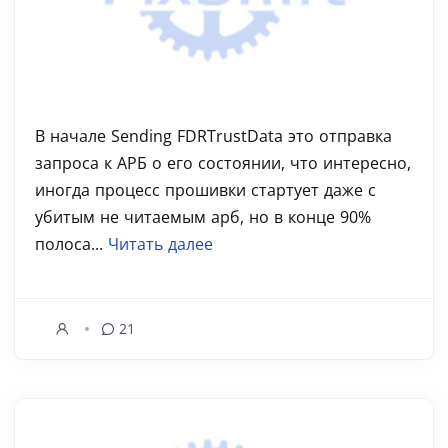
В начале Sending FDRTrustData это отправка
запроса к АРБ о его состоянии, что интересно,
иногда процесс прошивки стартует даже с
убитым не читаемым арб, но в конце 90%
полоса...
Читать далее
21