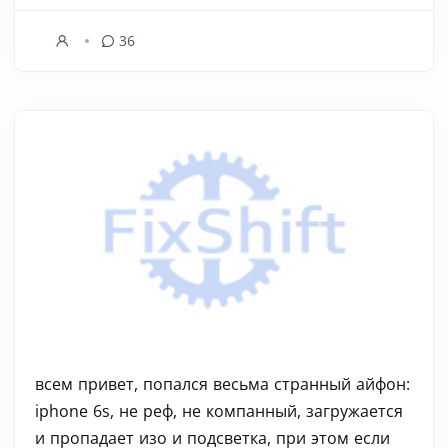
36
всем привет, попался весьма странный айфон:
iphone 6s, не реф, не компанный, загружается
и пропадает изо и подсветка, при этом если