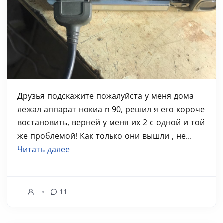
Друзья подскажите пожалуйста у меня дома
лежал аппарат нокиа n 90, решил я его короче
востановить, верней у меня их 2 с одной и той
же проблемой! Как только они вышли , не...
Читать далее
11