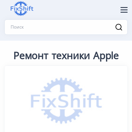
Поиск
Ремонт техники Apple