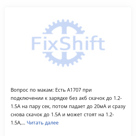
Вопрос по макам: Есть A1707 при
подключении к зарядке без акб скачок до 1.2-
1.5А на пару сек, потом падает до 20мА и сразу
снова скачок до 1.5А и может стоят на 1.2-
1.5А,...
Читать далее