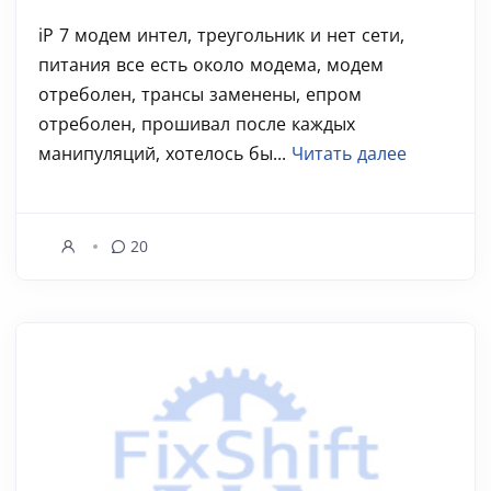
iP 7 модем интел, треугольник и нет сети,
питания все есть около модема, модем
отреболен, трансы заменены, епром
отреболен, прошивал после каждых
манипуляций, хотелось бы...
Читать далее
20