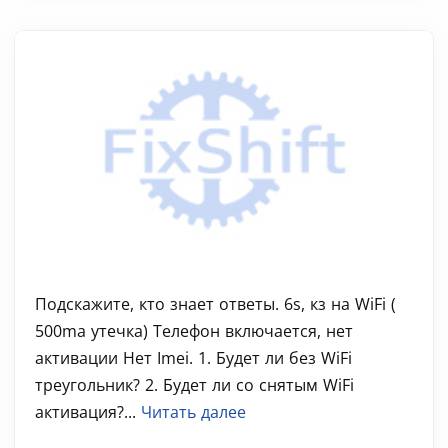
Подскажите, кто знает ответы. 6s, кз на WiFi (
500ma утечка) Телефон включается, нет
активации Нет Imei. 1. Будет ли без WiFi
треугольник? 2. Будет ли со снятым WiFi
активация?...
Читать далее