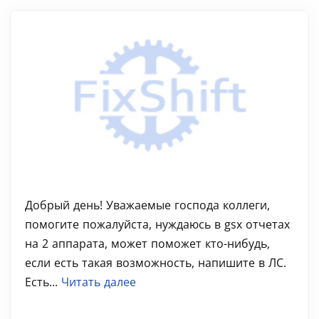
Добрый день! Уважаемые господа коллеги,
помогите пожалуйста, нуждаюсь в gsx отчетах
на 2 аппарата, может поможет кто-нибудь,
если есть такая возможность, напишите в ЛС.
Есть...
Читать далее