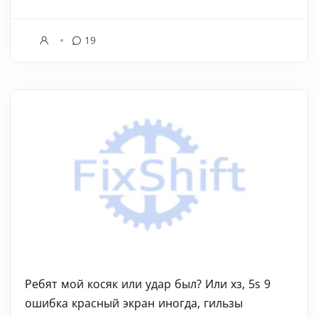
19
Ребят мой косяк или удар был? Или хз, 5s 9
ошибка красный экран иногда, гильзы