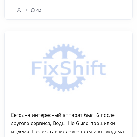
43
Сегодня интересный аппарат был. 6 после
другого сервиса, Воды. Не было прошивки
модема. Перекатав модем епром и кп модема