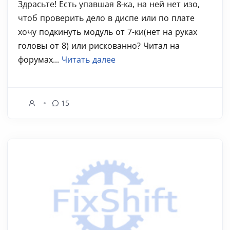
Здрасьте! Есть упавшая 8-ка, на ней нет изо,
чтоб проверить дело в диспе или по плате
хочу подкинуть модуль от 7-ки(нет на руках
головы от 8) или рискованно? Читал на
форумах...
Читать далее
15