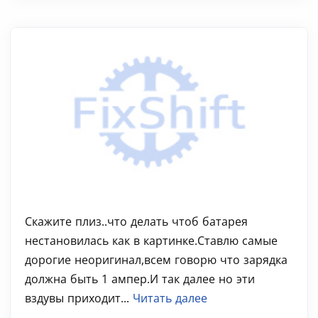
Скажите плиз..что делать чтоб батарея
нестановилась как в картинке.Ставлю самые
дорогие неоригинал,всем говорю что зарядка
должна быть 1 ампер.И так далее но эти
вздувы приходит...
Читать далее