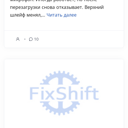
перезагрузки снова отказывает. Верхний
шлейф менял,...
Читать далее
10