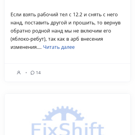
Если взять рабочий тел с 12.2 и снять с него
нанд, поставить другой и прошить, то вернув
обратно родной нанд мы не включим его
(яблоко-ребут), так как в арб внесения
изменения....
Читать далее
14