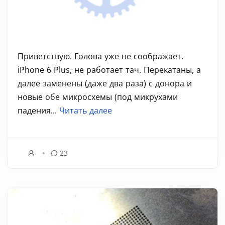
Приветствую. Голова уже не соображает.
iPhone 6 Plus, не работает тач. Перекатаны, а
далее заменены (даже два раза) с донора и
новые обе микросхемы (под микрухами
падения...
Читать далее
23