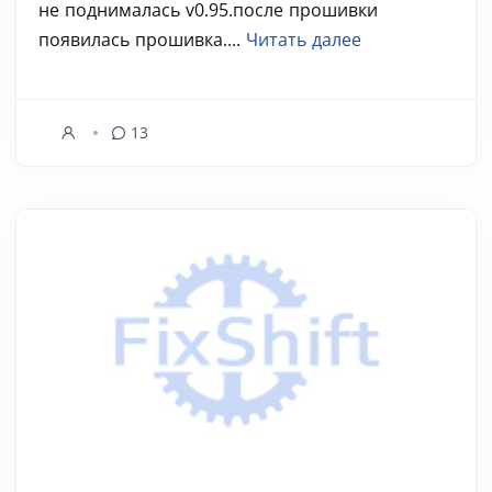
не поднималась v0.95.после прошивки
появилась прошивка....
Читать далее
13