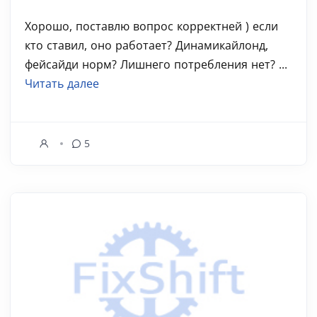
Хорошо, поставлю вопрос корректней ) если
кто ставил, оно работает? Динамикайлонд,
фейсайди норм? Лишнего потребления нет? ...
Читать далее
5