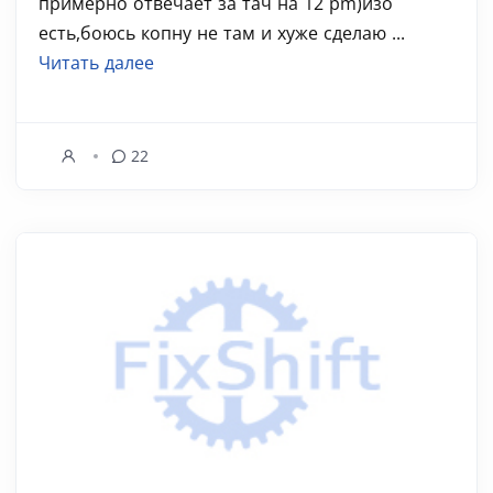
примерно отвечает за тач на 12 pm)изо
есть,боюсь копну не там и хуже сделаю ...
Читать далее
22