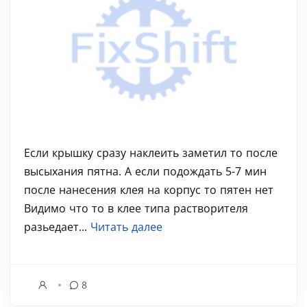
Если крышку сразу наклеить заметил то после
высыхания пятна. А если подождать 5-7 мин
после нанесения клея на корпус то пятен нет
Видимо что то в клее типа растворителя
разьедает...
Читать далее
8