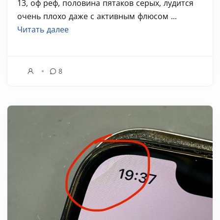
13, оф реф, половина пятаков серых, лудится
очень плохо даже с активным флюсом ...
Читать далее
8