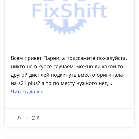
Всем привет Парни, а подскажите пожалуйста,
никто не в курсе случаем, можно ли какой-то
другой дисплей подкинуть вместо оригинала
на s21 plus? а то по месту нужного нет,...
Читать далее
8