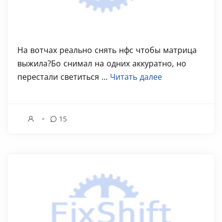
На вотчах реально снять нфс чтобы матрица
выжила?Бо снимал на одних аккуратно, но
перестали светиться ...
Читать далее
15