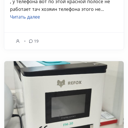
, у телефона вот по этой красной полосе не
работает тач хозяин телефона этого не...
Читать далее
19