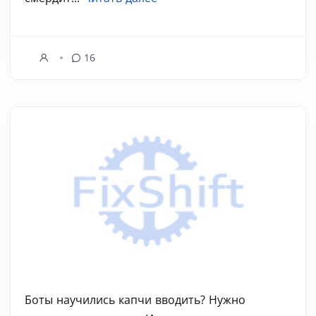
16
Боты научились капчи вводить? Нужно