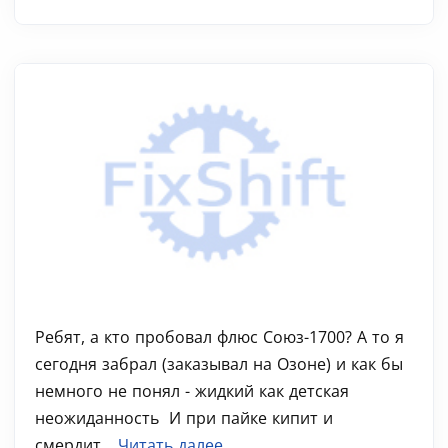
Ребят, а кто пробовал флюс Союз-1700? А то я
сегодня забрал (заказывал на Озоне) и как бы
немного не понял - жидкий как детская
неожиданность ‍ И при пайке кипит и
смердит...
Читать далее