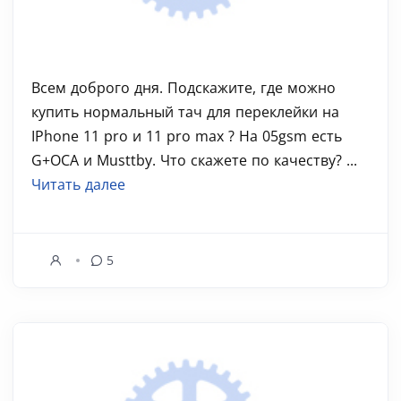
Всем доброго дня. Подскажите, где можно
купить нормальный тач для переклейки на
IPhone 11 pro и 11 pro max ? На 05gsm есть
G+OCA и Musttby. Что скажете по качеству? ...
Читать далее
5