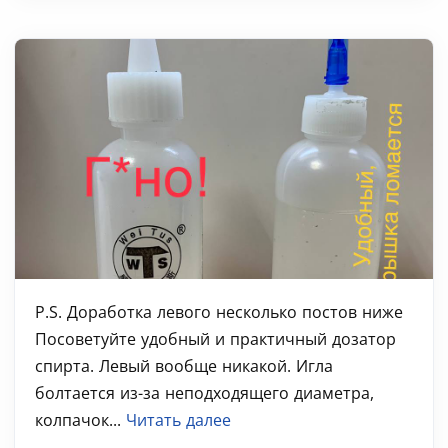
P.S. Доработка левого несколько постов ниже
Посоветуйте удобный и практичный дозатор
спирта. Левый вообще никакой. Игла
болтается из-за неподходящего диаметра,
колпачок...
Читать далее