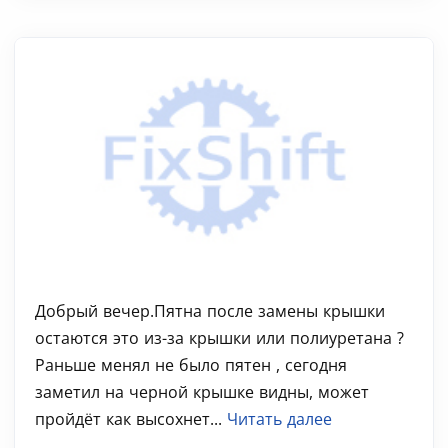
Добрый вечер.Пятна после замены крышки
остаются это из-за крышки или полиуретана ?
Раньше менял не было пятен , сегодня
заметил на черной крышке видны, может
пройдёт как высохнет...
Читать далее