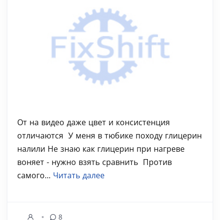
От на видео даже цвет и консистенция
отличаются ‍ У меня в тюбике походу глицерин
налили Не знаю как глицерин при нагреве
воняет - нужно взять сравнить ‍ Против
самого...
Читать далее
8