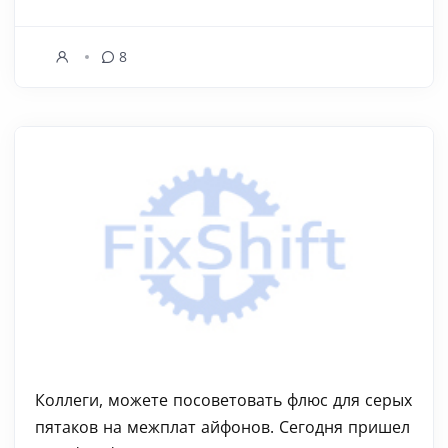
8
Коллеги, можете посоветовать флюс для серых
пятаков на межплат айфонов. Сегодня пришел