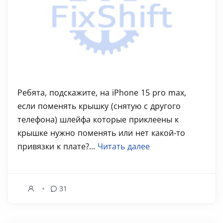
Ребята, подскажите, на iPhone 15 pro max,
если поменять крышку (снятую с другого
телефона) шлейфа которые приклеены к
крышке нужно поменять или нет какой-то
привязки к плате?...
Читать далее
31