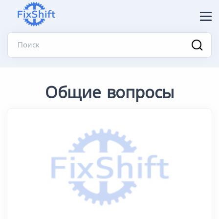
Поиск
Общие вопросы