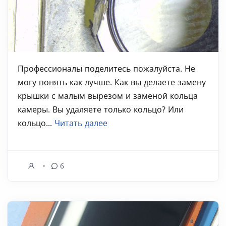
Профессионалы поделитесь пожалуйста. Не
могу понять как лучше. Как вы делаете замену
крышки с малым вырезом и заменой кольца
камеры. Вы удаляете только кольцо? Или
кольцо...
Читать далее
6