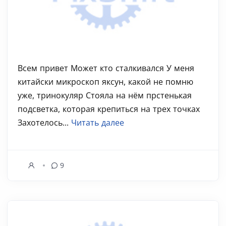
Всем привет Может кто сталкивался У меня
китайски микроскоп яксун, какой не помню
уже, тринокуляр Стояла на нём прстенькая
подсветка, которая крепиться на трех точках
Захотелось...
Читать далее
9