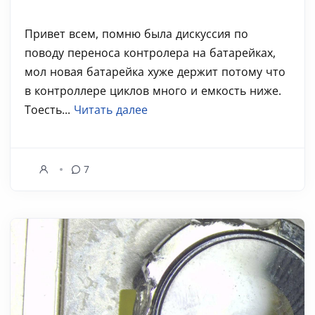
Привет всем, помню была дискуссия по
поводу переноса контролера на батарейках,
мол новая батарейка хуже держит потому что
в контроллере циклов много и емкость ниже.
Тоесть...
Читать далее
7