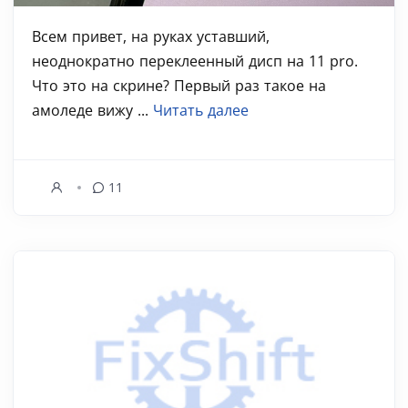
Всем привет, на руках уставший,
неоднократно переклеенный дисп на 11 pro.
Что это на скрине? Первый раз такое на
амоледе вижу ...
Читать далее
11