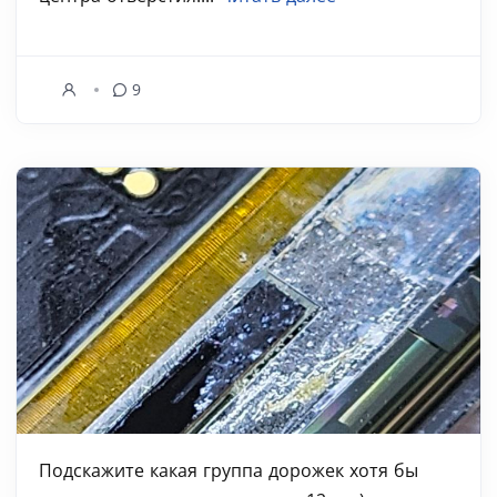
9
Подскажите какая группа дорожек хотя бы