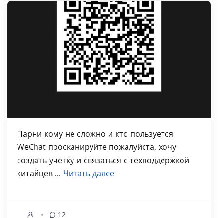
Парни кому не сложно и кто пользуется
WeChat просканируйте пожалуйста, хочу
создать учетку и связаться с техподдержкой
китайцев ...
Читать далее
12