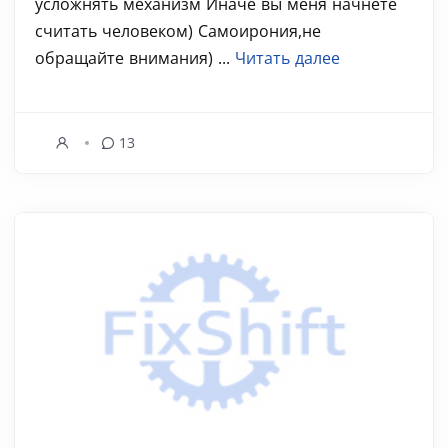
усложнять механизм Иначе вы меня начнете
считать человеком) Самоирония,не
обращайте внимания) ...
Читать далее
13