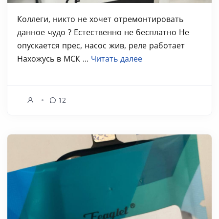
Коллеги, никто не хочет отремонтировать
данное чудо ? Естественно не бесплатно Не
опускается прес, насос жив, реле работает
Нахожусь в МСК ...
Читать далее
12