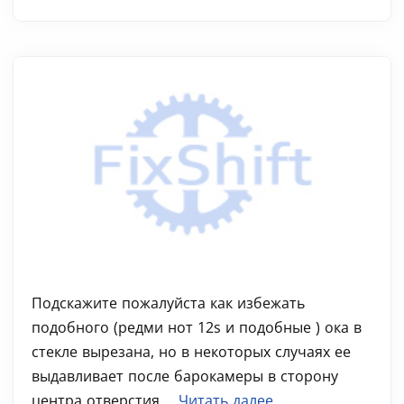
Подскажите пожалуйста как избежать
подобного (редми нот 12s и подобные ) ока в
стекле вырезана, но в некоторых случаях ее
выдавливает после барокамеры в сторону
центра отверстия....
Читать далее