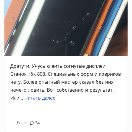
Дратути. Учусь клеить согнутые дисплеи.
Станок тбк 808. Специальных форм и ковриков
нету. Более опытный мастер сказал без них
нечего ловить. Вот собственно и результат.
Или...
Читать далее
34