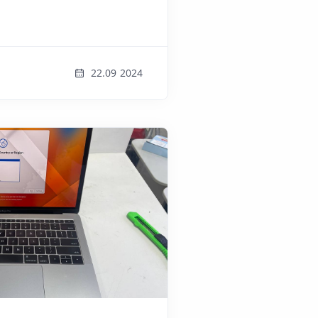
22.09 2024