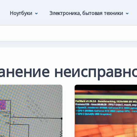
Ноутбуки
Электроника, бытовая техники
анение неисправн