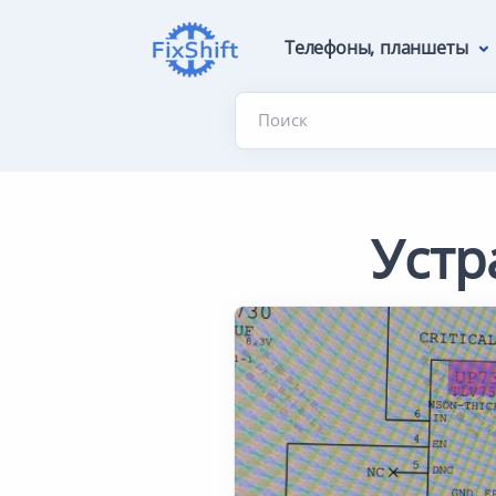
Телефоны, планшеты
Поиск
Устр