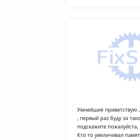
Умнейшие приветствую ,
, первый раз буду за тако
подскажите пожалуйста, 
Кто то увеличивал памят