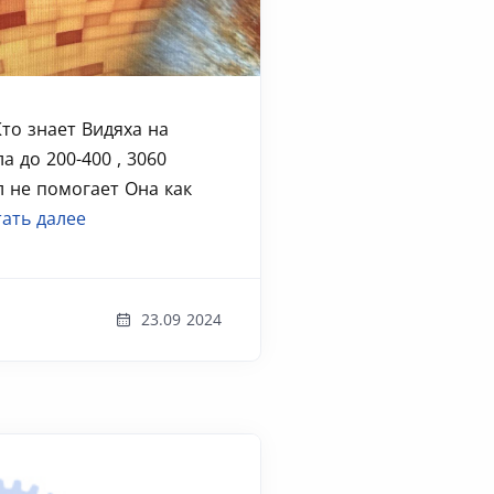
то знает Видяха на
а до 200-400 , 3060
 не помогает Она как
ать далее
23.09 2024