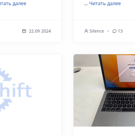
тать далее
...
Читать далее
22.09 2024
Silence
13