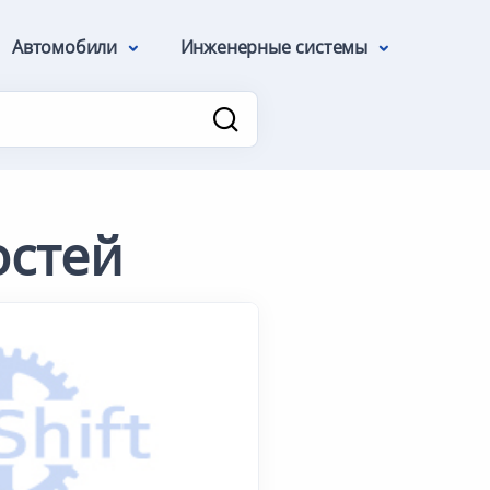
Автомобили
Инженерные системы
остей