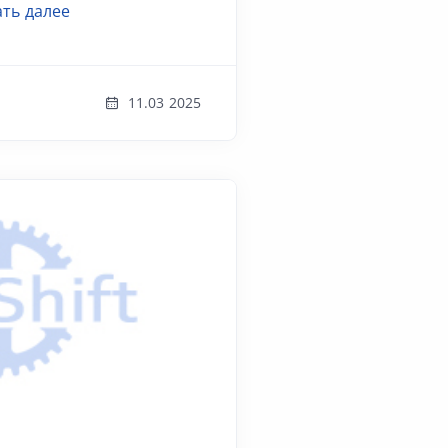
ть далее
11.03 2025