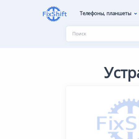
Телефоны, планшеты
Поиск
Устр