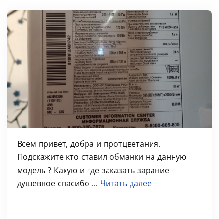
Всем привет, добра и протцветания.
Подскажите кто ставил обманки на данную
модель ? Какую и где заказать зарание
душевное спасибо ...
Читать далее