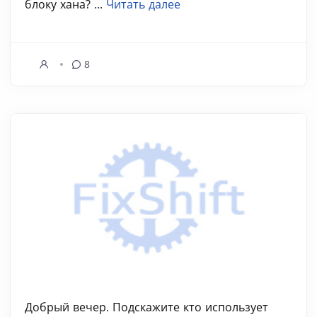
блоку хана? ...
Читать далее
8
Добрый вечер. Подскажите кто использует