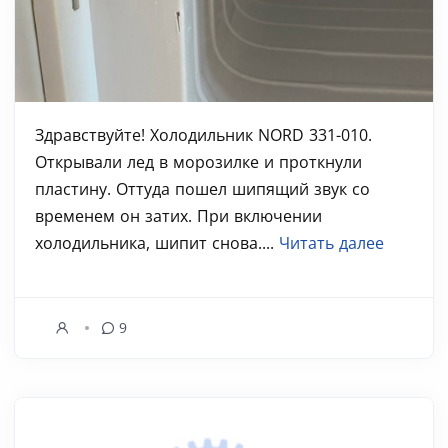
Здравствуйте! Холодильник NORD 331-010.
Открывали лед в морозилке и проткнули
пластину. Оттуда пошел шипящий звук со
временем он затих. При включении
холодильника, шипит снова....
Читать далее
9