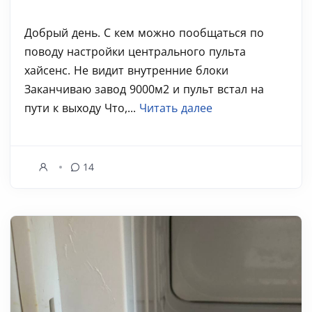
Добрый день. С кем можно пообщаться по
поводу настройки центрального пульта
хайсенс. Не видит внутренние блоки
Заканчиваю завод 9000м2 и пульт встал на
пути к выходу Что,...
Читать далее
14