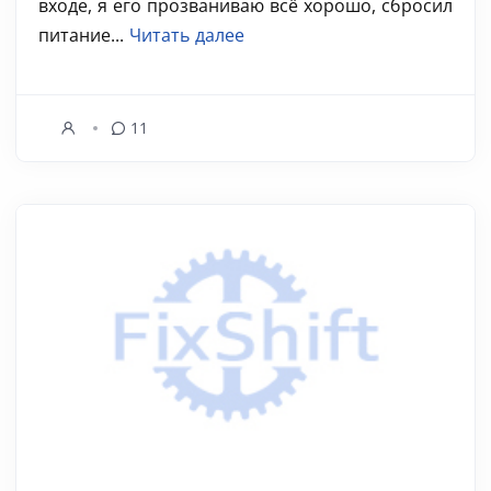
входе, я его прозваниваю всё хорошо, сбросил
питание...
Читать далее
11