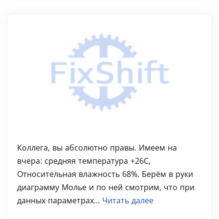
Коллега, вы абсолютно правы. Имеем на
вчера: средняя температура +26С,
Относительная влажность 68%. Берём в руки
диаграмму Молье и по ней смотрим, что при
данных параметрах...
Читать далее