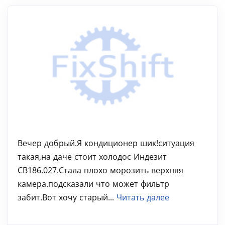
Вечер добрый.Я кондиционер шик!ситуация
такая,на даче стоит холодос Индезит
СВ186.027.Стала плохо морозить верхняя
камера.подсказали что может фильтр
забит.Вот хочу старый...
Читать далее