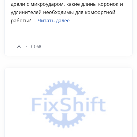
дрели с микроударом, какие длины коронок и
удлинителей необходимы для комфортной
работы? ...
Читать далее
68