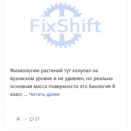
Физиологию растений тут колупал на
вузовском уровне и не удивлен, но реально
основная масса поверхности это биология 8
класс ...
Читать далее
27