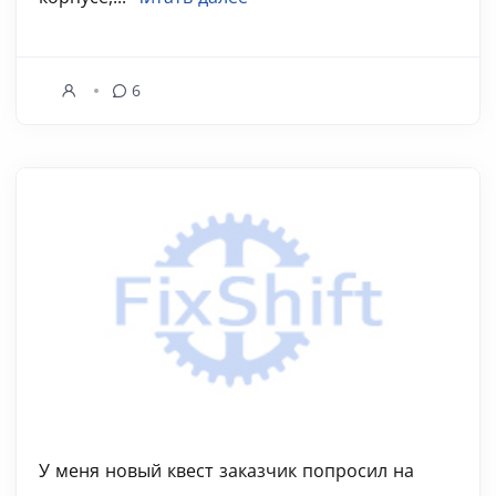
6
У меня новый квест заказчик попросил на