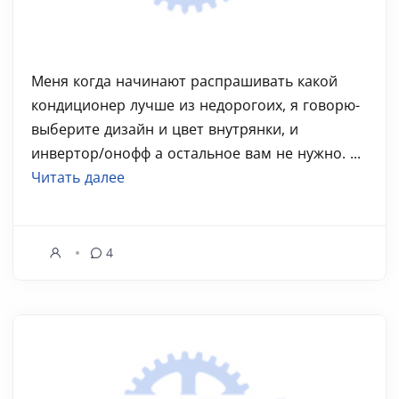
Меня когда начинают распрашивать какой
кондиционер лучше из недорогоих, я говорю-
выберите дизайн и цвет внутрянки, и
инвертор/онофф а остальное вам не нужно. ...
Читать далее
4