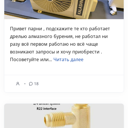
Привет парни , подскажите те кто работает
дрелью алмазного бурения, не работал ни
разу всё первом работаю но всё чаще
возникают запросы и хочу приобрести .
Посоветуйте или...
Читать далее
18