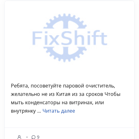
Ребята, посоветуйте паровой очиститель,
желательно не из Китая из за сроков Чтобы
мыть конденсаторы на витринах, или
внутрянку ...
Читать далее
9