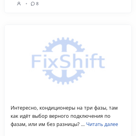
8
Интересно, кондиционеры на три фазы, там
как идёт выбор верного подключения по
фазам, или им без разницы? ...
Читать далее