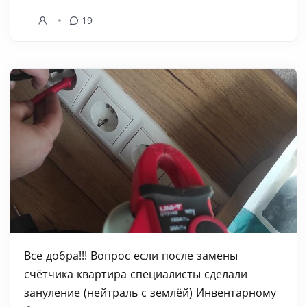
19
Все добра!!! Вопрос если после замены
счётчика квартира специалисты сделали
зануление (нейтраль с землёй) Инвентарному