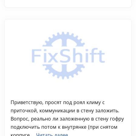
Приветствую, просят под роял климу с
приточкой, коммуникации в стену заложить.
Вопрос, реально ли заложенную в стену гофру
подключить потом к внутрянке (при снятом
корпусе,...
Читать далее