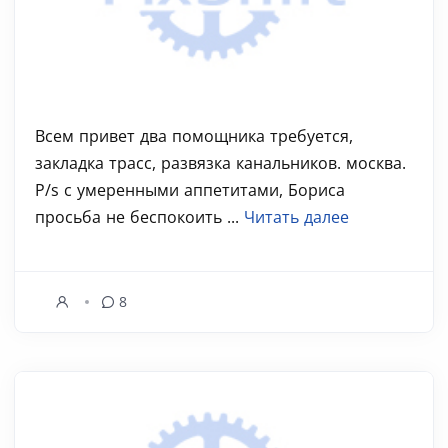
Всем привет два помощника требуется,
закладка трасс, развязка канальников. москва.
P/s с умеренными аппетитами, Бориса
просьба не беспокоить ...
Читать далее
8