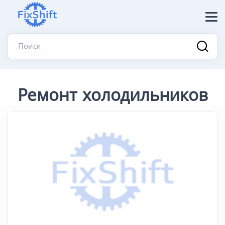
Поиск
Ремонт холодильников