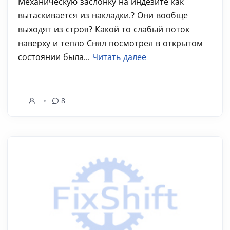
Механическую заслонку на индезите как
вытаскивается из накладки.? Они вообще
выходят из строя? Какой то слабый поток
наверху и тепло Снял посмотрел в открытом
состоянии была...
Читать далее
8