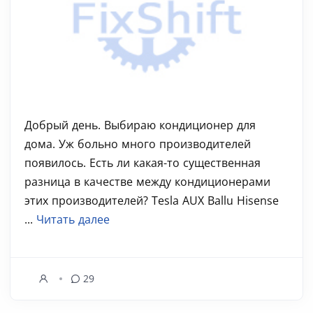
Добрый день. Выбираю кондиционер для
дома. Уж больно много производителей
появилось. Есть ли какая-то существенная
разница в качестве между кондиционерами
этих производителей? Tesla AUX Ballu Hisense
...
Читать далее
29