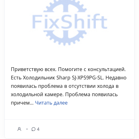
Приветствую всех. Помогите с консультацией.
Есть Холодильник Sharp SJ-XP59PG-SL. Недавно
появилась проблема в отсутствии холода в
холодильной камере. Проблема появилась
причем...
Читать далее
4