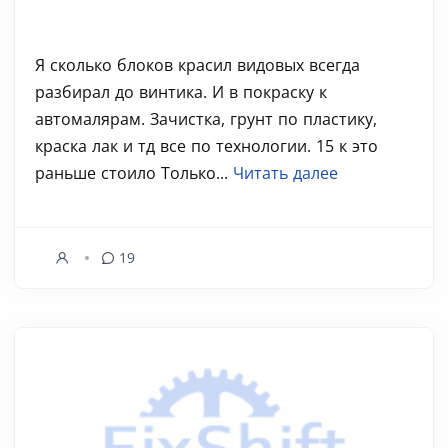
Я сколько блоков красил видовых всегда
разбирал до винтика. И в покраску к
автомалярам. Зачистка, грунт по пластику,
краска лак и тд все по технологии. 15 к это
раньше стоило Только...
Читать далее
19