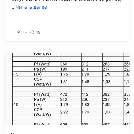
...
Читать далее
49