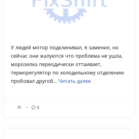
У людей мотор подклинивал, я заменил, но
сейчас они жалуются что проблема не ушла,
морозилка переодически оттаивает,
терморегулятор по холодильному отделению
пробовал другой...
Читать далее
6