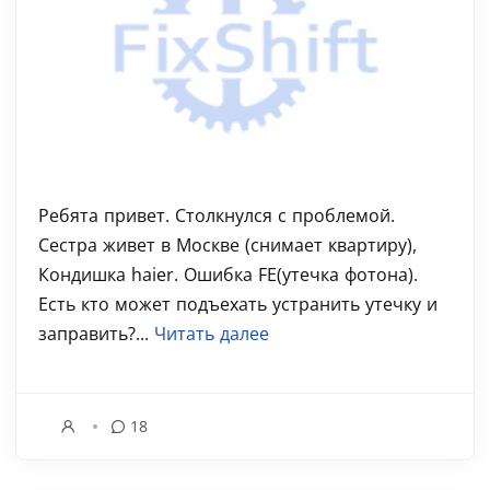
Ребята привет. Столкнулся с проблемой.
Сестра живет в Москве (снимает квартиру),
Кондишка haier. Ошибка FE(утечка фотона).
Есть кто может подъехать устранить утечку и
заправить?...
Читать далее
18