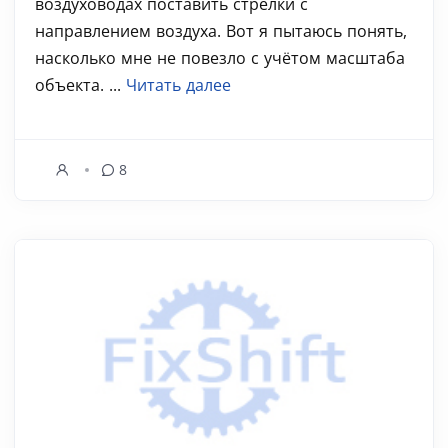
воздуховодах поставить стрелки с
направлением воздуха. Вот я пытаюсь понять,
насколько мне не повезло с учётом масштаба
объекта. ...
Читать далее
8