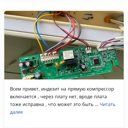
Всем привет, индезит на прямую компрессор
включается , через плату нет, вроде плата
тоже исправна , что может это быть ...
Читать
далее