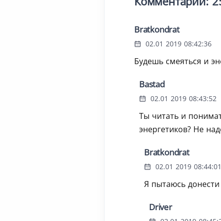
Комментарии: 2
Bratkondrat
02.01 2019 08:42:36
Будешь смеяться и эн
Bastad
02.01 2019 08:43:52
Ты читать и понимат
энергетиков? Не на
Bratkondrat
02.01 2019 08:44:0
Я пытаюсь донести 
Driver