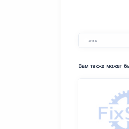
Вам также может б