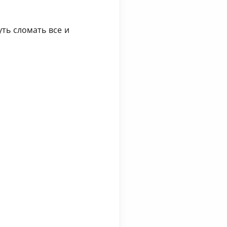
ть сломать все и