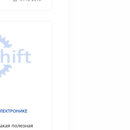
ЛЕКТРОНИКЕ
такая полезная