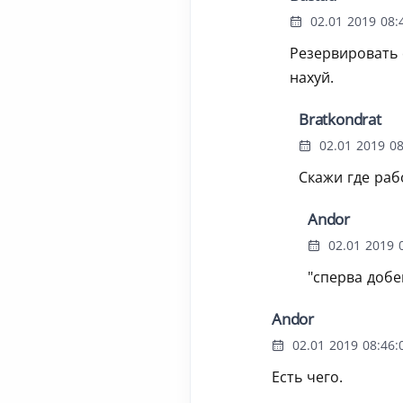
02.01 2019 08:
Резервировать 
нахуй.
Bratkondrat
02.01 2019 08
Скажи где раб
Andor
02.01 2019 0
"сперва доб
Andor
02.01 2019 08:46:
Есть чего.