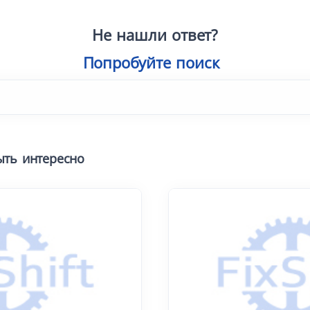
Не нашли ответ?
Попробу
ыть интересно