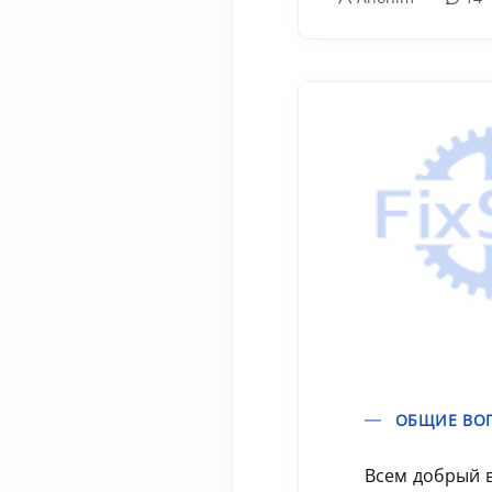
ОБЩИЕ ВО
Всем добрый 