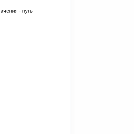
ачения - путь