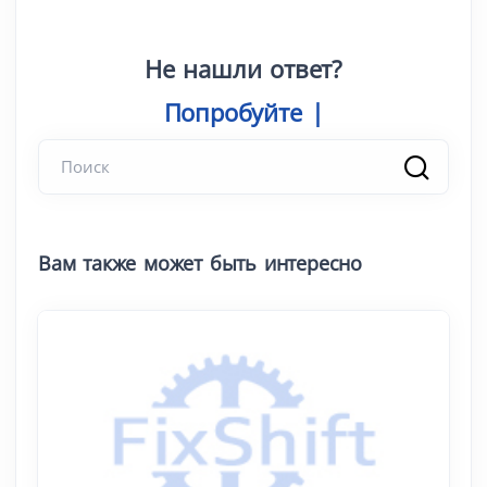
Не нашли ответ?
Попро
|
Вам также может быть интересно