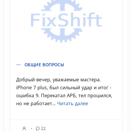
ОБЩИЕ ВОПРОСЫ
Добрый вечер, уважаемые мастера.
iPhone 7 plus, был сильный удар и итог -
ошибка 9. Перекатал АРБ, тел прошился,
но не работает...
Читать далее
22