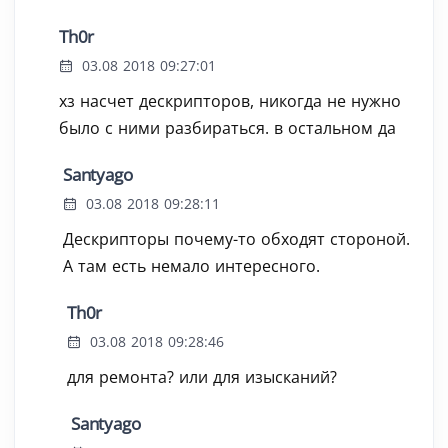
Th0r
03.08 2018 09:27:01
хз насчет дескрипторов, никогда не нужно
было с ними разбираться. в остальном да
Santyago
03.08 2018 09:28:11
Дескрипторы почему-то обходят стороной.
А там есть немало интересного.
Th0r
03.08 2018 09:28:46
для ремонта? или для изысканий?
Santyago