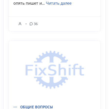
опять пишет и...
Читать далее
36
ОБЩИЕ ВОПРОСЫ