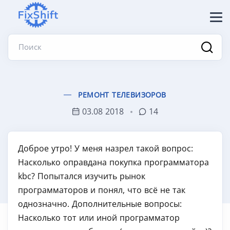
Поиск
РЕМОНТ ТЕЛЕВИЗОРОВ
03.08 2018
14
Доброе утро! У меня назрел такой вопрос:
Насколько оправдана покупка программатора
kbc? Попытался изучить рынок
программаторов и понял, что всё не так
однозначно. Дополнительные вопросы:
Насколько тот или иной программатор