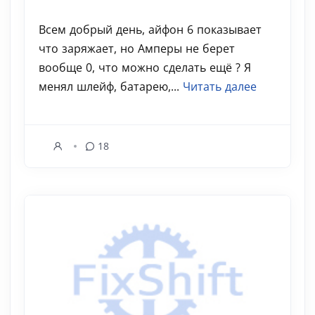
Всем добрый день, айфон 6 показывает
что заряжает, но Амперы не берет
вообще 0, что можно сделать ещё ? Я
менял шлейф, батарею,...
Читать далее
18