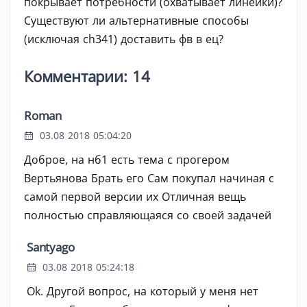
покрывает потребности (охватывает линейки)?
Существуют ли альтернативные способы
(исключая ch341) доставить фв в ец?
Комментарии: 14
Roman
03.08 2018 05:04:20
Доброе, на нб1 есть тема с прогером
Вертьянова Брать его Сам покупал начиная с
самой первой версии их Отличная вещь
полностью справляющаяся со своей задачей
Santyago
03.08 2018 05:24:18
Ok. Другой вопрос, на который у меня нет