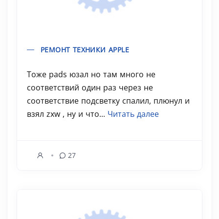
РЕМОНТ ТЕХНИКИ APPLE
Тоже pads юзал но там много не
соответствий один раз через не
соответствие подсветку спалил, плюнул и
взял zxw , ну и что...
Читать далее
27