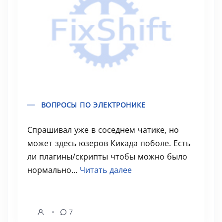
ВОПРОСЫ ПО ЭЛЕКТРОНИКЕ
Спрашивал уже в соседнем чатике, но
может здесь юзеров Кикада поболе. Есть
ли плагины/скрипты чтобы можно было
нормально...
Читать далее
7