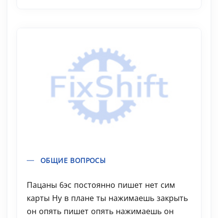
ОБЩИЕ ВОПРОСЫ
Пацаны 6эс постоянно пишет нет сим
карты Ну в плане ты нажимаешь закрыть
он опять пишет опять нажимаешь он