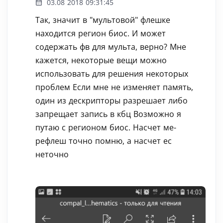
03.08 2018 09:31:45
Так, значит в "мультовой" флешке
находится регион биос. И может
содержать фв для мульта, верно? Мне
кажется, некоторые вещи можно
использовать для решения некоторых
проблем Если мне не изменяет память,
один из дескрипторы разрешает либо
запрещает запись в кбц Возможно я
путаю с регионом биос. Насчет ме-
рефлеш точно помню, а насчет ес
неточно