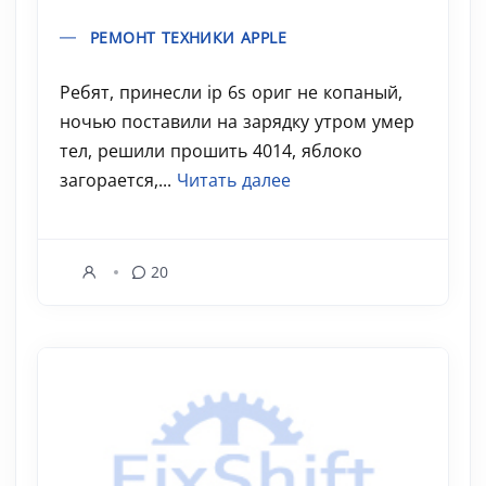
РЕМОНТ ТЕХНИКИ APPLE
Ребят, принесли ip 6s ориг не копаный,
ночью поставили на зарядку утром умер
тел, решили прошить 4014, яблоко
загорается,...
Читать далее
20