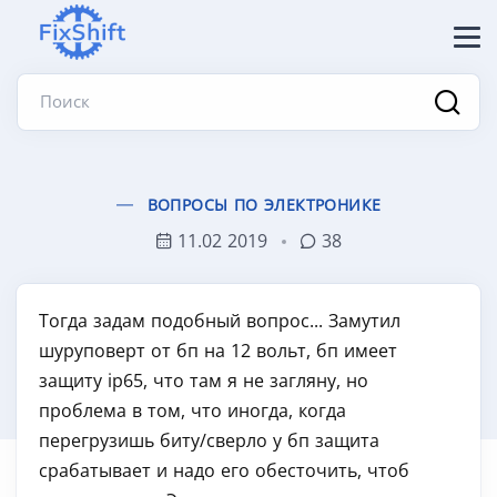
Поиск
ВОПРОСЫ ПО ЭЛЕКТРОНИКЕ
11.02 2019
38
Тогда задам подобный вопрос... Замутил
шуруповерт от бп на 12 вольт, бп имеет
защиту ip65, что там я не загляну, но
проблема в том, что иногда, когда
перегрузишь биту/сверло у бп защита
срабатывает и надо его обесточить, чтоб