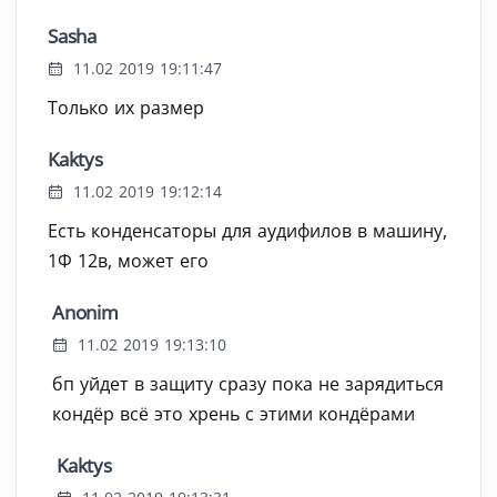
Sasha
11.02 2019 19:11:47
Только их размер
Kaktys
11.02 2019 19:12:14
Есть конденсаторы для аудифилов в машину,
1Ф 12в, может его
Anonim
11.02 2019 19:13:10
бп уйдет в защиту сразу пока не зарядиться
кондёр всё это хрень с этими кондёрами
Kaktys