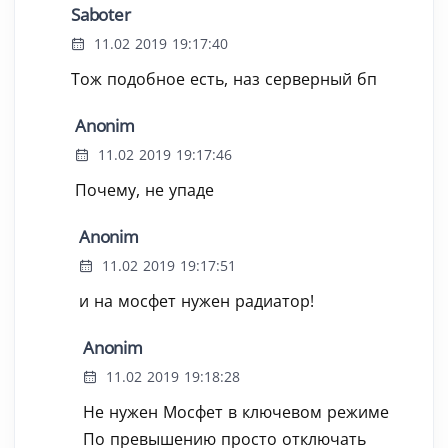
Saboter
11.02 2019 19:17:40
Тож подобное есть, наз серверный бп
Anonim
11.02 2019 19:17:46
Почему, не упаде
Anonim
11.02 2019 19:17:51
и на мосфет нужен радиатор!
Anonim
11.02 2019 19:18:28
Не нужен Мосфет в ключевом режиме
По превышению просто отключать