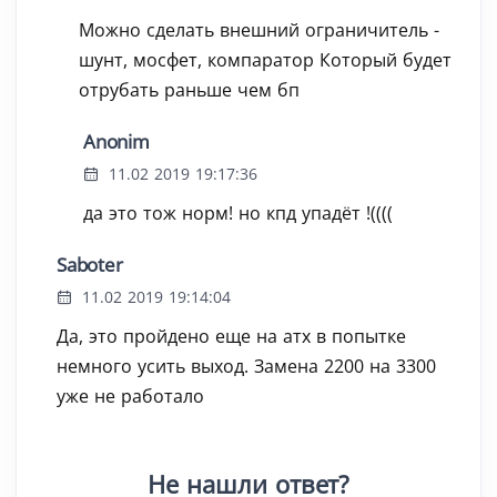
Можно сделать внешний ограничитель -
шунт, мосфет, компаратор Который будет
отрубать раньше чем бп
Anonim
11.02 2019 19:17:36
да это тож норм! но кпд упадёт !((((
Saboter
11.02 2019 19:14:04
Да, это пройдено еще на атх в попытке
немного усить выход. Замена 2200 на 3300
уже не работало
Не нашли ответ?