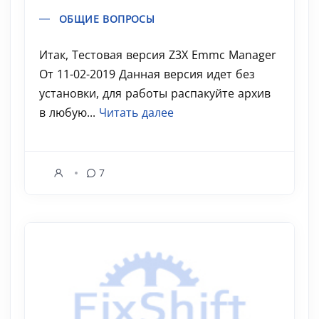
ОБЩИЕ ВОПРОСЫ
Итак, Тестовая версия Z3X Emmc Manager
От 11-02-2019 Данная версия идет без
установки, для работы распакуйте архив
в любую...
Читать далее
7