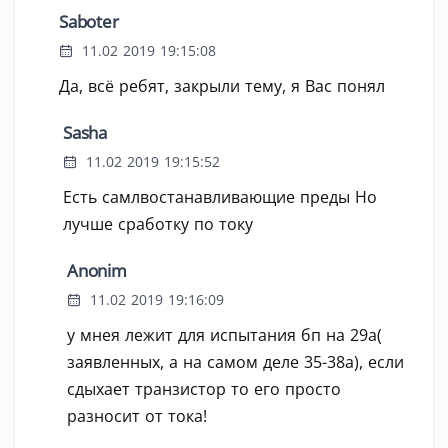
Saboter
11.02 2019 19:15:08
Да, всё ребят, закрыли тему, я Вас понял
Sasha
11.02 2019 19:15:52
Есть самлвостанавливающие преды Но
лучше сработку по току
Anonim
11.02 2019 19:16:09
у мнея лежит для испытания бп на 29а(
заявленных, а на самом деле 35-38а), если
сдыхает транзистор то его просто
разносит от тока!