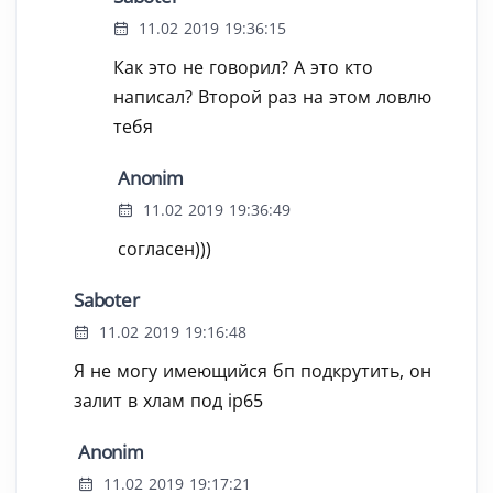
11.02 2019 19:36:15
Как это не говорил? А это кто
написал? Второй раз на этом ловлю
тебя
Anonim
11.02 2019 19:36:49
согласен)))
Saboter
11.02 2019 19:16:48
Я не могу имеющийся бп подкрутить, он
залит в хлам под ip65
Anonim
11.02 2019 19:17:21