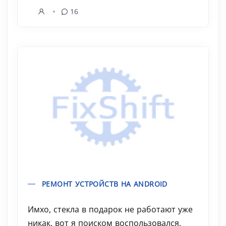
16
РЕМОНТ УСТРОЙСТВ НА ANDROID
Имхо, стекла в подарок не работают уже
никак. вот я поиском воспользовался,