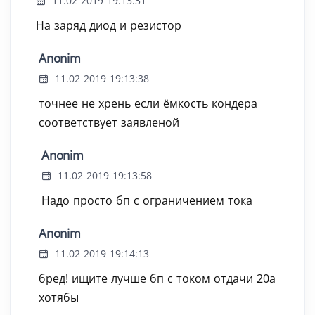
11.02 2019 19:13:31
На заряд диод и резистор
Anonim
11.02 2019 19:13:38
точнее не хрень если ёмкость кондера
соответствует заявленой
Anonim
11.02 2019 19:13:58
Надо просто бп с ограничением тока
Anonim
11.02 2019 19:14:13
бред! ищите лучше бп с током отдачи 20а
хотябы