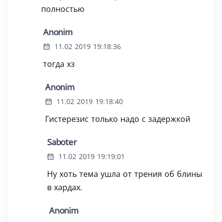
полностью
Anonim
11.02 2019 19:18:36
тогда хз
Anonim
11.02 2019 19:18:40
Гистерезис только надо с задержкой
Saboter
11.02 2019 19:19:01
Ну хоть тема ушла от трения об блины
в хардах.
Anonim