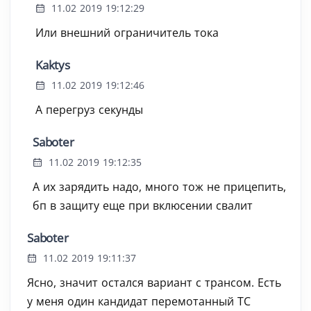
11.02 2019 19:12:29
Или внешний ограничитель тока
Kaktys
11.02 2019 19:12:46
А перегруз секунды
Saboter
11.02 2019 19:12:35
А их зарядить надо, много тож не прицепить,
бп в защиту еще при вклюсении свалит
Saboter
11.02 2019 19:11:37
Ясно, значит остался вариант с трансом. Есть
у меня один кандидат перемотанный ТС