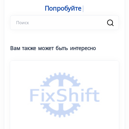
Попробуйте поиск
Вам также может быть интересно