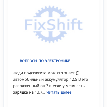
ВОПРОСЫ ПО ЭЛЕКТРОНИКЕ
люди подскажите мож кто знает )))
автомобильный аккумулятор 12.5 В это
разряженный он ? и если у меня есть
зарядка на 13.7...
Читать далее