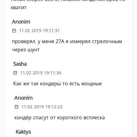
хватит
Anonim
11.02 2019 19:11:31
проверял. у меня 27А я измерял стрелочным
через шунт
Sasha
11.02 2019 19:11:34
Как же так кондеры то есть мощные
Anonim
11.02 2019 19:12:23
кондёр спасут от короткого всплеска
Kaktys