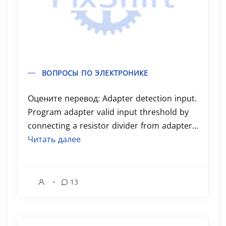
ВОПРОСЫ ПО ЭЛЕКТРОНИКЕ
Оцените перевод: Adapter detection input.
Program adapter valid input threshold by
connecting a resistor divider from adapter...
Читать далее
13