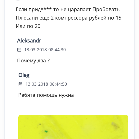
Если прид**** то не царапает Пробовать
Плюсани еще 2 компрессора рублей по 15
Или по 20
Aleksandr
13.03 2018 08:44:30
Почему два ?
Oleg
13.03 2018 08:44:50
Ребята помощь нужна