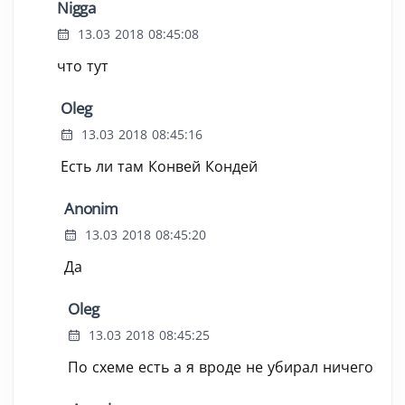
Nigga
13.03 2018 08:45:08
что тут
Oleg
13.03 2018 08:45:16
Есть ли там Конвей Кондей
Anonim
13.03 2018 08:45:20
Да
Oleg
13.03 2018 08:45:25
По схеме есть а я вроде не убирал ничего