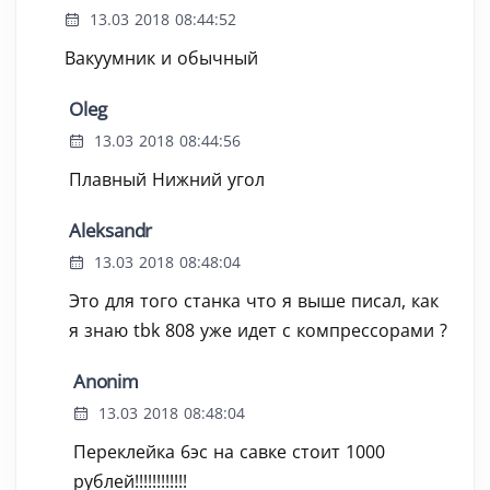
13.03 2018 08:44:52
Вакуумник и обычный
Oleg
13.03 2018 08:44:56
Плавный Нижний угол
Aleksandr
13.03 2018 08:48:04
Это для того станка что я выше писал, как
я знаю tbk 808 уже идет с компрессорами ?
Anonim
13.03 2018 08:48:04
Переклейка 6эс на савке стоит 1000
рублей!!!!!!!!!!!!