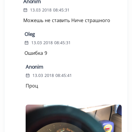
Anonim
13.03 2018 08:45:31
Можешь не ставить Ниче страшного
Oleg
13.03 2018 08:45:31
Ошибка 9
Anonim
13.03 2018 08:45:41
Проц