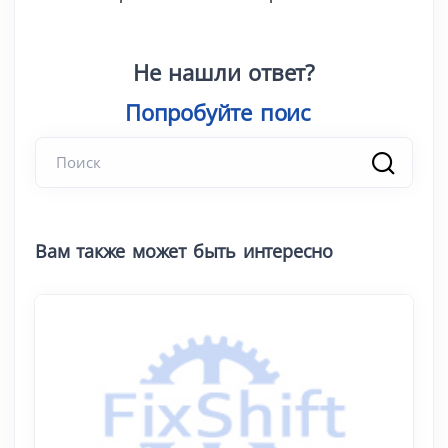
Не нашли ответ?
Попробуй
Вам также может быть интересно