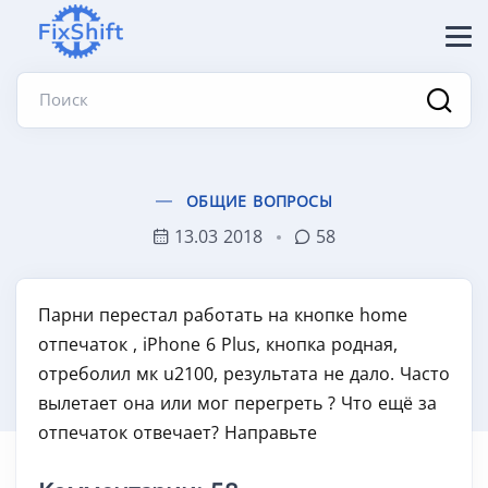
Поиск
ОБЩИЕ ВОПРОСЫ
13.03 2018
58
Парни перестал работать на кнопке home
отпечаток , iPhone 6 Plus, кнопка родная,
отреболил мк u2100, результата не дало. Часто
вылетает она или мог перегреть ? Что ещё за
отпечаток отвечает? Направьте