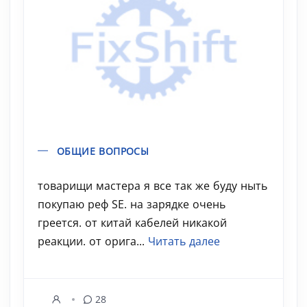
ОБЩИЕ ВОПРОСЫ
товарищи мастера я все так же буду ныть
покупаю реф SE. на зарядке очень
греется. от китай кабелей никакой
реакции. от орига...
Читать далее
28