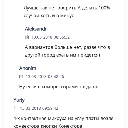
Лучше так не говорить А делать 100%
случай хоть и в минус
Aleksandr
13.03 2018 08:55:32
А вариантов больше нет, разве что в
другой город ехать им придется)
Anonim
13.03 2018 08:48:26
Ну если с компрессорами тогда ок
Yuriy
13.03 2018 09:59:42
4-х контактная микруха на углу платы возле
конвектора кнопки Конектора