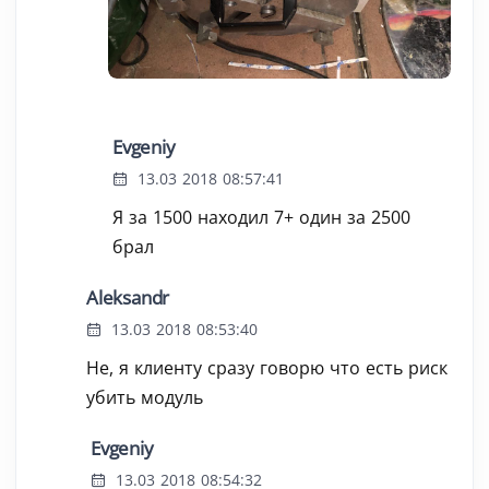
Evgeniy
13.03 2018 08:57:41
Я за 1500 находил 7+ один за 2500
брал
Aleksandr
13.03 2018 08:53:40
Не, я клиенту сразу говорю что есть риск
убить модуль
Evgeniy
13.03 2018 08:54:32