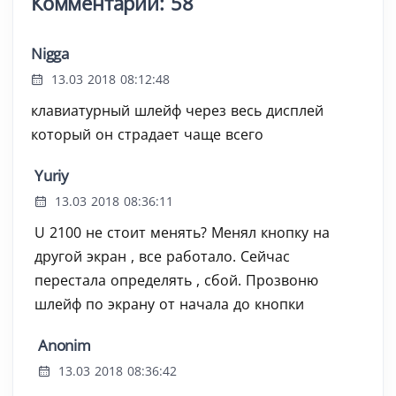
Комментарии: 58
Nigga
13.03 2018 08:12:48
клавиатурный шлейф через весь дисплей
который он страдает чаще всего
Yuriy
13.03 2018 08:36:11
U 2100 не стоит менять? Менял кнопку на
другой экран , все работало. Сейчас
перестала определять , сбой. Прозвоню
шлейф по экрану от начала до кнопки
Anonim
13.03 2018 08:36:42