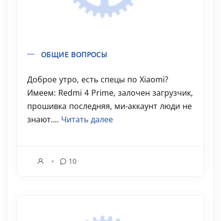
ОБЩИЕ ВОПРОСЫ
Доброе утро, есть спецы по Xiaomi?
Имеем: Redmi 4 Prime, залочен загрузчик,
прошивка последняя, ми-аккаунт люди не
знают....
Читать далее
10