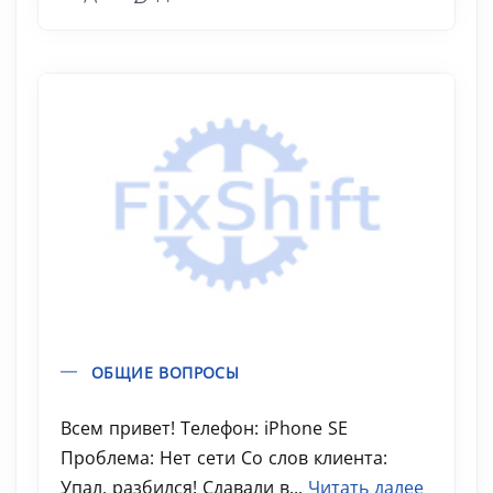
ОБЩИЕ ВОПРОСЫ
Всем привет! Телефон: iPhone SE
Проблема: Нет сети Со слов клиента:
Упал, разбился! Сдавали в...
Читать далее