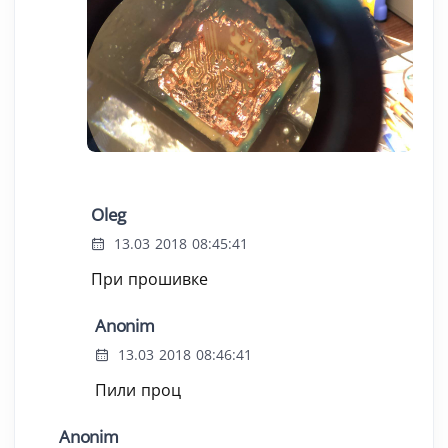
Oleg
13.03 2018 08:45:41
При прошивке
Anonim
13.03 2018 08:46:41
Пили проц
Anonim