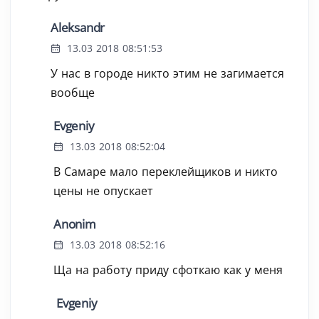
Aleksandr
13.03 2018 08:51:53
У нас в городе никто этим не загимается
вообще
Evgeniy
13.03 2018 08:52:04
В Самаре мало переклейщиков и никто
цены не опускает
Anonim
13.03 2018 08:52:16
Ща на работу приду сфоткаю как у меня
Evgeniy