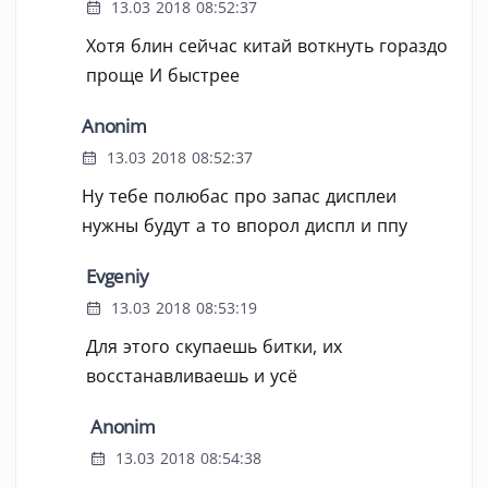
13.03 2018 08:52:37
Хотя блин сейчас китай воткнуть гораздо
проще И быстрее
Anonim
13.03 2018 08:52:37
Ну тебе полюбас про запас дисплеи
нужны будут а то впорол диспл и ппу
Evgeniy
13.03 2018 08:53:19
Для этого скупаешь битки, их
восстанавливаешь и усё
Anonim
13.03 2018 08:54:38