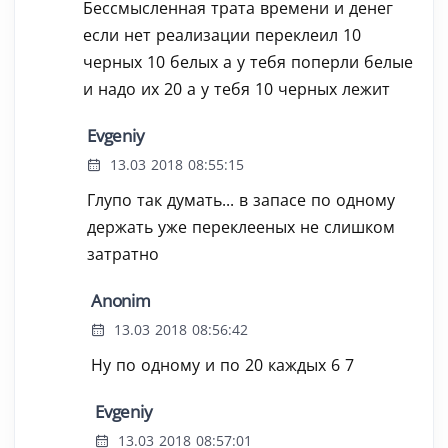
Бессмысленная трата времени и денег
если нет реализации переклеил 10
черных 10 белых а у тебя поперли белые
и надо их 20 а у тебя 10 черных лежит
Evgeniy
13.03 2018 08:55:15
Глупо так думать... в запасе по одному
держать уже переклееных не слишком
затратно
Anonim
13.03 2018 08:56:42
Ну по одному и по 20 каждых 6 7
Evgeniy
13.03 2018 08:57:01