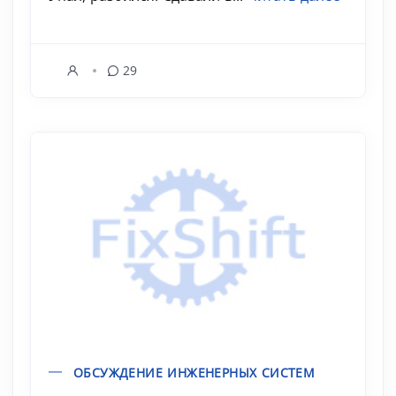
29
ОБСУЖДЕНИЕ ИНЖЕНЕРНЫХ СИСТЕМ