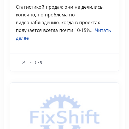
Статистикой продаж они не делились,
конечно, но проблема по
видеонаблюдению, когда в проектах
получается всегда почти 10-15%...
Читать
далее
9