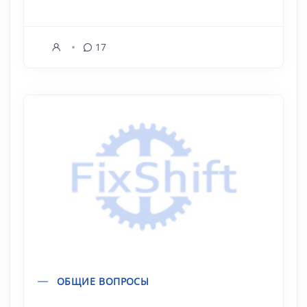
17
ОБЩИЕ ВОПРОСЫ