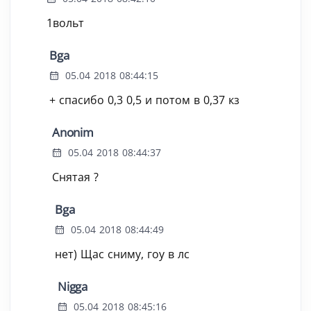
1вольт
Bga
05.04 2018 08:44:15
+ спасибо 0,3 0,5 и потом в 0,37 кз
Anonim
05.04 2018 08:44:37
Снятая ?
Bga
05.04 2018 08:44:49
нет) Щас сниму, гоу в лс
Nigga
05.04 2018 08:45:16