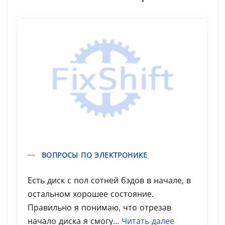
ВОПРОСЫ ПО ЭЛЕКТРОНИКЕ
Есть диск с пол сотней бэдов в начале, в
остальном хорошее состояние.
Правильно я понимаю, что отрезав
начало диска я смогу...
Читать далее