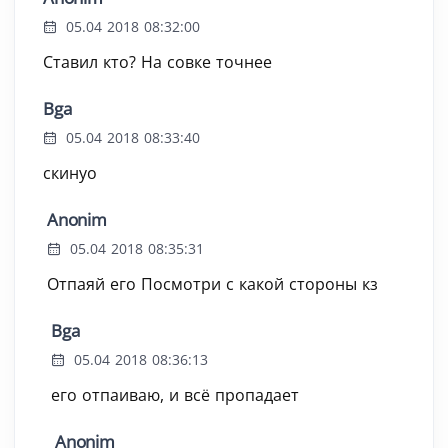
05.04 2018 08:32:00
Ставил кто? На совке точнее
Bga
05.04 2018 08:33:40
скинуо
Anonim
05.04 2018 08:35:31
Отпаяй его Посмотри с какой стороны кз
Bga
05.04 2018 08:36:13
его отпаиваю, и всё пропадает
Anonim