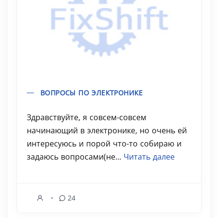
ВОПРОСЫ ПО ЭЛЕКТРОНИКЕ
Здравствуйте, я совсем-совсем
начинающий в электронике, но очень ей
интересуюсь и порой что-то собираю и
задаюсь вопросами(не...
Читать далее
24