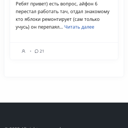
Ребят привет) есть вопрос, айфон 6
перестал работать тач, отдал знакомому
кто яблоки ремонтирует (сам только
учусь) он перепаял...
Читать далее
21