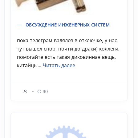
ОБСУЖДЕНИЕ ИНЖЕНЕРНЫХ СИСТЕМ
пока телеграм валялся в отключке, у нас
тут вышел спор, почти до драки) коллеги,
помогайте есть такая диковинная вещь,
китайцы...
Читать далее
30