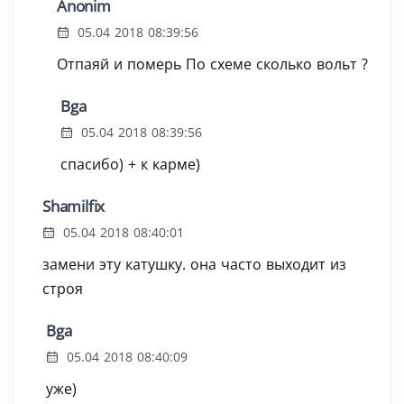
Anonim
05.04 2018 08:39:56
Отпаяй и померь По схеме сколько вольт ?
Bga
05.04 2018 08:39:56
спасибо) + к карме)
Shamilfix
05.04 2018 08:40:01
замени эту катушку. она часто выходит из
строя
Bga
05.04 2018 08:40:09
уже)