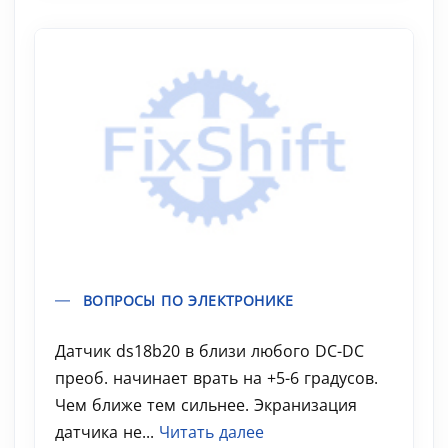
ВОПРОСЫ ПО ЭЛЕКТРОНИКЕ
Датчик ds18b20 в близи любого DC-DC
преоб. начинает врать на +5-6 градусов.
Чем ближе тем сильнее. Экранизация
датчика не...
Читать далее