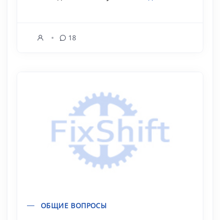
18
ОБЩИЕ ВОПРОСЫ