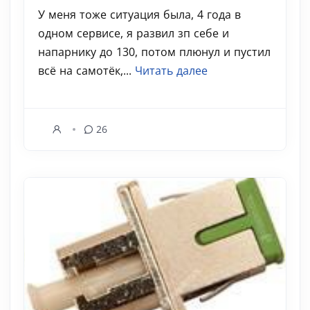
У меня тоже ситуация была, 4 года в
одном сервисе, я развил зп себе и
напарнику до 130, потом плюнул и пустил
всё на самотёк,...
Читать далее
26