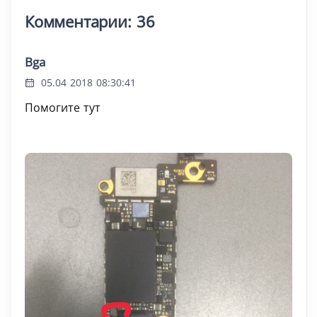
Комментарии: 36
Bga
05.04 2018 08:30:41
Помогите тут