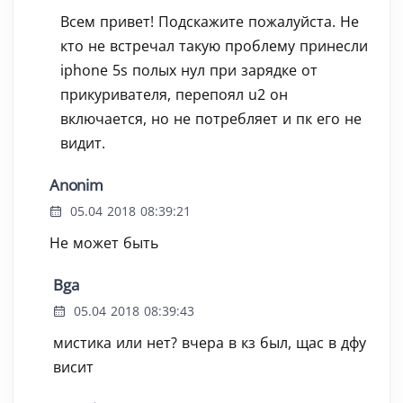
Всем привет! Подскажите пожалуйста. Не
кто не встречал такую проблему принесли
iphone 5s полых нул при зарядке от
прикуривателя, перепоял u2 он
включается, но не потребляет и пк его не
видит.
Anonim
05.04 2018 08:39:21
Не может быть
Bga
05.04 2018 08:39:43
мистика или нет? вчера в кз был, щас в дфу
висит