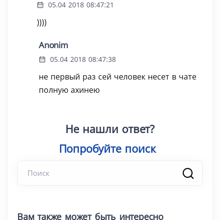
05.04 2018 08:47:21
))))
Anonim
05.04 2018 08:47:38
не первый раз сей человек несет в чате
полную ахинею
Не нашли ответ?
Попробуйте
|
Вам также может быть интересно