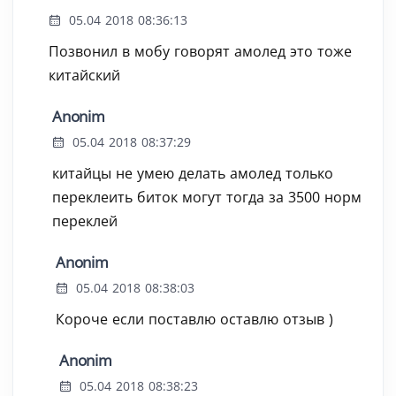
05.04 2018 08:36:13
Позвонил в мобу говорят амолед это тоже
китайский
Anonim
05.04 2018 08:37:29
китайцы не умею делать амолед только
переклеить биток могут тогда за 3500 норм
переклей
Anonim
05.04 2018 08:38:03
Короче если поставлю оставлю отзыв )
Anonim
05.04 2018 08:38:23