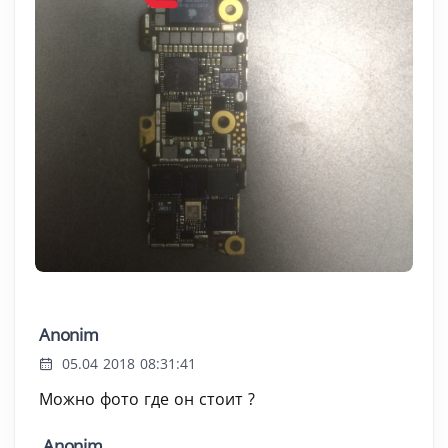
Anonim
05.04 2018 08:31:41
Можно фото где он стоит ?
Anonim