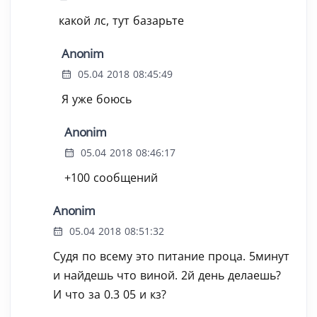
какой лс, тут базарьте
Anonim
05.04 2018 08:45:49
Я уже боюсь
Anonim
05.04 2018 08:46:17
+100 сообщений
Anonim
05.04 2018 08:51:32
Судя по всему это питание проца. 5минут
и найдешь что виной. 2й день делаешь?
И что за 0.3 05 и кз?