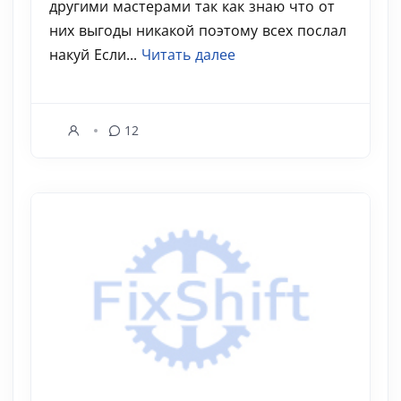
другими мастерами так как знаю что от
них выгоды никакой поэтому всех послал
накуй Если...
Читать далее
12