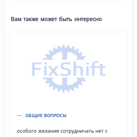
Вам также может быть интересно
ОБЩИЕ ВОПРОСЫ
особого желания сотрудничать нет с