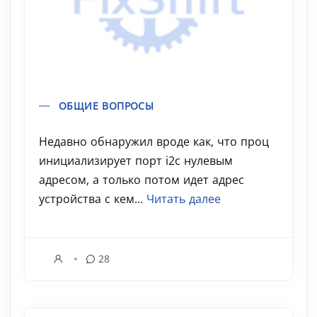
ОБЩИЕ ВОПРОСЫ
Недавно обнаружил вроде как, что проц
инициализирует порт i2c нулевым
адресом, а только потом идет адрес
устройства с кем...
Читать далее
28