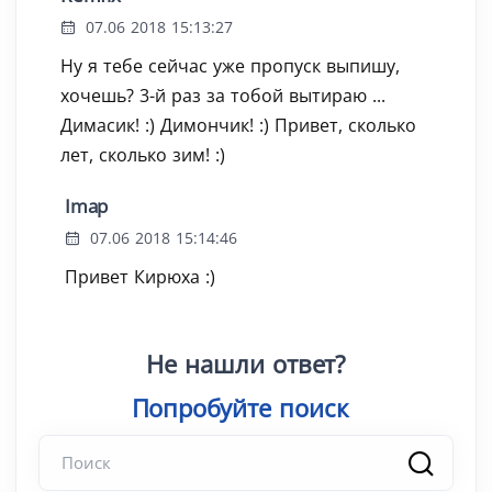
07.06 2018 15:13:27
Ну я тебе сейчас уже пропуск выпишу,
хочешь? 3-й раз за тобой вытираю ...
Димасик! :) Димончик! :) Привет, сколько
лет, сколько зим! :)
Imap
07.06 2018 15:14:46
Привет Кирюха :)
Не нашли ответ?
Попробуйте поиск
|