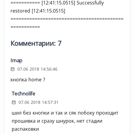
=========== [12:41:15.0515] Successfully
restored [12:41:15.0515]
==========================================
===========
Комментарии: 7
Imap
07.06 2018 14:56:46
кнопка home ?
Technolife
07.06 2018 14:57:31
шил без кнопки и так и сяк побоку проходит
прошивка и сразу шнурок, нет стадии
распаковки