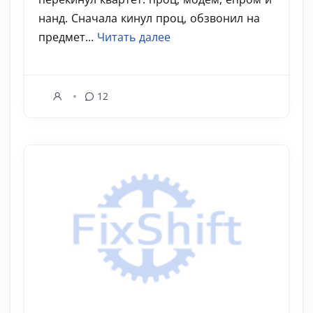
нанд. Сначала кинул проц, обзвонил на
предмет...
Читать далее
12