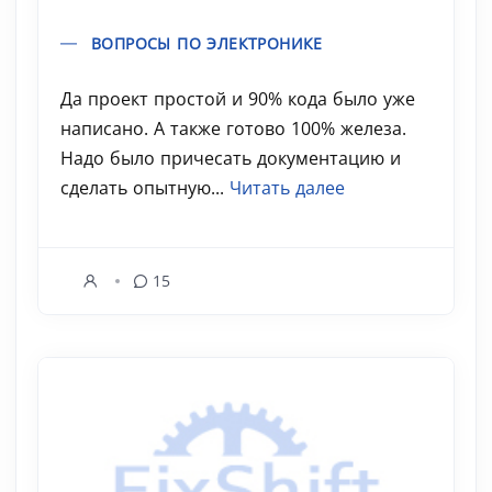
ВОПРОСЫ ПО ЭЛЕКТРОНИКЕ
Да проект простой и 90% кода было уже
написано. А также готово 100% железа.
Надо было причесать документацию и
сделать опытную...
Читать далее
15