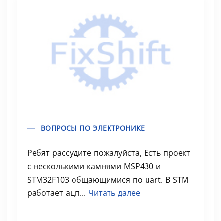
ВОПРОСЫ ПО ЭЛЕКТРОНИКЕ
Ребят рассудите пожалуйста, Есть проект
с несколькими камнями MSP430 и
STM32F103 общающимися по uart. В STM
работает ацп...
Читать далее