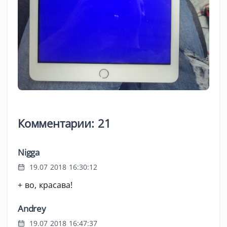
Комментарии: 21
Nigga
19.07 2018 16:30:12
+ во, красава!
Andrey
19.07 2018 16:47:37