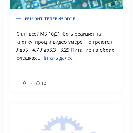
РЕМОНТ ТЕЛЕВИЗОРОВ
Спят все? MS-16j21. Есть реакция на
кнопку, проц и видео умеренно греются
Лдо5 - 4,7 Лдо3,3 - 3,29 Питание на обоих
флешках...
Читать далее
12