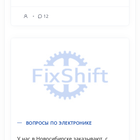
12
ВОПРОСЫ ПО ЭЛЕКТРОНИКЕ
У нас в Новосибирске заказывают, с