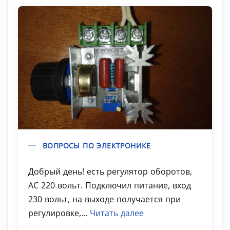
ВОПРОСЫ ПО ЭЛЕКТРОНИКЕ
Добрый день! есть регулятор оборотов,
АС 220 вольт. Подключил питание, вход
230 вольт, на выходе получается при
регулировке,...
Читать далее