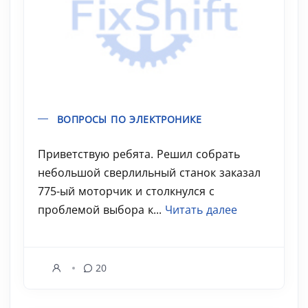
ВОПРОСЫ ПО ЭЛЕКТРОНИКЕ
Приветствую ребята. Решил собрать
небольшой сверлильный станок заказал
775-ый моторчик и столкнулся с
проблемой выбора к...
Читать далее
20