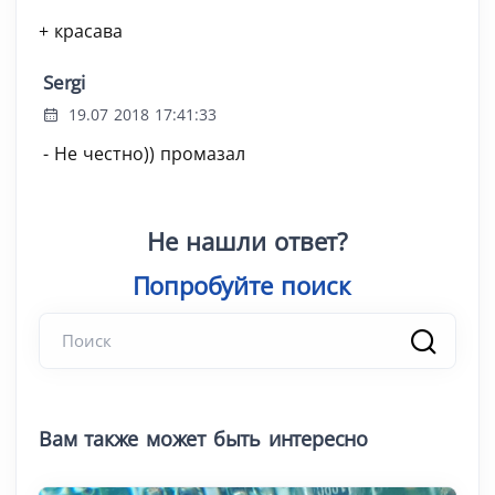
+ красава
Sergi
19.07 2018 17:41:33
- Не честно)) промазал
Не нашли ответ?
Попробуйте поиск
|
Вам также может быть интересно