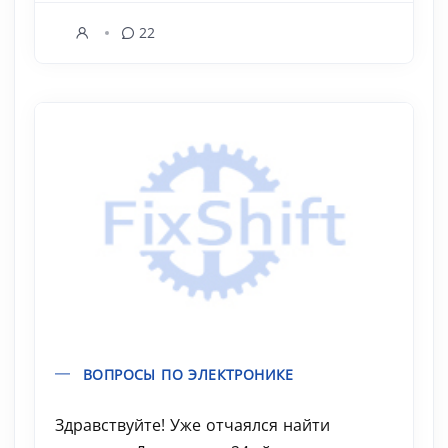
22
ВОПРОСЫ ПО ЭЛЕКТРОНИКЕ
Здравствуйте! Уже отчаялся найти