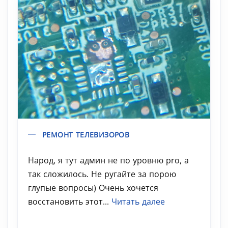
РЕМОНТ ТЕЛЕВИЗОРОВ
Народ, я тут админ не по уровню pro, а
так сложилось. Не ругайте за порою
глупые вопросы) Очень хочется
восстановить этот...
Читать далее