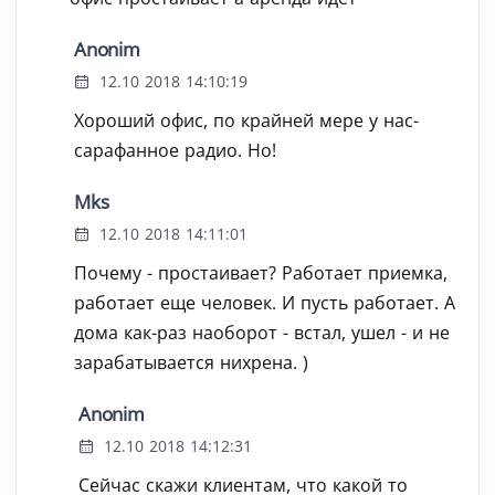
Anonim
12.10 2018 14:10:19
Хороший офис, по крайней мере у нас-
сарафанное радио. Но!
Mks
12.10 2018 14:11:01
Почему - простаивает? Работает приемка,
работает еще человек. И пусть работает. А
дома как-раз наоборот - встал, ушел - и не
зарабатывается нихрена. )
Anonim
12.10 2018 14:12:31
Сейчас скажи клиентам, что какой то