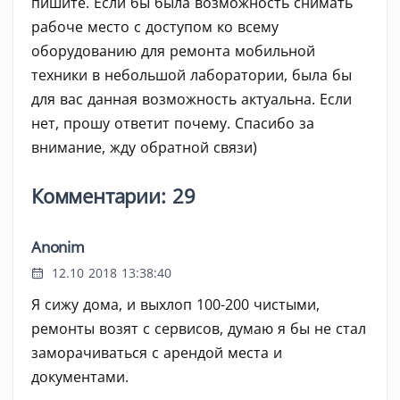
пишите. Если бы была возможность снимать
рабоче место с доступом ко всему
оборудованию для ремонта мобильной
техники в небольшой лаборатории, была бы
для вас данная возможность актуальна. Если
нет, прошу ответит почему. Спасибо за
внимание, жду обратной связи)
Комментарии: 29
Anonim
12.10 2018 13:38:40
Я сижу дома, и выхлоп 100-200 чистыми,
ремонты возят с сервисов, думаю я бы не стал
заморачиваться с арендой места и
документами.