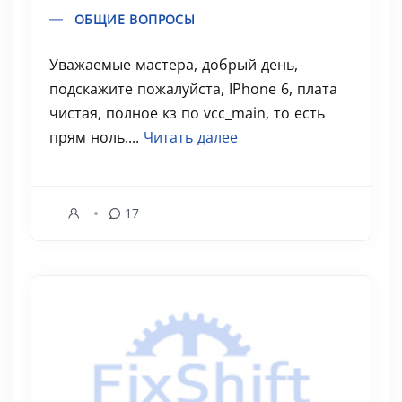
ОБЩИЕ ВОПРОСЫ
Уважаемые мастера, добрый день,
подскажите пожалуйста, IPhone 6, плата
чистая, полное кз по vcc_main, то есть
прям ноль....
Читать далее
17