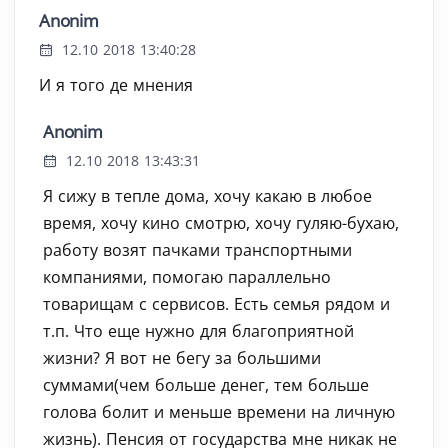
Anonim
12.10 2018 13:40:28
И я того де мнения
Anonim
12.10 2018 13:43:31
Я сижу в тепле дома, хочу какаю в любое
время, хочу кино смотрю, хочу гуляю-бухаю,
работу возят пачками транспортными
компаниями, помогаю параллельно
товарищам с сервисов. Есть семья рядом и
т.п. Что еще нужно для благоприятной
жизни? Я вот не бегу за большими
суммами(чем больше денег, тем больше
голова болит и меньше времени на личную
жизнь). Пенсия от государства мне никак не