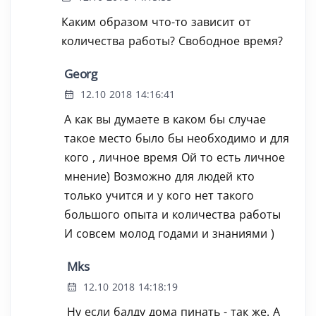
Каким образом что-то зависит от
количества работы? Свободное время?
Georg
12.10 2018 14:16:41
А как вы думаете в каком бы случае
такое место было бы необходимо и для
кого , личное время Ой то есть личное
мнение) Возможно для людей кто
только учится и у кого нет такого
большого опыта и количества работы
И совсем молод годами и знаниями )
Mks
12.10 2018 14:18:19
Ну если балду дома пинать - так же. А