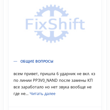
ОБЩИЕ ВОПРОСЫ
всем привет, пришла 6 ударник не вкл. кз
по линии PP3V0_NAND после замены КП
все заработало но нет звука вообще не
где не...
Читать далее