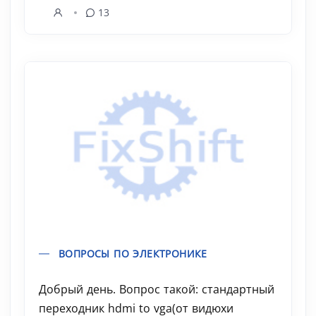
13
ВОПРОСЫ ПО ЭЛЕКТРОНИКЕ
Добрый день. Вопрос такой: стандартный
переходник hdmi to vga(от видюхи