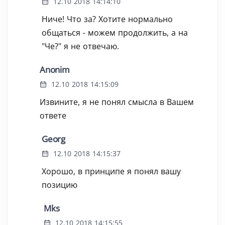
12.10 2018 14:14:10
Ниче! Что за? Хотите нормально
общаться - можем продолжить, а на
"Че?" я не отвечаю.
Anonim
12.10 2018 14:15:09
Извините, я не понял смысла в Вашем
ответе
Georg
12.10 2018 14:15:37
Хорошо, в принципе я понял вашу
позицию
Mks
12.10 2018 14:15:55