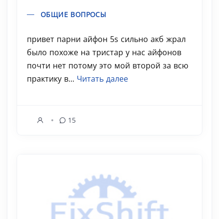
ОБЩИЕ ВОПРОСЫ
привет парни айфон 5s сильно акб жрал
было похоже на тристар у нас айфонов
почти нет потому это мой второй за всю
практику в...
Читать далее
15