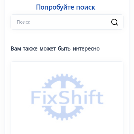
Попробуйт
Вам также может быть интересно