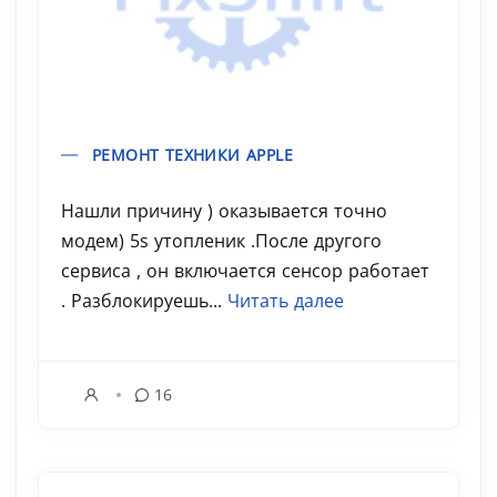
РЕМОНТ ТЕХНИКИ APPLE
Нашли причину ) оказывается точно
модем) 5s утопленик .После другого
сервиса , он включается сенсор работает
. Разблокируешь...
Читать далее
16