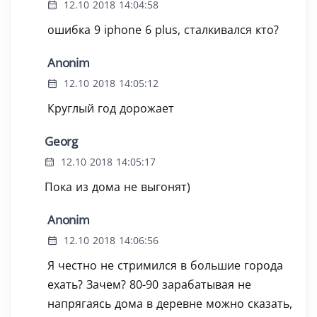
12.10 2018 14:04:58
ошибка 9 iphone 6 plus, сталкивался кто?
Anonim
12.10 2018 14:05:12
Круглый год дорожает
Georg
12.10 2018 14:05:17
Пока из дома не выгонят)
Anonim
12.10 2018 14:06:56
Я честно не стримился в большие города
ехать? Зачем? 80-90 зарабатывая не
напрягаясь дома в деревне можно сказать,