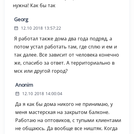
нужна! Как бы так
Georg
12.10 2018 13:57:22
Я работал также дома два года подряд, а
потом устал работать там, где сплю и ем и
так далее. Все зависит от человека конечно
же, спасибо за ответ. А территориально в
мск или другой город?
Anonim
12.10 2018 14:00:04
Да я как бы дома никого не принимаю, у
меня мастерская на закрытом балконе.
Работаю на оптовиков, с тупыми клиентами
не общаюсь. Да вообще все ништяк. Когда