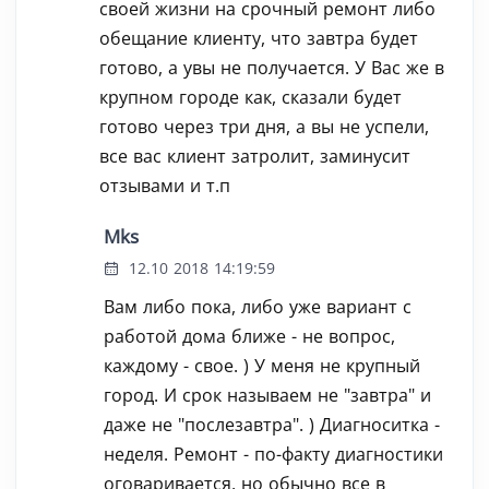
своей жизни на срочный ремонт либо
обещание клиенту, что завтра будет
готово, а увы не получается. У Вас же в
крупном городе как, сказали будет
готово через три дня, а вы не успели,
все вас клиент затролит, заминусит
отзывами и т.п
Mks
12.10 2018 14:19:59
Вам либо пока, либо уже вариант с
работой дома ближе - не вопрос,
каждому - свое. ) У меня не крупный
город. И срок называем не "завтра" и
даже не "послезавтра". ) Диагноситка -
неделя. Ремонт - по-факту диагностики
оговаривается, но обычно все в