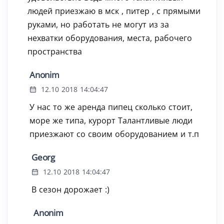
людей приезжаю в мск , питер , с прямыми
руками, но работать не могут из за
нехватки оборудования, места, рабочего
пространства
Anonim
12.10 2018 14:04:47
У нас то же аренда пипец сколько стоит,
море же типа, курорт Талантливые люди
приезжают со своим оборудованием и т.п
Georg
12.10 2018 14:04:47
В сезон дорожает :)
Anonim