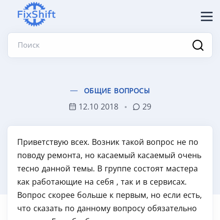
Поиск
ОБЩИЕ ВОПРОСЫ
12.10 2018
29
Приветствую всех. Возник такой вопрос не по
поводу ремонта, но касаемый касаемый очень
тесно данной темы. В группе состоят мастера
как работающие на себя , так и в сервисах.
Вопрос скорее больше к первым, но если есть,
что сказать по данному вопросу обязательно