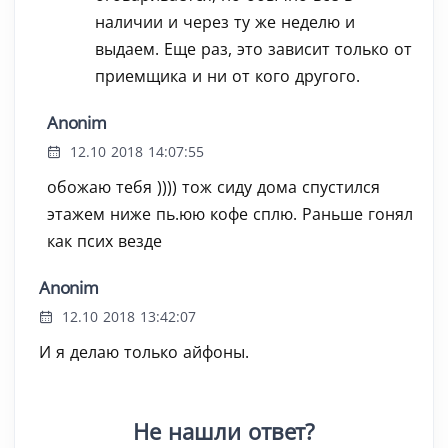
наличии и через ту же неделю и
выдаем. Еще раз, это зависит только от
приемщика и ни от кого другого.
Anonim
12.10 2018 14:07:55
обожаю тебя )))) тож сиду дома спустился
этажем ниже пь.юю кофе сплю. Раньше гонял
как псих везде
Anonim
12.10 2018 13:42:07
И я делаю только айфоны.
Не нашли ответ?