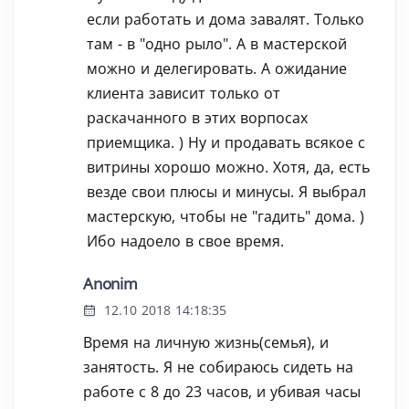
если работать и дома завалят. Только
там - в "одно рыло". А в мастерской
можно и делегировать. А ожидание
клиента зависит только от
раскачанного в этих ворпосах
приемщика. ) Ну и продавать всякое с
витрины хорошо можно. Хотя, да, есть
везде свои плюсы и минусы. Я выбрал
мастерскую, чтобы не "гадить" дома. )
Ибо надоело в свое время.
Anonim
12.10 2018 14:18:35
Время на личную жизнь(семья), и
занятость. Я не собираюсь сидеть на
работе с 8 до 23 часов, и убивая часы