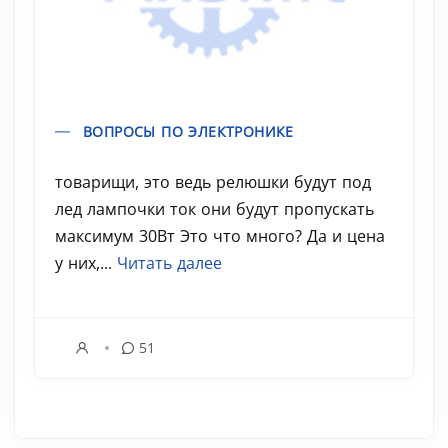
ВОПРОСЫ ПО ЭЛЕКТРОНИКЕ
товарищи, это ведь релюшки будут под
лед лампочки ток они будут пропускать
максимум 30Вт Это что много? Да и цена
у них,...
Читать далее
51