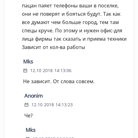
пацан паяет телефоны ваши в поселке,
они не поверят и бояться будут. Так как
все думают чем больше город, тем там
спецы круче. По этому и нужен офис-для
лица фирмы так сказать и приема техники
Зависит от кол-ва работы
Mks
12.10 2018 14:13:06
Не зависит. От слова совсем.
Anonim
12.10 2018 14:13:23
Че?
Mks