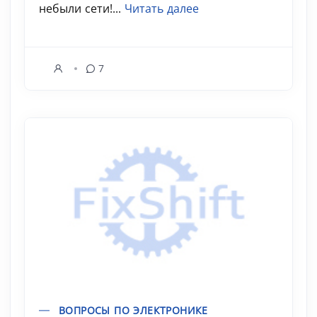
небыли сети!...
Читать далее
7
ВОПРОСЫ ПО ЭЛЕКТРОНИКЕ