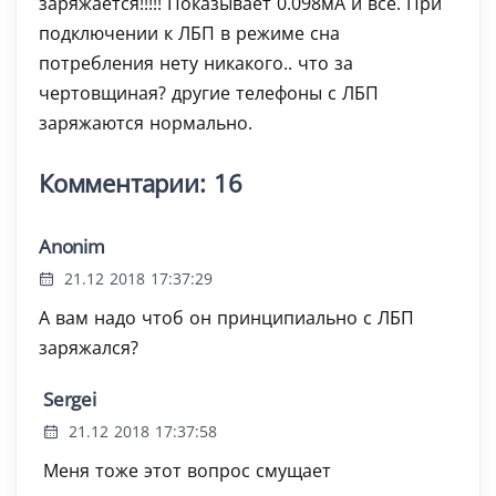
заряжается!!!!! Показывает 0.098мА и все. При
подключении к ЛБП в режиме сна
потребления нету никакого.. что за
чертовщиная? другие телефоны с ЛБП
заряжаются нормально.
Комментарии: 16
Anonim
21.12 2018 17:37:29
А вам надо чтоб он принципиально с ЛБП
заряжался?
Sergei
21.12 2018 17:37:58
Меня тоже этот вопрос смущает