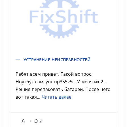
УСТРАНЕНИЕ НЕИСПРАВНОСТЕЙ
Ребят всем привет. Такой вопрос.
Ноутбук самсунг np355v5c. У меня их 2 .
Решил перепаковать батареи. После чего
вот такая...
Читать далее
21