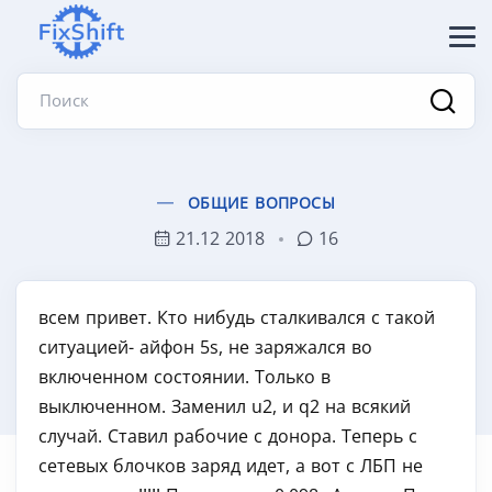
Поиск
ОБЩИЕ ВОПРОСЫ
21.12 2018
16
всем привет. Кто нибудь сталкивался с такой
ситуацией- айфон 5s, не заряжался во
включенном состоянии. Только в
выключенном. Заменил u2, и q2 на всякий
случай. Ставил рабочие с донора. Теперь с
сетевых блочков заряд идет, а вот с ЛБП не