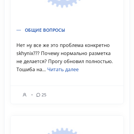
ОБЩИЕ ВОПРОСЫ
Нет ну все же это проблема конкретно
skhynix??? Почему нормально разметка
не делается? Прогу обновил полностью.
Тошиба на...
Читать далее
25