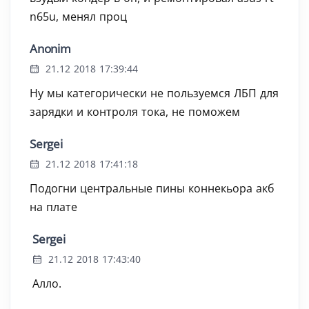
n65u, менял проц
Anonim
21.12 2018 17:39:44
Ну мы категорически не пользуемся ЛБП для
зарядки и контроля тока, не поможем ‍
Sergei
21.12 2018 17:41:18
Подогни центральные пины коннекьора акб
на плате
Sergei
21.12 2018 17:43:40
Алло.