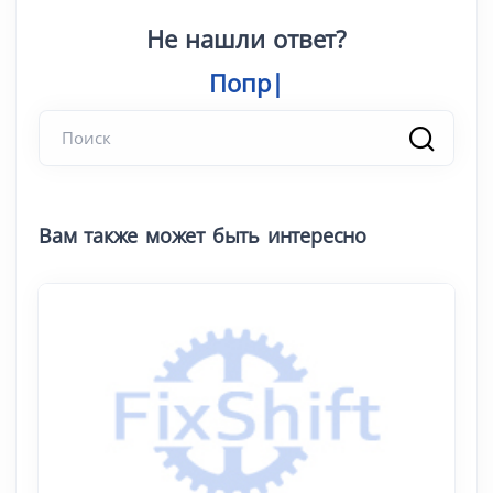
Не нашли ответ?
Попробуйт
Вам также может быть интересно