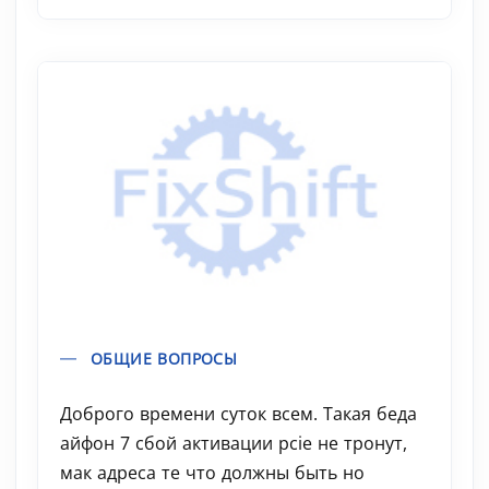
ОБЩИЕ ВОПРОСЫ
Доброго времени суток всем. Такая беда
айфон 7 сбой активации pcie не тронут,
мак адреса те что должны быть но