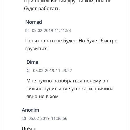
При подключении другой хом, она не
будет работать
Nomad
05.02 2019 11:41:53
Понятно что не будет. Но будет быстро
грузиться.
Dima
05.02 2019 11:43:22
Мне нужно разобраться почему он
сильно тупит и где утечка, и причина
явно не в хом
Anonim
05.02 2019 11:36:56
Uo5oq