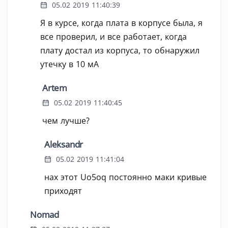
05.02 2019 11:40:39
Я в курсе, когда плата в корпусе была, я
все проверил, и все работает, когда
плату достал из корпуса, то обнаружил
утечку в 10 мА
Artem
05.02 2019 11:40:45
чем лучше?
Aleksandr
05.02 2019 11:41:04
нах этот Uo5oq постоянно маки кривые
приходят
Nomad