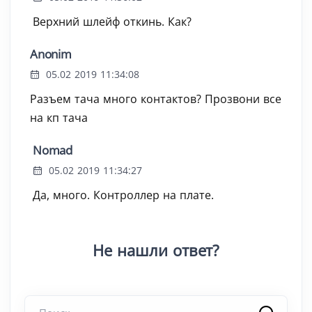
Верхний шлейф откинь. Как?
Anonim
05.02 2019 11:34:08
Разъем тача много контактов? Прозвони все
на кп тача
Nomad
05.02 2019 11:34:27
Да, много. Контроллер на плате.
Не нашли ответ?
Поиск