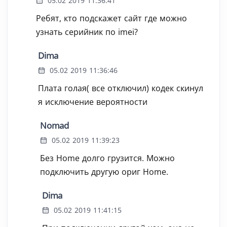
05.02 2019 11:36:41
Ребят, кто подскажет сайт где можно
узнать серийник по imei?
Dima
05.02 2019 11:36:46
Плата голая( все отключил) кодек скинул
я исключение вероятности
Nomad
05.02 2019 11:39:23
Без Home долго грузится. Можно
подключить другую ориг Home.
Dima
05.02 2019 11:41:15