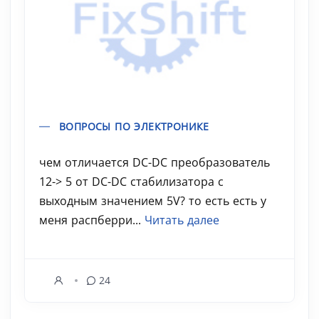
ВОПРОСЫ ПО ЭЛЕКТРОНИКЕ
чем отличается DC-DC преобразователь
12-> 5 от DC-DC стабилизатора с
выходным значением 5V? то есть есть у
меня распберри...
Читать далее
24