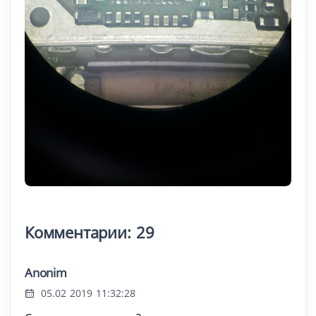
Комментарии: 29
Anonim
05.02 2019 11:32:28