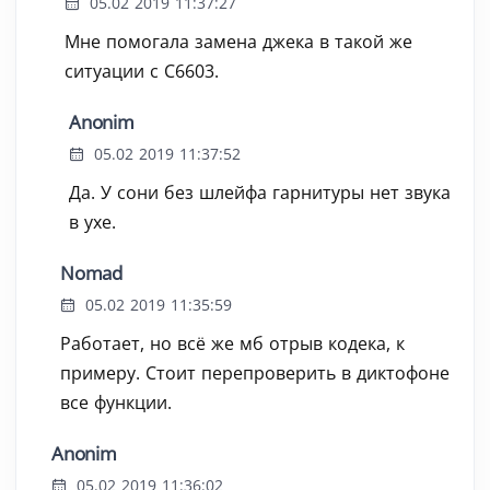
05.02 2019 11:37:27
Мне помогала замена джека в такой же
ситуации с C6603.
Anonim
05.02 2019 11:37:52
Да. У сони без шлейфа гарнитуры нет звука
в ухе.
Nomad
05.02 2019 11:35:59
Работает, но всё же мб отрыв кодека, к
примеру. Стоит перепроверить в диктофоне
все функции.
Anonim
05.02 2019 11:36:02