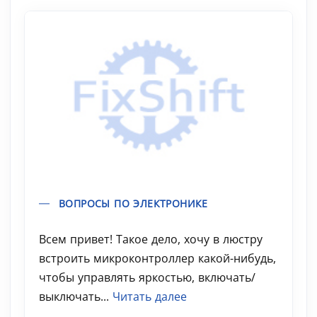
ВОПРОСЫ ПО ЭЛЕКТРОНИКЕ
Всем привет! Такое дело, хочу в люстру
встроить микроконтроллер какой-нибудь,
чтобы управлять яркостью, включать/
выключать...
Читать далее