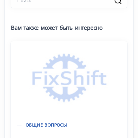
Вам также может быть интересно
ОБЩИЕ ВОПРОСЫ