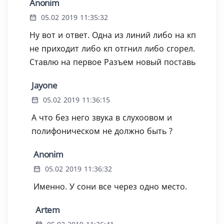
Anonim
05.02 2019 11:35:32
Ну вот и ответ. Одна из линий либо на кп
не приходит либо кп отгнил либо сгорел.
Ставлю на первое Разъем новый поставь
Jayone
05.02 2019 11:36:15
А что без него звука в слухоовом и
полифоническом не должно быть ?
Anonim
05.02 2019 11:36:32
Именно. У сони все через одно место.
Artem