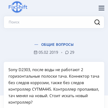
Поиск
ОБЩИЕ ВОПРОСЫ
05.02 2019
29
Sony D2303, после воды не работают 2
горизонтальные полоски тача. Коннектор тача
без следов коррозии, также без следов
контроллер CYTMA445. Контроллер пропаивал,
тач менял на новый. Стоит искать новый
контроллер?