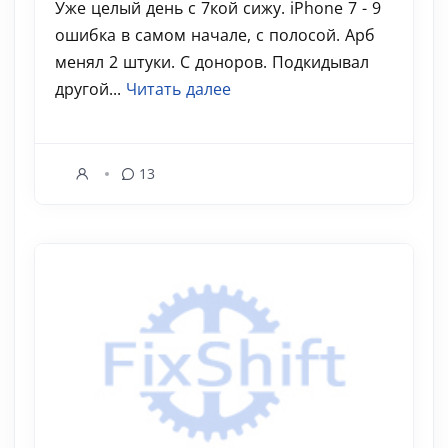
Уже целый день с 7кой сижу. iPhone 7 - 9
ошибка в самом начале, с полосой. Арб
менял 2 штуки. С доноров. Подкидывал
другой...
Читать далее
13