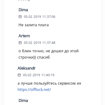
Dima
05.02 2019 11:37:06
Не залита плата
Artem
05.02 2019 11:37:48
о блин точно, не дошел до этой
строчки)) спасиб
Aleksandr
05.02 2019 11:40:19
а лучше пользуйтесь сервисом их
https://offlock.net/
Dima