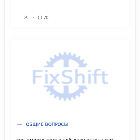
70
ОБЩИЕ ВОПРОСЫ