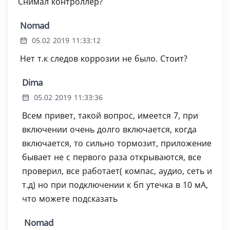
Снимал контроллер?
Nomad
05.02 2019 11:33:12
Нет т.к следов коррозии не было. Стоит?
Dima
05.02 2019 11:33:36
Всем привет, такой вопрос, имеется 7, при
включении очень долго включается, когда
включается, то сильно тормозит, приложение
бывает не с первого раза открываются, все
проверил, все работает( компас, аудио, сеть и
т.д) но при подключении к бп утечка в 10 мА,
что можете подсказать
Nomad