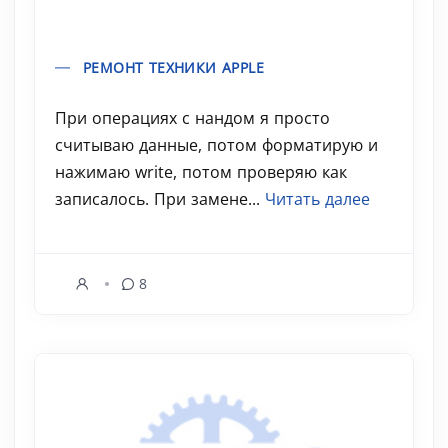
РЕМОНТ ТЕХНИКИ APPLE
При операциях с нандом я просто
считываю данные, потом форматирую и
нажимаю write, потом проверяю как
записалось. При замене...
Читать далее
8