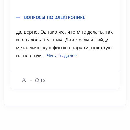
ВОПРОСЫ ПО ЭЛЕКТРОНИКЕ
да, верно. Однако же, что мне делать, так
и осталось неясным. Даже если я найду
металлическую фигню снаружи, похожую
на плоский...
Читать далее
16