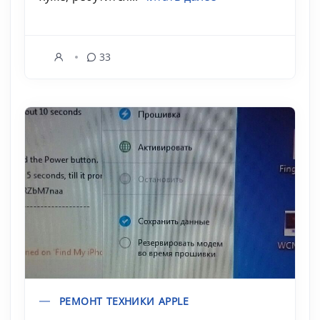
33
РЕМОНТ ТЕХНИКИ APPLE