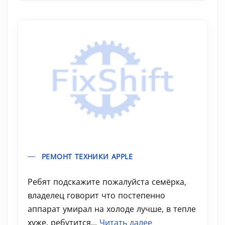
РЕМОНТ ТЕХНИКИ APPLE
Ребят подскажите пожалуйста семёрка,
владелец говорит что постепенно
аппарат умирал на холоде лучше, в тепле
хуже, ребутится...
Читать далее