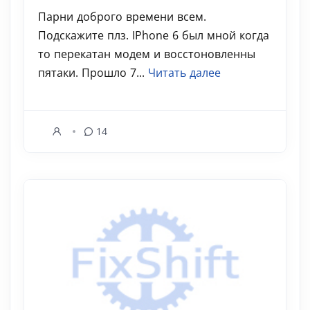
Парни доброго времени всем.
Подскажите плз. IPhone 6 был мной когда
то перекатан модем и восстоновленны
пятаки. Прошло 7...
Читать далее
14