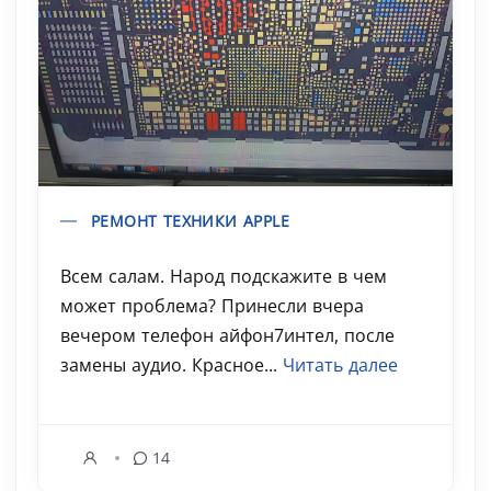
РЕМОНТ ТЕХНИКИ APPLE
Всем салам. Народ подскажите в чем
может проблема? Принесли вчера
вечером телефон айфон7интел, после
замены аудио. Красное...
Читать далее
14