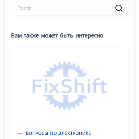
Вам также может быть интересно
ВОПРОСЫ ПО ЭЛЕКТРОНИКЕ