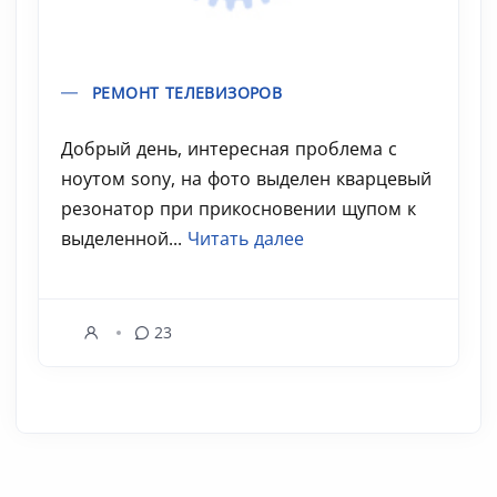
РЕМОНТ ТЕЛЕВИЗОРОВ
Добрый день, интересная проблема с
ноутом sony, на фото выделен кварцевый
резонатор при прикосновении щупом к
выделенной...
Читать далее
23