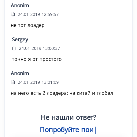
Anonim
24.01 2019 12:59:57
не тот лоадер
Sergey
24.01 2019 13:00:37
точно я от простого
Anonim
24.01 2019 13:01:09
на него есть 2 лоадера: на китай и глобал
Не нашли ответ?
Попробуйте поиск
|