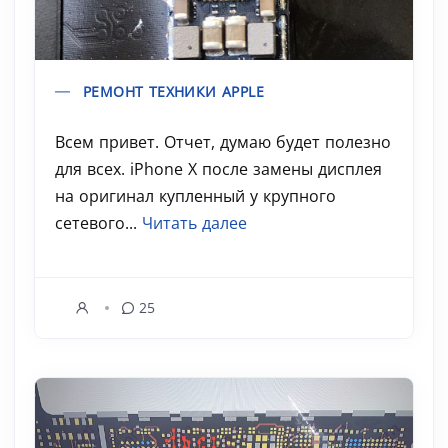
РЕМОНТ ТЕХНИКИ APPLE
Всем привет. Отчет, думаю будет полезно
для всех. iPhone X после замены дисплея
на оригинал купленный у крупного
сетевого...
Читать далее
25