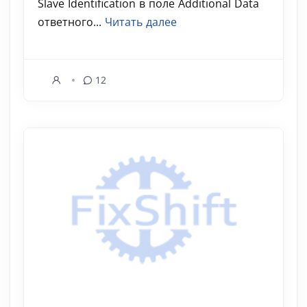
Slave Identification в поле Additional Data
ответного...
Читать далее
12