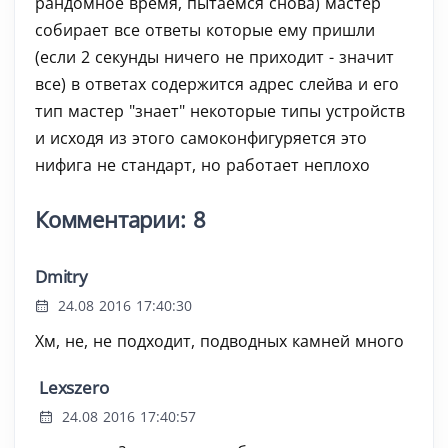
рандомное время, пытаемся снова) мастер
собирает все ответы которые ему пришли
(если 2 секунды ничего не приходит - значит
все) в ответах содержится адрес слейва и его
тип мастер "знает" некоторые типы устройств
и исходя из этого самоконфигуряется это
нифига не стандарт, но работает неплохо
Комментарии: 8
Dmitry
24.08 2016 17:40:30
Хм, не, не подходит, подводных камней много
Lexszero
24.08 2016 17:40:57