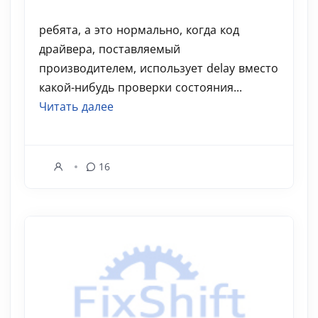
ребята, а это нормально, когда код
драйвера, поставляемый
производителем, использует delay вместо
какой-нибудь проверки состояния...
Читать далее
16