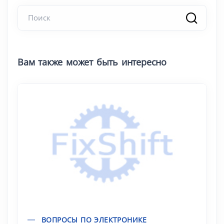
Вам также может быть интересно
ВОПРОСЫ ПО ЭЛЕКТРОНИКЕ