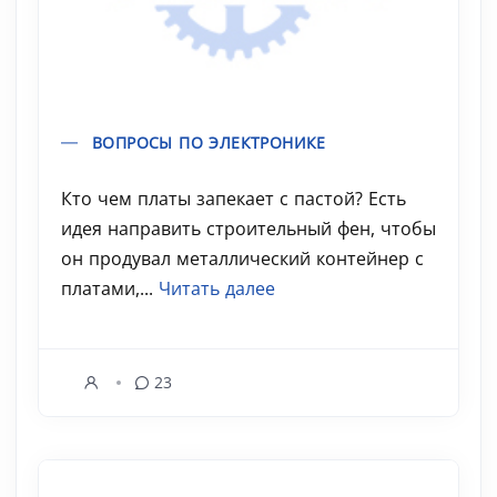
ВОПРОСЫ ПО ЭЛЕКТРОНИКЕ
Кто чем платы запекает с пастой? Есть
идея направить строительный фен, чтобы
он продувал металлический контейнер с
платами,...
Читать далее
23