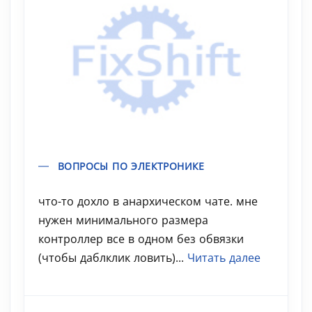
ВОПРОСЫ ПО ЭЛЕКТРОНИКЕ
что-то дохло в анархическом чате. мне
нужен минимального размера
контроллер все в одном без обвязки
(чтобы даблклик ловить)...
Читать далее