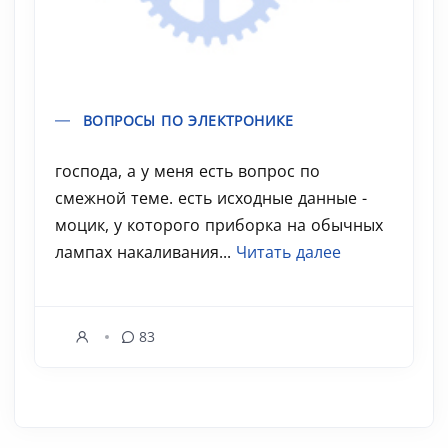
ВОПРОСЫ ПО ЭЛЕКТРОНИКЕ
господа, а у меня есть вопрос по
смежной теме. есть исходные данные -
моцик, у которого приборка на обычных
лампах накаливания...
Читать далее
83