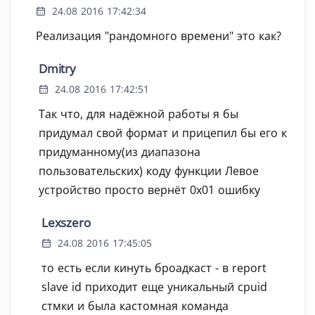
24.08 2016 17:42:34
Реализация "рандомного времени" это как?
Dmitry
24.08 2016 17:42:51
Так что, для надёжной работы я бы
придумал свой формат и прицепил бы его к
придуманному(из диапазона
пользовательских) коду функции Левое
устройство просто вернёт 0x01 ошибку
Lexszero
24.08 2016 17:45:05
то есть если кинуть броадкаст - в report
slave id приходит еще уникальный cpuid
стмки и была кастомная команда