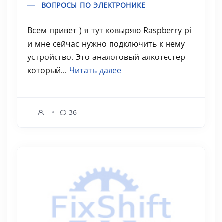
ВОПРОСЫ ПО ЭЛЕКТРОНИКЕ
Всем привет ) я тут ковыряю Raspberry pi
и мне сейчас нужно подключить к нему
устройство. Это аналоговый алкотестер
который...
Читать далее
36