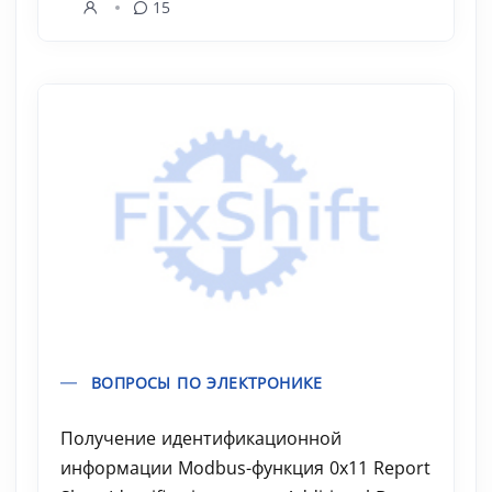
15
ВОПРОСЫ ПО ЭЛЕКТРОНИКЕ
Получение идентификационной
информации Modbus-функция 0x11 Report