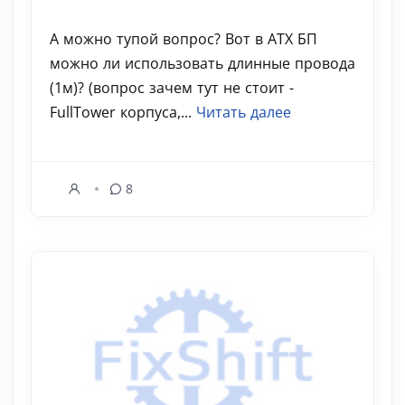
А можно тупой вопрос? Вот в ATX БП
можно ли использовать длинные провода
(1м)? (вопрос зачем тут не стоит -
FullTower корпуса,...
Читать далее
8