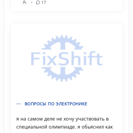
17
ВОПРОСЫ ПО ЭЛЕКТРОНИКЕ
я на самом деле не хочу участвовать в
специальной олимпиаде. я обьяснил как