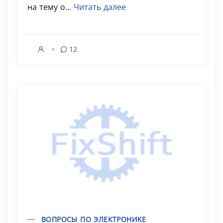
на тему о...
Читать далее
12
ВОПРОСЫ ПО ЭЛЕКТРОНИКЕ