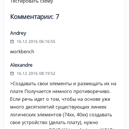
Тестировать схему
Комментарии: 7
Andrey
16.12 2016 06:16:55
workbench
Alexandre
16.12 2016 08:19:52
>Создавать свои элементы и размещать их на
плате Получается немного противоречиво.
Если речь идет о том, чтобы на основе уже
много десятилетий существующих линеек
логических элементов (74xx, 40xx) создавать
свое устройство (делать плату), нужно