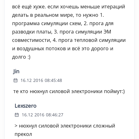
всё ещё хуже. если хочешь меньше итераций
делать в реальном мире, то нужно 1.
программа симуляции схем, 2. прога для
разводки платы, 3. прога симуляции ЭМ
совместимости, 4. прога тепловой симуляции
и воздушных потоков и всё это дорого и
долго :)
Jin
16.12 2016 08:45:48
те кто нюхнул силовой электроники поймут:)
Lexszero
16.12 2016 08:46:27
> нюхнул силовой электроники сложный
прекол