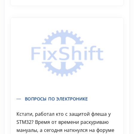
ВОПРОСЫ ПО ЭЛЕКТРОНИКЕ
Кстати, работал кто с защитой флеша у
STM32? Время от времени раскуриваю
мануалы, а сегодня наткнулся на форуме