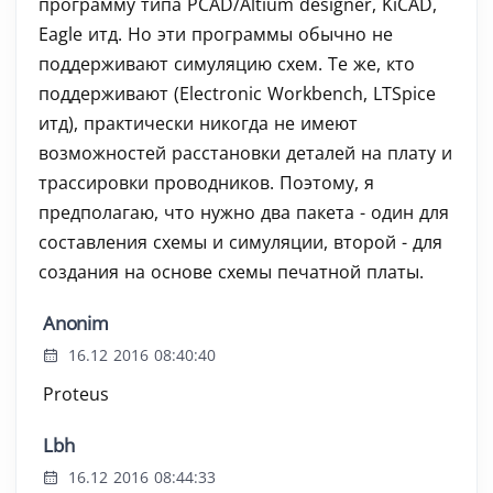
программу типа PCAD/Altium designer, KiCAD,
Eagle итд. Но эти программы обычно не
поддерживают симуляцию схем. Те же, кто
поддерживают (Electronic Workbench, LTSpice
итд), практически никогда не имеют
возможностей расстановки деталей на плату и
трассировки проводников. Поэтому, я
предполагаю, что нужно два пакета - один для
составления схемы и симуляции, второй - для
создания на основе схемы печатной платы.
Anonim
16.12 2016 08:40:40
Proteus
Lbh
16.12 2016 08:44:33