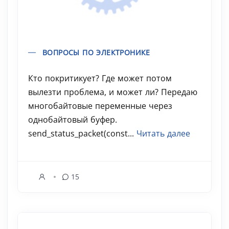
ВОПРОСЫ ПО ЭЛЕКТРОНИКЕ
Кто покритикует? Где может потом
вылезти проблема, и может ли? Передаю
многобайтовые переменные через
однобайтовый буфер.
send_status_packet(const...
Читать далее
15