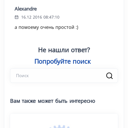
Alexandre
16.12 2016 08:47:10
а помоему очень простой :)
Не нашли ответ?
Попробуйте поиск
|
Вам также может быть интересно