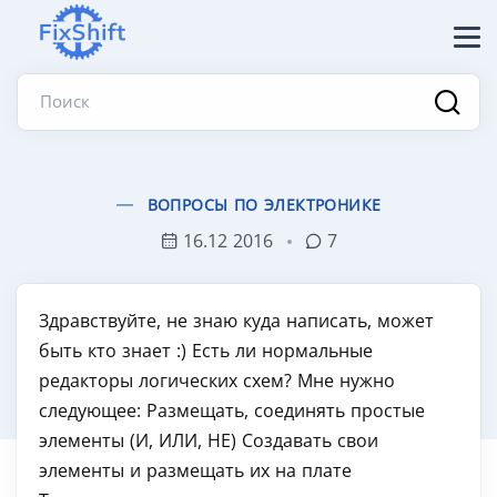
Поиск
ВОПРОСЫ ПО ЭЛЕКТРОНИКЕ
16.12 2016
7
Здравствуйте, не знаю куда написать, может
быть кто знает :) Есть ли нормальные
редакторы логических схем? Мне нужно
следующее: Размещать, соединять простые
элементы (И, ИЛИ, НЕ) Создавать свои
элементы и размещать их на плате