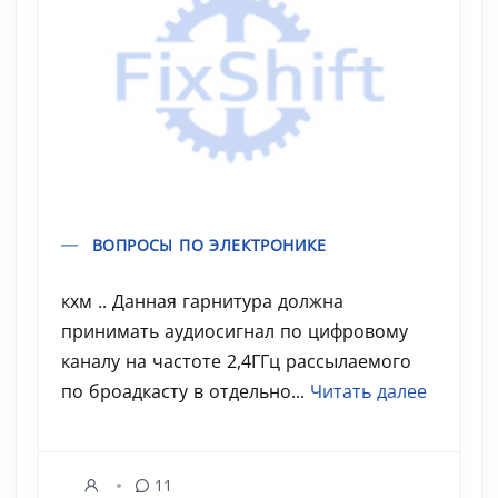
ВОПРОСЫ ПО ЭЛЕКТРОНИКЕ
кхм .. Данная гарнитура должна
принимать аудиосигнал по цифровому
каналу на частоте 2,4ГГц рассылаемого
по броадкасту в отдельно...
Читать далее
11