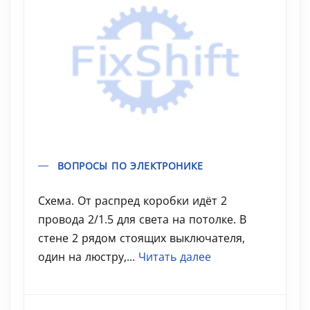
ВОПРОСЫ ПО ЭЛЕКТРОНИКЕ
Схема. От распред коробки идёт 2
провода 2/1.5 для света на потолке. В
стене 2 рядом стоящих выключателя,
один на люстру,...
Читать далее