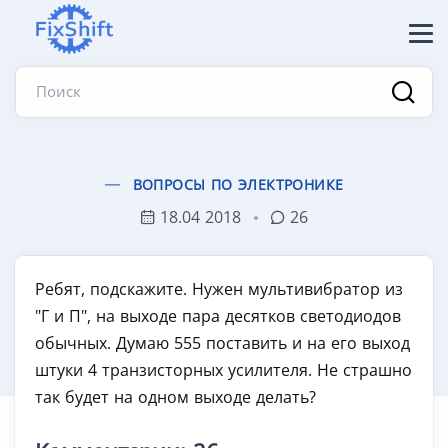
Поиск
ВОПРОСЫ ПО ЭЛЕКТРОНИКЕ
18.04 2018
26
Ребят, подскажите. Нужен мультивибратор из
"Г и П", на выходе пара десятков светодиодов
обычных. Думаю 555 поставить и на его выход
штуки 4 транзисторных усилителя. Не страшно
так будет на одном выходе делать?