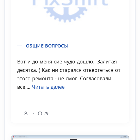
ОБЩИЕ ВОПРОСЫ
Вот и до меня сие чудо дошло.. Залитая
десятка. ( Как ни старался отвертеться от
этого ремонта - не смог. Согласовали
все,...
Читать далее
29