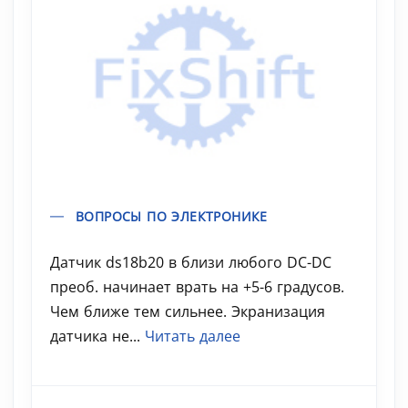
ВОПРОСЫ ПО ЭЛЕКТРОНИКЕ
Датчик ds18b20 в близи любого DC-DC
преоб. начинает врать на +5-6 градусов.
Чем ближе тем сильнее. Экранизация
датчика не...
Читать далее