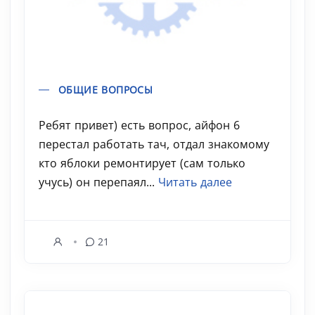
ОБЩИЕ ВОПРОСЫ
Ребят привет) есть вопрос, айфон 6
перестал работать тач, отдал знакомому
кто яблоки ремонтирует (сам только
учусь) он перепаял...
Читать далее
21