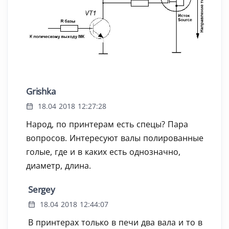
Grishka
18.04 2018 12:27:28
Народ, по принтерам есть спецы? Пара
вопросов. Интересуют валы полированные
голые, где и в каких есть однозначно,
диаметр, длина.
Sergey
18.04 2018 12:44:07
В принтерах только в печи два вала и то в