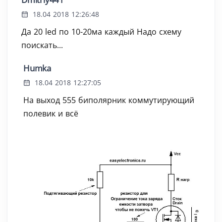
18.04 2018 12:26:48
Да 20 led по 10-20ма каждый Надо схему
поискать...
Humka
18.04 2018 12:27:05
На выход 555 биполярник коммутирующий
полевик и всё