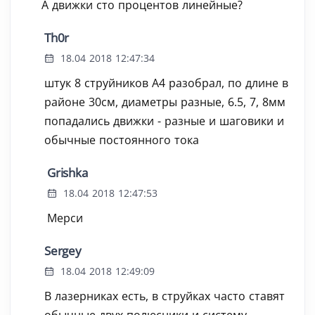
А движки сто процентов линейные?
Th0r
18.04 2018 12:47:34
штук 8 струйников А4 разобрал, по длине в
районе 30см, диаметры разные, 6.5, 7, 8мм
попадались движки - разные и шаговики и
обычные постоянного тока
Grishka
18.04 2018 12:47:53
Мерси
Sergey
18.04 2018 12:49:09
В лазерниках есть, в струйках часто ставят