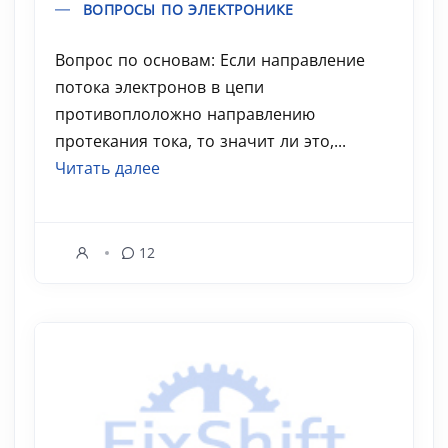
ВОПРОСЫ ПО ЭЛЕКТРОНИКЕ
Вопрос по основам: Если направление
потока электронов в цепи
противоплоложно направлению
протекания тока, то значит ли это,...
Читать далее
12