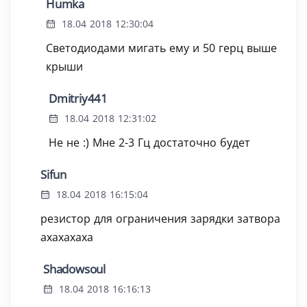
Humka
18.04 2018 12:30:04
Светодиодами мигать ему и 50 герц выше
крыши
Dmitriy441
18.04 2018 12:31:02
Не не :) Мне 2-3 Гц достаточно будет
Sifun
18.04 2018 16:15:04
резистор для ограничения зарядки затвора
ахахахаха
Shadowsoul
18.04 2018 16:16:13