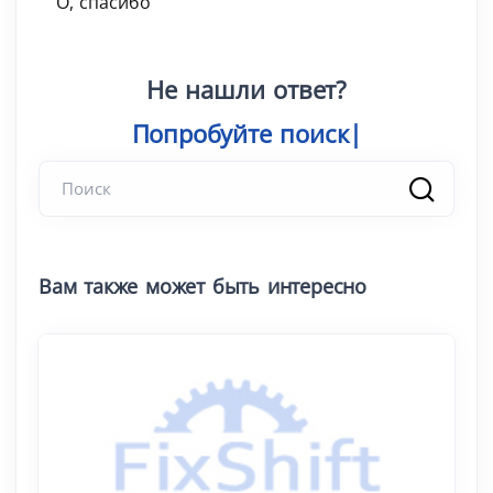
О, спасибо
Не нашли ответ?
Попробуйте по
|
Вам также может быть интересно