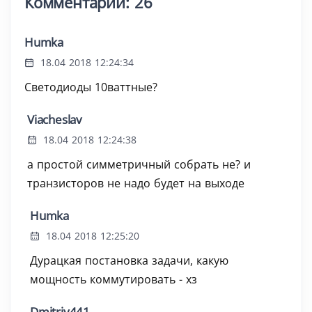
Комментарии: 26
Humka
18.04 2018 12:24:34
Светодиоды 10ваттные?
Viacheslav
18.04 2018 12:24:38
а простой симметричный собрать не? и
транзисторов не надо будет на выходе
Humka
18.04 2018 12:25:20
Дурацкая постановка задачи, какую
мощность коммутировать - хз
Dmitriy441