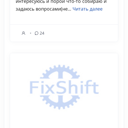
интересуюсь и порой что-то собираю и
задаюсь вопросами(не...
Читать далее
24