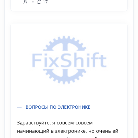
17
ВОПРОСЫ ПО ЭЛЕКТРОНИКЕ
Здравствуйте, я совсем-совсем
начинающий в электронике, но очень ей