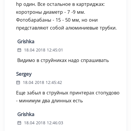
hp один. Все остальное в картриджах:
коротроны диаметр - 7 -9 мм.
Фотобарабаны - 15 - 50 мм, но они
представляют собой алюминиевые трубки.
Grishka
18.04 2018 12:45:01
Видимо в струйниках надо спрашивать
Sergey
18.04 2018 12:45:42
Еще забыл в струйных принтерах стопудово
- минимум два длинных есть
Grishka
18.04 2018 12:46:03