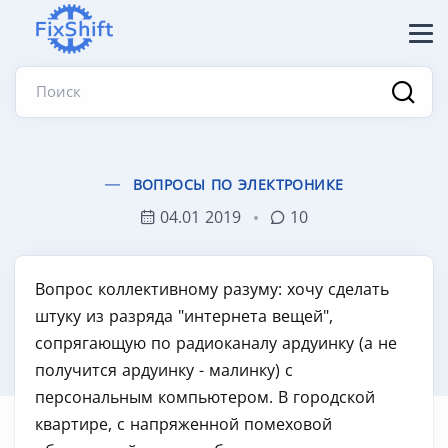
Поиск
ВОПРОСЫ ПО ЭЛЕКТРОНИКЕ
04.01 2019
10
Вопрос коллективному разуму: хочу сделать
штуку из разряда "интернета вещей",
сопрягающую по радиоканалу ардуинку (а не
получится ардуинку - малинку) с
персональным компьютером. В городской
квартире, с напряженной помеховой