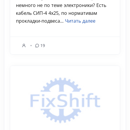
немного не по теме электроники? Есть
кабель СИП-4 4x25, по нормативам
прокладки-подвеса...
Читать далее
19