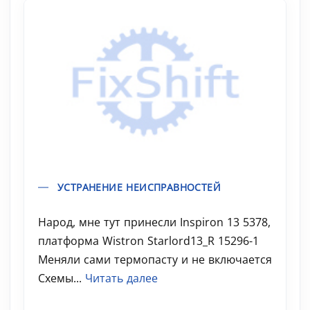
УСТРАНЕНИЕ НЕИСПРАВНОСТЕЙ
Народ, мне тут принесли Inspiron 13 5378,
платформа Wistron Starlord13_R 15296-1
Меняли сами термопасту и не включается
Схемы...
Читать далее