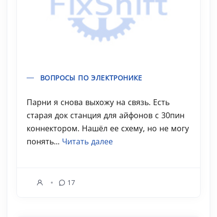
ВОПРОСЫ ПО ЭЛЕКТРОНИКЕ
Парни я снова выхожу на связь. Есть
старая док станция для айфонов с 30пин
коннектором. Нашёл ее схему, но не могу
понять...
Читать далее
17