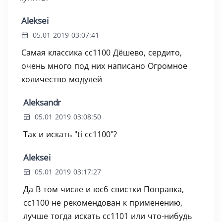
Aleksei
05.01 2019 03:07:41
Самая классика cc1100 Дёшево, сердито,
очень много под них написано Огромное
количество модулей
Aleksandr
05.01 2019 03:08:50
Так и искать "ti cc1100"?
Aleksei
05.01 2019 03:17:27
Да В том числе и юсб свистки Поправка,
cc1100 не рекомендован к применению,
лучше тогда искать cc1101 или что-нибудь