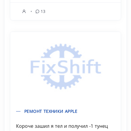
13
РЕМОНТ ТЕХНИКИ APPLE
Короче зашил я тел и получил -1 тунец