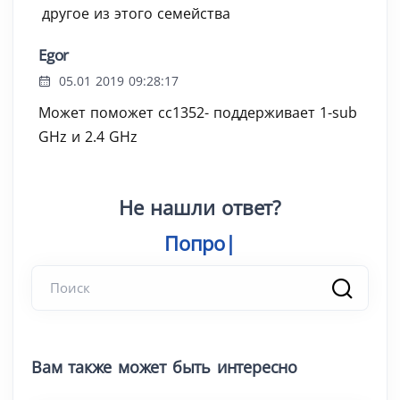
другое из этого семейства
Egor
05.01 2019 09:28:17
Может поможет cc1352- поддерживает 1-sub
GHz и 2.4 GHz
Не нашли ответ?
Попробуйте
Вам также может быть интересно