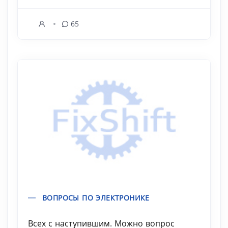
65
ВОПРОСЫ ПО ЭЛЕКТРОНИКЕ
Всех с наступившим. Можно вопрос