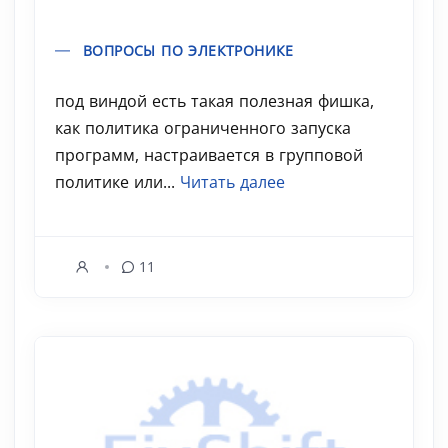
ВОПРОСЫ ПО ЭЛЕКТРОНИКЕ
под виндой есть такая полезная фишка,
как политика ограниченного запуска
программ, настраивается в групповой
политике или...
Читать далее
11