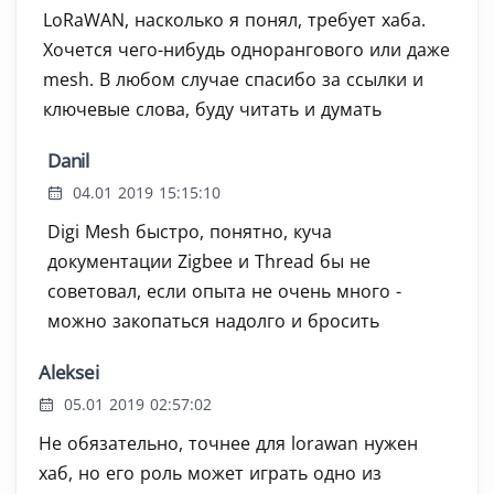
LoRaWAN, насколько я понял, требует хаба.
Хочется чего-нибудь однорангового или даже
mesh. В любом случае спасибо за ссылки и
ключевые слова, буду читать и думать
Danil
04.01 2019 15:15:10
Digi Mesh быстро, понятно, куча
документации Zigbee и Thread бы не
советовал, если опыта не очень много -
можно закопаться надолго и бросить
Aleksei
05.01 2019 02:57:02
Не обязательно, точнее для lorawan нужен
хаб, но его роль может играть одно из