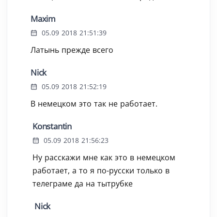
Maxim
05.09 2018 21:51:39
Латынь прежде всего
Nick
05.09 2018 21:52:19
В немецком это так не работает.
Konstantin
05.09 2018 21:56:23
Ну расскажи мне как это в немецком
работает, а то я по-русски только в
телеграме да на тытрубке
Nick