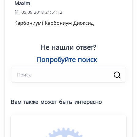
Maxim
05.09 2018 21:51:12
Карбониум) Карбониум Диоксид
Не нашли ответ?
Попробуйт
|
Вам также может быть интересно