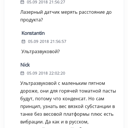
05.09 2018 21:56:27
Лазерный датчик мерять расстояние до
продукта?
Konstantin
05.09 2018 21:56:57
Ультразвуковой?
Nick
05.09 2018 22:02:20
Ультразвуковой с маленьким пятном
дороже, они для горячей томатной пасты
будут, потому что конденсат. Но сам
принцип, узнать вес вязкой субстанции в
танке без весовой платформы плюс есть
вибрации. Да как и в русском,