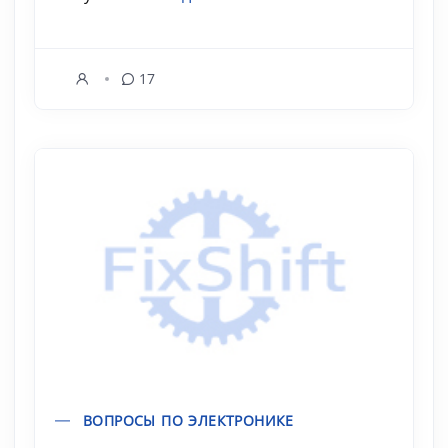
17
ВОПРОСЫ ПО ЭЛЕКТРОНИКЕ