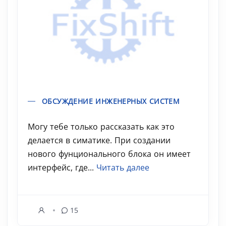
ОБСУЖДЕНИЕ ИНЖЕНЕРНЫХ СИСТЕМ
Могу тебе только рассказать как это
делается в симатике. При создании
нового фунционального блока он имеет
интерфейс, где...
Читать далее
15