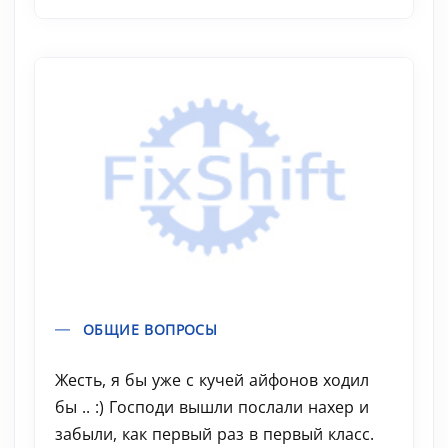
ОБЩИЕ ВОПРОСЫ
Жесть, я бы уже с кучей айфонов ходил
бы .. :) Господи вышли послали нахер и
забыли, как первый раз в первый класс.