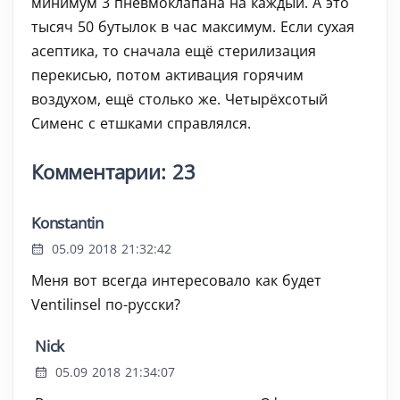
минимум 3 пневмоклапана на каждый. А это
тысяч 50 бутылок в час максимум. Если сухая
асептика, то сначала ещё стерилизация
перекисью, потом активация горячим
воздухом, ещё столько же. Четырёхсотый
Сименс с етшками справлялся.
Комментарии: 23
Konstantin
05.09 2018 21:32:42
Меня вот всегда интересовало как будет
Ventilinsel по-русски?
Nick
05.09 2018 21:34:07