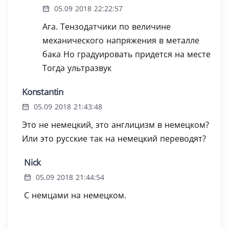
05.09 2018 22:22:57
Ага. Тензодатчики по величине
механического напряжения в металле
бака Но градуировать придется на месте
Тогда ультразвук
Konstantin
05.09 2018 21:43:48
Это не немецкий, это англицизм в немецком?
Или это русские так на немецкий переводят?
Nick
05.09 2018 21:44:54
С немцами на немецком.