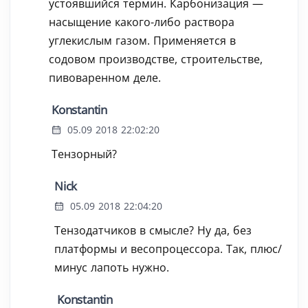
устоявшийся термин. Карбонизация —
насыщение какого-либо раствора
углекислым газом. Применяется в
содовом производстве, строительстве,
пивоваренном деле.
Konstantin
05.09 2018 22:02:20
Тензорный?
Nick
05.09 2018 22:04:20
Тензодатчиков в смысле? Ну да, без
платформы и весопроцессора. Так, плюс/
минус лапоть нужно.
Konstantin