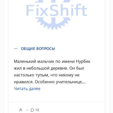
ОБЩИЕ ВОПРОСЫ
Маленький мальчик по имени Нурбек
жил в небольшой деревне. Он был
настолько тупым, что никому не
нравился. Особенно учительнице,...
Читать далее
10