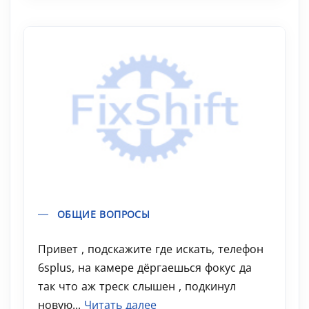
ОБЩИЕ ВОПРОСЫ
Привет , подскажите где искать, телефон
6splus, на камере дёргаешься фокус да
так что аж треск слышен , подкинул
новую...
Читать далее