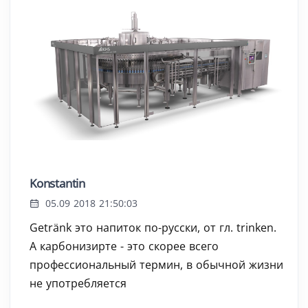
Konstantin
05.09 2018 21:50:03
Getränk это напиток по-русски, от гл. trinken.
А карбонизирте - это скорее всего
профессиональный термин, в обычной жизни
не употребляется