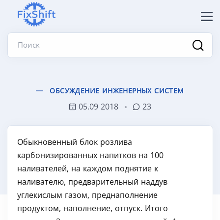
Поиск
ОБСУЖДЕНИЕ ИНЖЕНЕРНЫХ СИСТЕМ
05.09 2018
23
Обыкновенный блок розлива
карбонизированных напитков на 100
наливателей, на каждом поднятие к
наливателю, предварительный наддув
углекислым газом, преднаполнение
продуктом, наполнение, отпуск. Итого