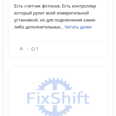
Есть счетчик фотонов. Есть контроллер
который рулит всей измерительной
установкой, но для подключения каких-
либо дополнительных...
Читать далее
7