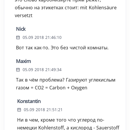
обычно на этикетках стоит: mit Kohlensäure
versetzt
Nick
05.09 2018 21:46:10
Вот так как-то. Это без чистой комнаты.
Maxim
05.09 2018 21:49:34
Так в чём проблема? Газируют углекислым
газом = CO2 = Carbon + Oxygen
Konstantin
05.09 2018 21:51:21
Ни в чем, кроме того что углерод по-
немецки Kohlenstoff, а кислород - Sauerstoff