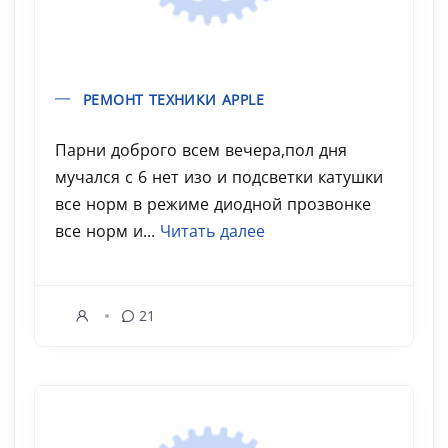
РЕМОНТ ТЕХНИКИ APPLE
Парни доброго всем вечера,пол дня
мучался с 6 нет изо и подсветки катушки
все норм в режиме диодной прозвонке
все норм и...
Читать далее
21