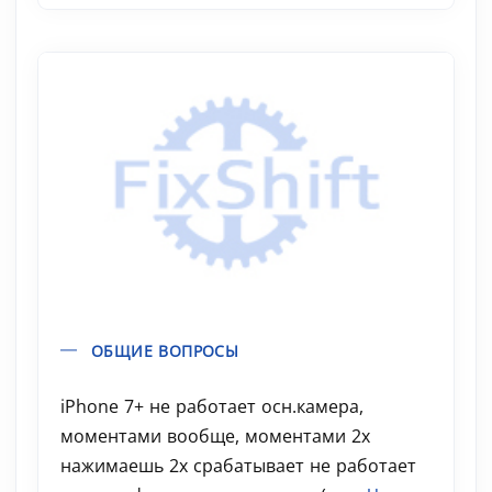
ОБЩИЕ ВОПРОСЫ
iPhone 7+ не работает осн.камера,
моментами вообще, моментами 2х
нажимаешь 2х срабатывает не работает