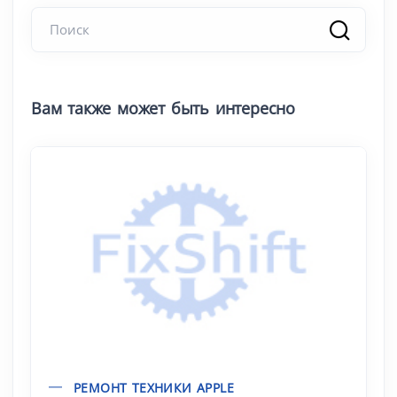
Вам также может быть интересно
РЕМОНТ ТЕХНИКИ APPLE