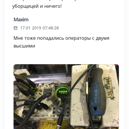
уборщицей и ничего!
Maxim
17.01 2019 07:48:28
Мне тоже попадались операторы с двумя
высшими