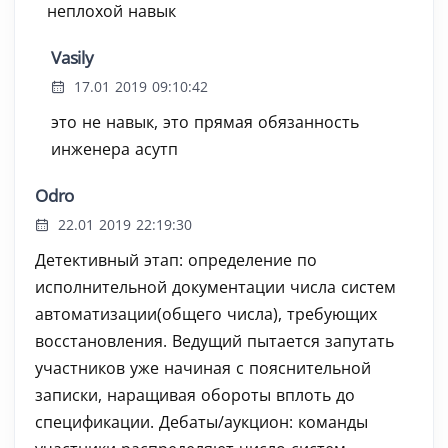
неплохой навык
Vasily
17.01 2019 09:10:42
это не навык, это прямая обязанность
инженера асутп
Odro
22.01 2019 22:19:30
Детективный этап: определение по
исполнительной документации числа систем
автоматизации(общего числа), требующих
восстановления. Ведущий пытается запутать
участников уже начиная с пояснительной
записки, наращивая обороты вплоть до
спецификации. Дебаты/аукцион: команды