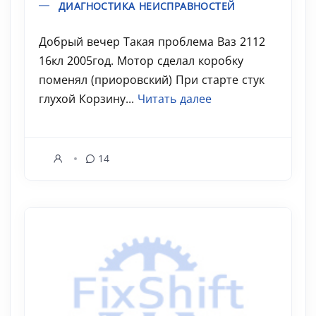
ДИАГНОСТИКА НЕИСПРАВНОСТЕЙ
Добрый вечер Такая проблема Ваз 2112
16кл 2005год. Мотор сделал коробку
поменял (приоровский) При старте стук
глухой Корзину...
Читать далее
14