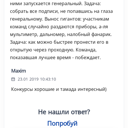
ними запускается генеральный. Задача:
собрать все подписи, не попавшись на глаза
генеральному. Вынос гигантов: участникам
команд случайно раздаются приборы, а-ля
мультиметр, дальномер, налобный фанарик.
Задача: как можно быстрее пронести его в
открытую через проходную. Команда,
показавшая лучшее время - побеждает.
Maxim
23.01 2019 10:43:10
Конкурсы хорошие и тамада интересный)
Не нашли ответ?
Попробуйте поис