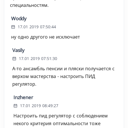
специальностям.
Woddy
17.01 2019 07:50:44
ну одно другого не исключает
Vasily
17.01 2019 07:51:30
А-то ансамбль пенсии и пляски получается с
верхом мастерства - настроить ПИД
регулятор.
Inzhener
17.01 2019 08:49:27
Настроить пид регулятор с соблюдением
некого критерия оптимальности тоже