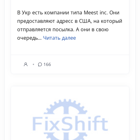
В Укр есть компании типа Meest inc. Они
предоставляют адресс в США, на который
отправляется посылка. А они в свою
очередь...
Читать далее
166