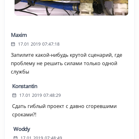
Maxim
17.01 2019 07:47:18
Запилите какой-нибудь крутой сценарий, где
проблему не решить силами только одной
службы
Konstantin
17.01 2019 07:48:29
Сдать гиблый проект с давно сгоревшими
сроками?!
Woddy
17.01 2019 07:48:49