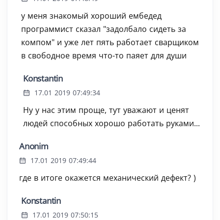
у меня знакомый хороший ембедед
программист сказал "задолбало сидеть за
компом" и уже лет пять работает сварщиком
в свободное время что-то паяет для души
Konstantin
17.01 2019 07:49:34
Ну у нас этим проще, тут уважают и ценят
людей способных хорошо работать руками...
Anonim
17.01 2019 07:49:44
где в итоге окажется механический дефект? )
Konstantin
17.01 2019 07:50:15