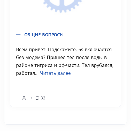
ОБЩИЕ ВОПРОСЫ
Всем привет! Подскажите, 6s включается
без модема? Пришел тел после воды в
районе тигриса и рф-части. Тел врубался,
работал...
Читать далее
32