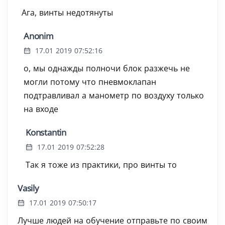
Ага, винты недотянуты
Anonim
17.01 2019 07:52:16
о, мы однажды полночи блок разжечь не
могли потому что пневмоклапан
подтравливал а манометр по воздуху только
на входе
Konstantin
17.01 2019 07:52:28
Так я тоже из практики, про винты то
Vasily
17.01 2019 07:50:17
Лучше людей на обучение отправьте по своим