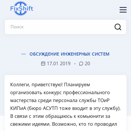
Поиск
ОБСУЖДЕНИЕ ИНЖЕНЕРНЫХ СИСТЕМ
17.01 2019
20
Коллеги, приветствую! Планируем
организовать конкурс профессионального
мастерства среди персонала службы ТОиР
КИПиА (бюро АСУТП тоже входит в эту службу).
В связи с этим обращаюсь к комьюнити за
свежими идеями. Возможно, кто то проводил