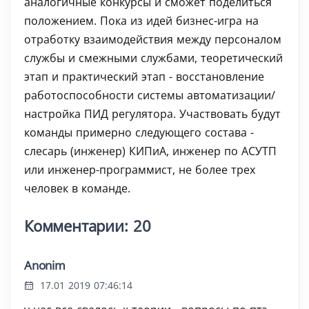
аналогичные конкурсы и сможет поделиться
положением. Пока из идей бизнес-игра на
отработку взаимодействия между персоналом
службы и смежными службами, теоретический
этап и практический этап - восстановление
работоспособности системы автоматизации/
настройка ПИД регулятора. Участвовать будут
команды примерно следующего состава -
слесарь (инженер) КИПиА, инженер по АСУТП
или инженер-программист, не более трех
человек в команде.
Комментарии: 20
Anonim
17.01 2019 07:46:14