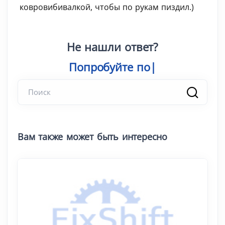
ковровибивалкой, чтобы по рукам пиздил.)
Не нашли ответ?
Попробуйте поиск
|
Вам также может быть интересно