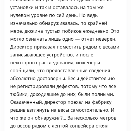
установки и так и оставалось на том же
нулевом уровне по сей день. Но ведь
изначально обнаруживалась, по крайней
мере, дюжина пустых тюбиков ежедневно. Это
могло означать лишь одно — отчет неверен.
Директор приказал поместить рядом с весами
записывающее устройство, и после
некоторого расследования, инженеры
сообщили, что предоставленные сведения
абсолютно достоверны. Весы действительно
не регистрировали дефектов, потому что все
тюбики, доходившие до них, были полными.
Озадаченный, директор поехал на фабрику,
решив взглянуть на весы самостоятельно. И
что же он обнаружил?... За несколько метров
до весов рядом с лентой конвейера стоял