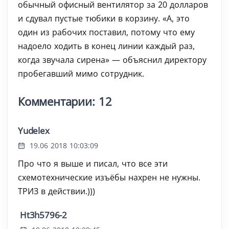
обычный офисный вентилятор за 20 долларов
и сдувал пустые тюбики в корзину. «А, это
один из рабочих поставил, потому что ему
надоело ходить в конец линии каждый раз,
когда звучала сирена» — объяснил директору
пробегавший мимо сотрудник.
Комментарии: 12
Yudelex
19.06 2018 10:03:09
Про что я выше и писал, что все эти
схемотехнические изъёбы нахрен не нужны.
ТРИЗ в действии.)))
Ht3h5796-2