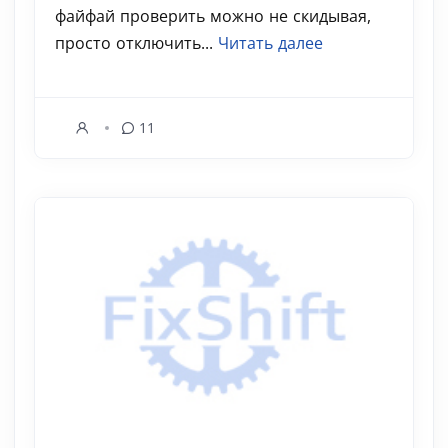
файфай проверить можно не скидывая,
просто отключить...
Читать далее
11