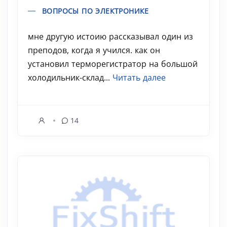
ВОПРОСЫ ПО ЭЛЕКТРОНИКЕ
мне другую истоию рассказывал один из
преподов, когда я учился. как он
установил терморегистратор на большой
холодильник-склад...
Читать далее
14