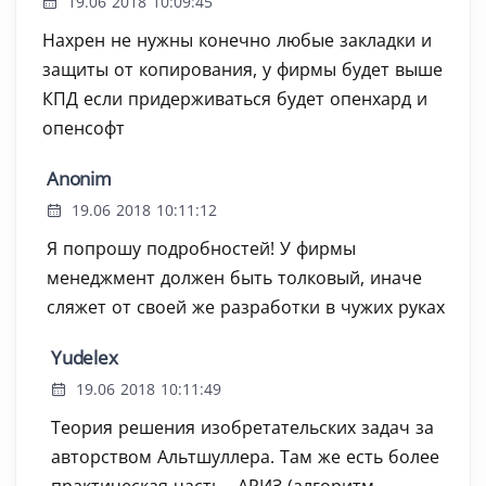
19.06 2018 10:09:45
Нахрен не нужны конечно любые закладки и
защиты от копирования, у фирмы будет выше
КПД если придерживаться будет опенхард и
опенсофт
Anonim
19.06 2018 10:11:12
Я попрошу подробностей! У фирмы
менеджмент должен быть толковый, иначе
сляжет от своей же разработки в чужих руках
Yudelex
19.06 2018 10:11:49
Теория решения изобретательских задач за
авторством Альтшуллера. Там же есть более