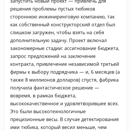
запустить новый проект — привлечь для
решения проблемы пустых тюбиков
стороннюю инжиниринговую компанию, так
как собственный конструкторский отдел был
слишком загружен, чтобы взять на себя
дополнительную задачу. Проект включал
закономерные стадии: ассигнование бюджета,
запрос предложений на заключение
контракта, привлечение независимой третьей
фирмы к выбору подрядчика — и, 6 месяцев (а
также 8 миллионов долларов) спустя, фабрика
получила фантастическое решение —
вовремя, в рамках бюджета,
высококачественное и удовлетворившее всех.
Это были высокотехнологичные
прецизионные весы. В случае детектирования
ими тюбика, который весил меньше, чем