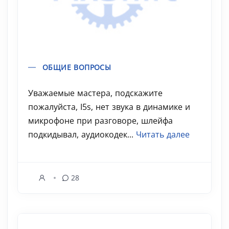
ОБЩИЕ ВОПРОСЫ
Уважаемые мастера, подскажите
пожалуйста, I5s, нет звука в динамике и
микрофоне при разговоре, шлейфа
подкидывал, аудиокодек...
Читать далее
28