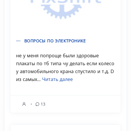
ВОПРОСЫ ПО ЭЛЕКТРОНИКЕ
не у меня попроще были здоровые
плакаты по тб типа чу делать если колесо
у автомобильного крана спустило и т.д. D
из самых...
Читать далее
13