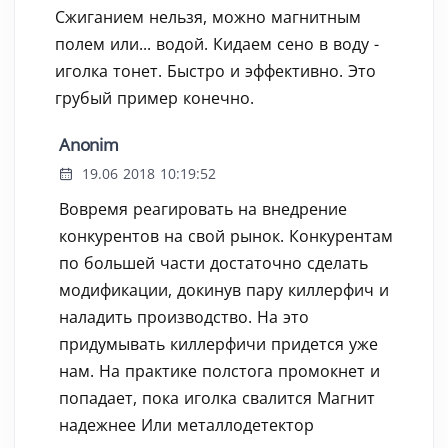
Сжиганием нельзя, можно магнитным
полем или... водой. Кидаем сено в воду -
иголка тонет. Быстро и эффективно. Это
грубый пример конечно.
Anonim
19.06 2018 10:19:52
Вовремя реагировать на внедрение
конкурентов на свой рынок. Конкурентам
по большей части достаточно сделать
модификации, докинув пару киллерфич и
наладить производство. На это
придумывать киллерфичи придется уже
нам. На практике полстога промокнет и
попадает, пока иголка свалится Магнит
надежнее Или металлодетектор