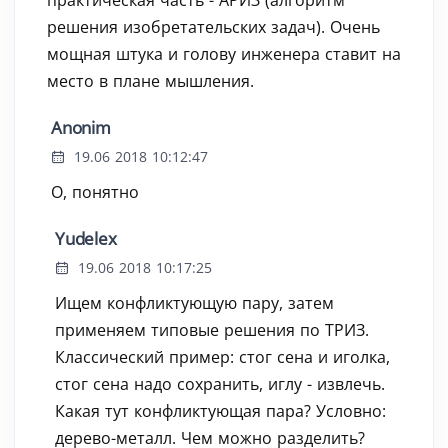
практическая часть - АРИЗ (алгоритм
решения изобретательских задач). Очень
мощная штука и голову инженера ставит на
место в плане мышления.
Anonim
19.06 2018 10:12:47
О, понятно
Yudelex
19.06 2018 10:17:25
Ищем конфликтующую пару, затем
применяем типовые решения по ТРИЗ.
Классический пример: стог сена и иголка,
стог сена надо сохранить, иглу - извлечь.
Какая тут конфликтующая пара? Условно:
дерево-металл. Чем можно разделить?