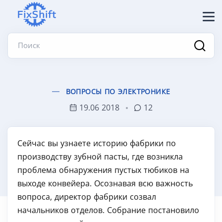
Поиск
ВОПРОСЫ ПО ЭЛЕКТРОНИКЕ
19.06 2018
12
Сейчас вы узнаете историю фабрики по
производству зубной пасты, где возникла
проблема обнаружения пустых тюбиков на
выходе конвейера. Осознавая всю важность
вопроса, директор фабрики созвал
начальников отделов. Собрание постановило