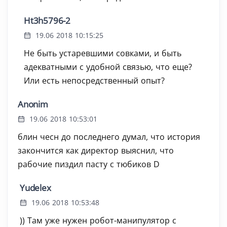
Ht3h5796-2
19.06 2018 10:15:25
Не быть устаревшими совками, и быть
адекватными с удобной связью, что еще?
Или есть непосредственный опыт?
Anonim
19.06 2018 10:53:01
блин чесн до последнего думал, что история
закончится как директор выяснил, что
рабочие пиздил пасту с тюбиков D
Yudelex
19.06 2018 10:53:48
)) Там уже нужен робот-манипулятор с