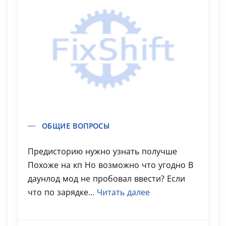
ОБЩИЕ ВОПРОСЫ
Предисторию нужно узнать получше
Похоже на кп Но возможно что угодно В
даунлод мод не пробовал ввести? Если
что по зарядке...
Читать далее