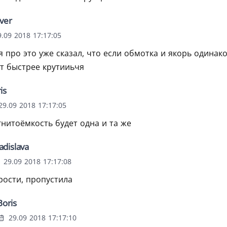
ver
.09 2018 17:17:05
я про это уже сказал, что если обмотка и якорь одинак
т быстрее крутииьчя
is
9.09 2018 17:17:05
нитоёмкость будет одна и та же
adislava
29.09 2018 17:17:08
рости, пропустила
Boris
29.09 2018 17:17:10