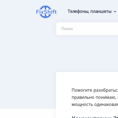
Телефоны, планшеты
Поиск
Помогите разобраться,
правильно понимаю, 
мощность одинаковая,