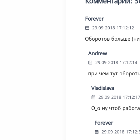
Комментарии: 3
Forever
29.09 2018 17:12:12
Оборотов больше (ни
Andrew
29.09 2018 17:12:14
при чем тут оборот
Vladislava
29.09 2018 17:12:1
О_о ну чтоб работа
Forever
29.09 2018 17:12: