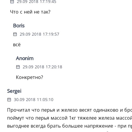
29.09 2018 17:19:45
Что с ней не так?
Boris
29.09 2018 17:19:57
всё
Anonim
29.09 2018 17:20:18
Конкретно?
Sergei
30.09 2018 11:05:10
Прочитал что перья и железо весят одинаково и бр
поймут что перья массой 1кг тяжелее железа массой 
выгоднее всегда брать большее напряжение - при п