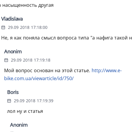
а насыщенность другая
Vladislava
29.09 2018 17:18:00
Не, я как поняла смысл вопроса типа "а нафига такой
Anonim
29.09 2018 17:19:18
Мой вопрос основан на этой статье.
http://www.e-
bike.com.ua/viewarticle/id/750/
Boris
29.09 2018 17:19:39
лол ну и статья
Anonim