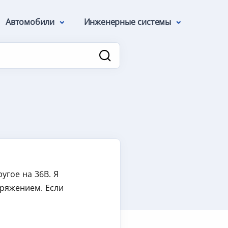
Автомобили
Инженерные системы
угое на 36В. Я
пряжением. Если