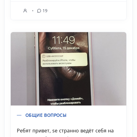
19
ОБЩИЕ ВОПРОСЫ
Ребят привет, se странно ведёт себя на