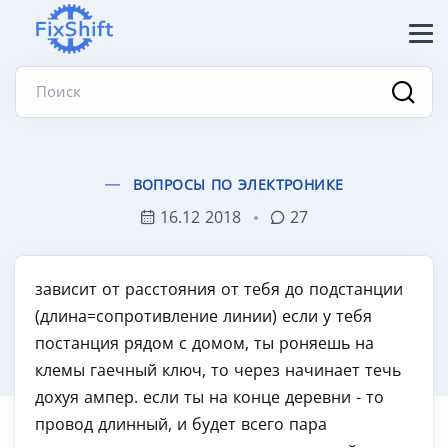
Поиск
ВОПРОСЫ ПО ЭЛЕКТРОНИКЕ
16.12 2018
27
зависит от расстояния от тебя до подстанции
(длина=сопротивление линии) если у тебя
постанция рядом с домом, ты роняешь на
клемы гаечный ключ, то через начинает течь
дохуя ампер. если ты на конце деревни - то
провод длинный, и будет всего пара