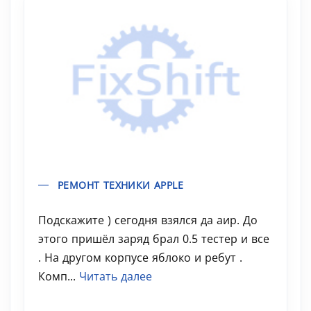
РЕМОНТ ТЕХНИКИ APPLE
Подскажите ) сегодня взялся да аир. До
этого пришёл заряд брал 0.5 тестер и все
. На другом корпусе яблоко и ребут .
Комп...
Читать далее