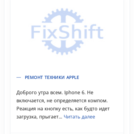
РЕМОНТ ТЕХНИКИ APPLE
Доброго утра всем. Iphone 6. Не
включается, не определяется компом.
Реакция на кнопку есть, как будто идет
загрузка, прыгает...
Читать далее