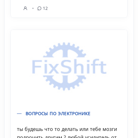
12
ВОПРОСЫ ПО ЭЛЕКТРОНИКЕ
ты будешь что то делать или тебе мозги
подрочить другим ? любой усилитель от