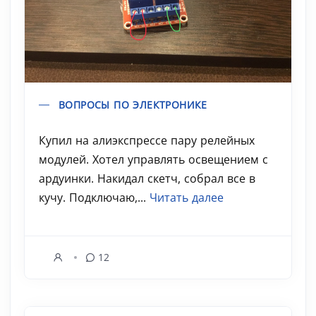
ВОПРОСЫ ПО ЭЛЕКТРОНИКЕ
Купил на алиэкспрессе пару релейных
модулей. Хотел управлять освещением с
ардуинки. Накидал скетч, собрал все в
кучу. Подключаю,...
Читать далее
12