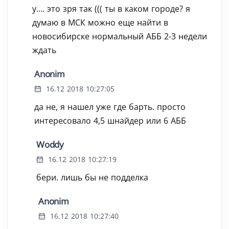
у.... это зря так ((( ты в каком городе? я
думаю в МСК можно еще найти в
новосибирске нормальный АББ 2-3 недели
ждать
Anonim
16.12 2018 10:27:05
да не, я нашел уже где барть. просто
интересовало 4,5 шнайдер или 6 АББ
Woddy
16.12 2018 10:27:19
бери. лишь бы не подделка
Anonim
16.12 2018 10:27:40