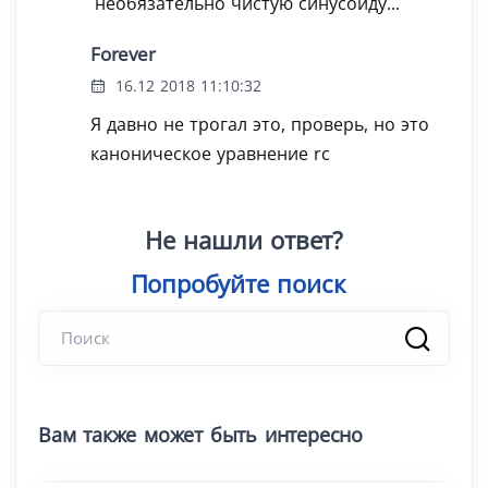
необязательно чистую синусоиду...
Forever
16.12 2018 11:10:32
Я давно не трогал это, проверь, но это
каноническое уравнение rc
Не нашли ответ?
Попробуйте поиск
|
Вам также может быть интересно