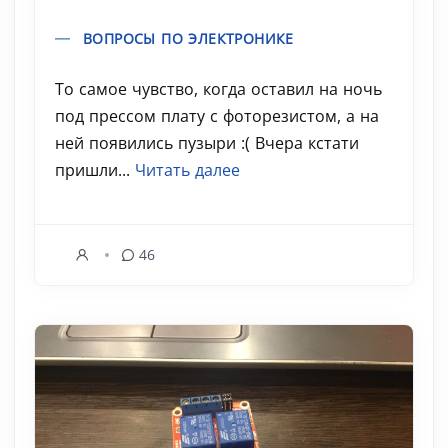
ВОПРОСЫ ПО ЭЛЕКТРОНИКЕ
То самое чувство, когда оставил на ночь
под прессом плату с фоторезистом, а на
ней появились пузыри :( Вчера кстати
пришли...
Читать далее
46