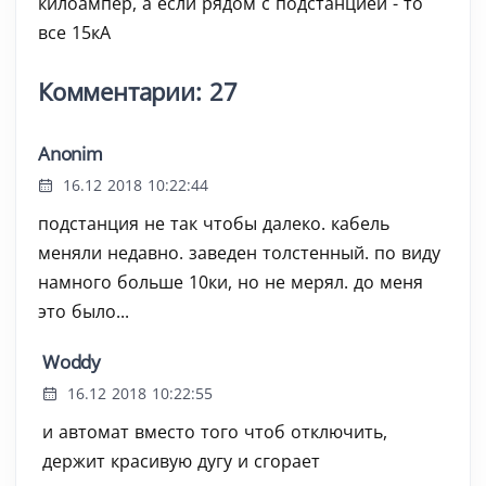
килоампер, а если рядом с подстанцией - то
все 15кА
Комментарии: 27
Anonim
16.12 2018 10:22:44
подстанция не так чтобы далеко. кабель
меняли недавно. заведен толстенный. по виду
намного больше 10ки, но не мерял. до меня
это было...
Woddy
16.12 2018 10:22:55
и автомат вместо того чтоб отключить,
держит красивую дугу и сгорает