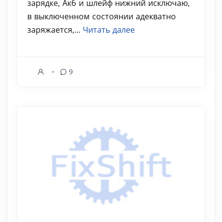
зарядке, Акб и шлейф нижний исключаю,
в выключенном состоянии адекватно
заряжается,...
Читать далее
9