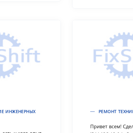
ИЕ ИНЖЕНЕРНЫХ
РЕМОНТ ТЕХНИ
Привет всем! Сде