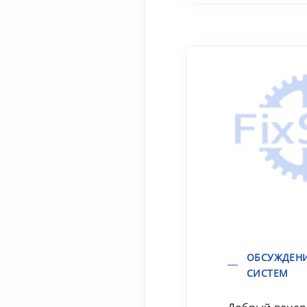
ОБСУЖДЕН
СИСТЕМ