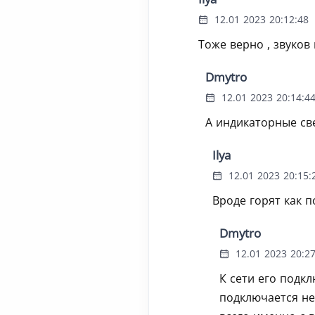
12.01 2023 20:12:48
Тоже верно , звуков 
Dmytro
12.01 2023 20:14:4
А индикаторные св
Ilya
12.01 2023 20:15:
Вроде горят как п
Dmytro
12.01 2023 20:27
К сети его подкл
подключается не