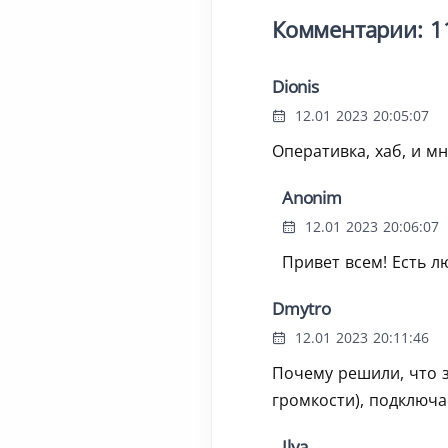
Комментарии: 1
Dionis
12.01 2023 20:05:07
Оперативка, хаб, и м
Anonim
12.01 2023 20:06:07
Привет всем! Есть л
Dmytro
12.01 2023 20:11:46
Почему решили, что 
громкости), подключа
Ilya