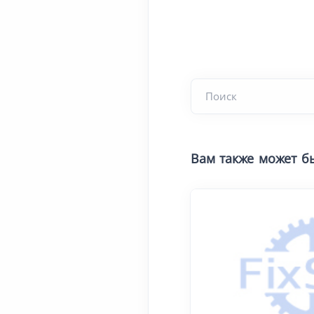
Вам также может б