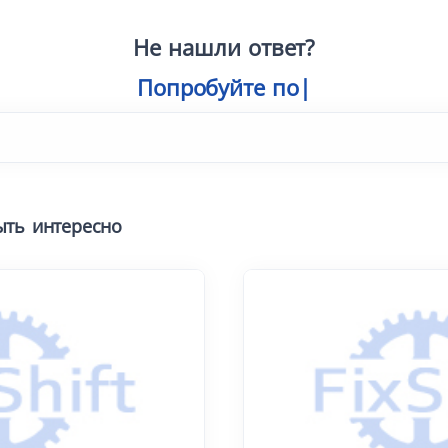
Не нашли ответ?
Попробуйте поиск
|
ыть интересно