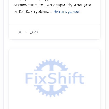
отключение, только аларм. Ну и защита
от КЗ. Как турбина...
Читать далее
23