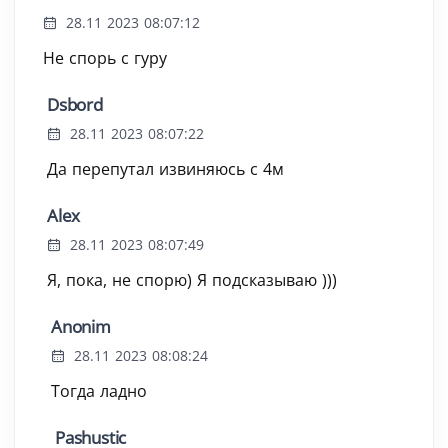
28.11 2023 08:07:12
Не спорь с гуру
Dsbord
28.11 2023 08:07:22
Да перепутал извиняюсь с 4м
Alex
28.11 2023 08:07:49
Я, пока, не спорю) Я подсказываю )))
Anonim
28.11 2023 08:08:24
Тогда ладно
Pashustic