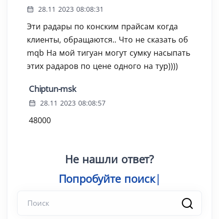
28.11 2023 08:08:31
Эти радары по конским прайсам когда
клиенты, обращаются.. Что не сказать об
mqb На мой тигуан могут сумку насыпать
этих радаров по цене одного на тур))))
Chiptun-msk
28.11 2023 08:08:57
48000
Не нашли ответ?
Попробуйте
|