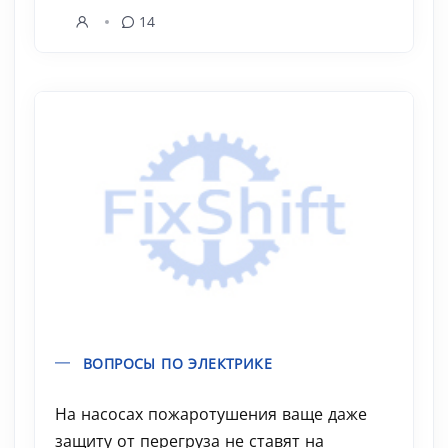
14
ВОПРОСЫ ПО ЭЛЕКТРИКЕ
На насосах пожаротушения ваще даже
защиту от перегруза не ставят на