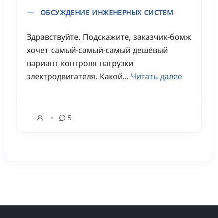
ОБСУЖДЕНИЕ ИНЖЕНЕРНЫХ СИСТЕМ
Здравствуйте. Подскажите, заказчик-бомж
хочет самый-самый-самый дешёвый
вариант контроля нагрузки
электродвигателя. Какой...
Читать далее
5