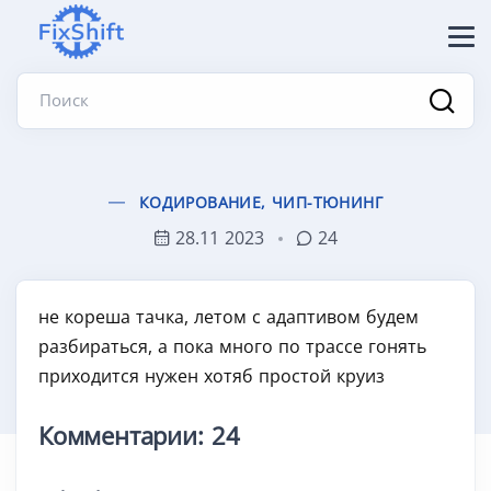
Поиск
КОДИРОВАНИЕ, ЧИП-ТЮНИНГ
28.11 2023
24
не кореша тачка, летом с адаптивом будем
разбираться, а пока много по трассе гонять
приходится нужен хотяб простой круиз
Комментарии: 24