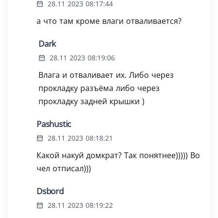
28.11 2023 08:17:44
а что там кроме влаги отваливается?
Dark
28.11 2023 08:19:06
Влага и отваливает их. Либо через
прокладку разъёма либо через
прокладку задней крышки )
Pashustic
28.11 2023 08:18:21
Какой накуй домкрат? Так понятнее))))) Во
чел отписал)))
Dsbord
28.11 2023 08:19:22