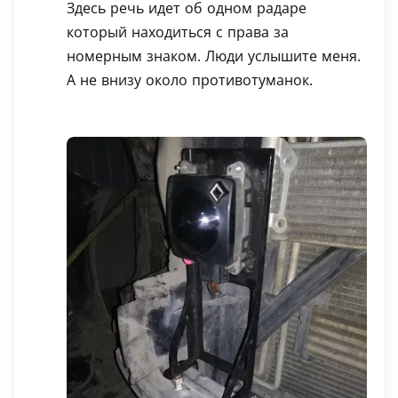
Здесь речь идет об одном радаре
который находиться с права за
номерным знаком. Люди услышите меня.
А не внизу около противотуманок.