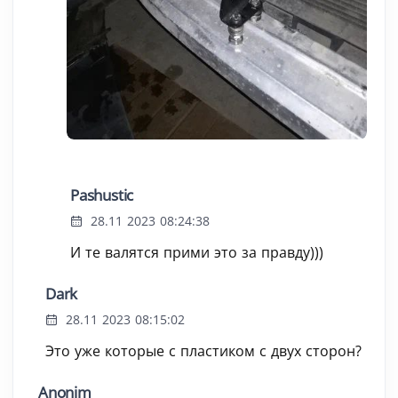
Pashustic
28.11 2023 08:24:38
И те валятся прими это за правду)))
Dark
28.11 2023 08:15:02
Это уже которые с пластиком с двух сторон?
Anonim