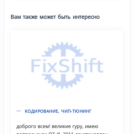
Вам также может быть интересно
КОДИРОВАНИЕ, ЧИП-ТЮНИНГ
доброго всем! великие гуру, имею