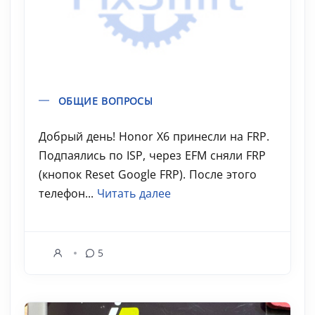
ОБЩИЕ ВОПРОСЫ
Добрый день! Honor X6 принесли на FRP.
Подпаялись по ISP, через EFM сняли FRP
(кнопок Reset Google FRP). После этого
телефон...
Читать далее
5