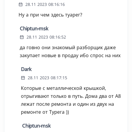
28.11 2023 08:16:16
Ну а при чем здесь туарег?
Chiptun-msk
28.11 2023 08:16:52
да говно они знакомый разборщик даже
закупает новые в продау ибо спрос на них
Dark
28.11 2023 08:17:15
Которые с металлической крышкой,
отрыгивают только в путь. Дома два от A8
лежат после ремонта и один из двух на
ремонте от Турега ))
Chiptun-msk