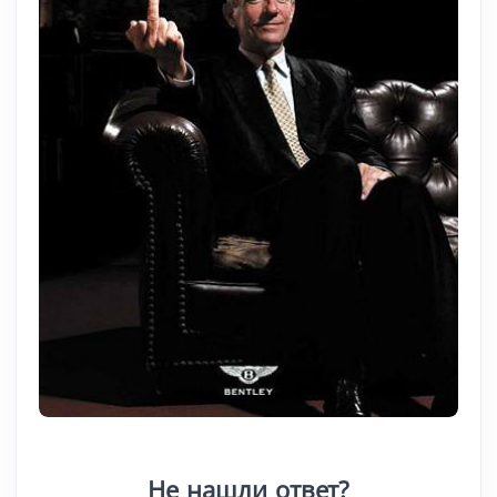
Не нашли ответ?