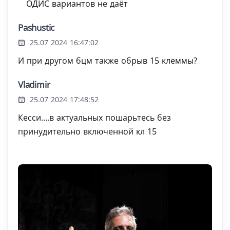
ОДИС вариантов не даёт
Pashustic
25.07 2024 16:47:02
И при другом бцм также обрыв 15 клеммы?
Vladimir
25.07 2024 17:48:52
Кесси….в актуальных пошарьтесь без
принудительно включенной кл 15