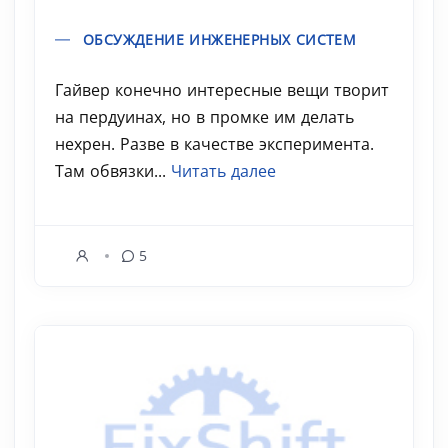
ОБСУЖДЕНИЕ ИНЖЕНЕРНЫХ СИСТЕМ
Гайвер конечно интересные вещи творит
на пердуинах, но в промке им делать
нехрен. Разве в качестве эксперимента.
Там обвязки...
Читать далее
5