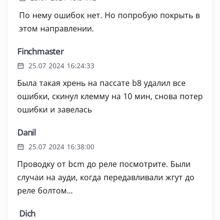
По нему ошибок нет. Но попробую покрыть в
этом направлении.
Finchmaster
25.07 2024 16:24:33
Была такая хрень на пассате b8 удалил все
ошибки, скинул клемму на 10 мин, снова потер
ошибки и завелась
Danil
25.07 2024 16:38:00
Проводку от bcm до реле посмотрите. Были
случаи на ауди, когда передавливали жгут до
реле болтом...
Dich