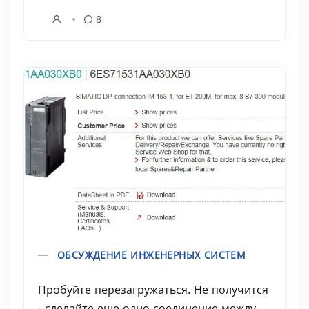
8
ОБСУЖДЕНИЕ ИНЖЕНЕРНЫХ СИСТЕМ
Пробуйте перезагружаться. Не получится
- сделайте еще одно соединение между