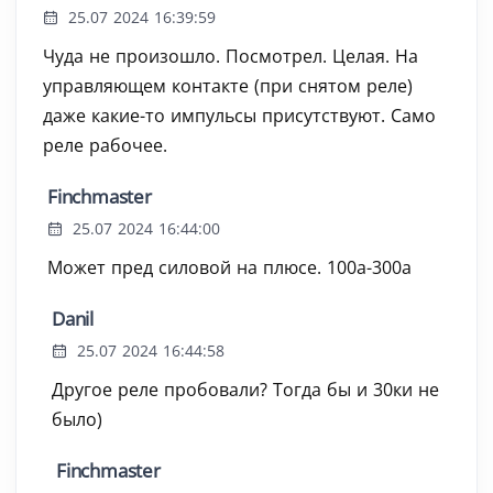
25.07 2024 16:39:59
Чуда не произошло. Посмотрел. Целая. На
управляющем контакте (при снятом реле)
даже какие-то импульсы присутствуют. Само
реле рабочее.
Finchmaster
25.07 2024 16:44:00
Может пред силовой на плюсе. 100а-300а
Danil
25.07 2024 16:44:58
Другое реле пробовали? Тогда бы и 30ки не
было)
Finchmaster