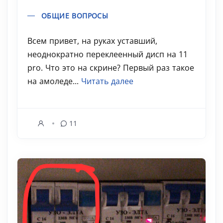
ОБЩИЕ ВОПРОСЫ
Всем привет, на руках уставший,
неоднократно переклеенный дисп на 11
pro. Что это на скрине? Первый раз такое
на амоледе...
Читать далее
11