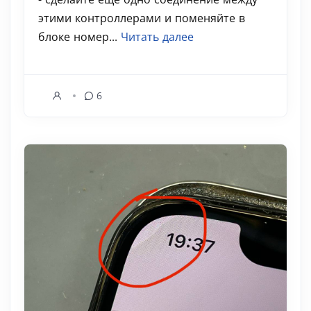
этими контроллерами и поменяйте в
блоке номер...
Читать далее
6