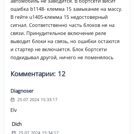
автомобиль не заводится. В бортсети висит
ошибка b1148- клемма 15 замыкание на массу.
В гейте u1405-клемма 15 недостоверный
сигнал. Соответственно часть блоков не на
связи. Принудительное включение реле
выводит блоки на связь, но ошибки остаются
и стартер не включается. Блок бортсети
подкидывал другой, ничего не поменялось
Комментарии: 12
Diagnoser
25.07 2024 15:33:17
Elv
Dich
25.07 2024 15:34:12