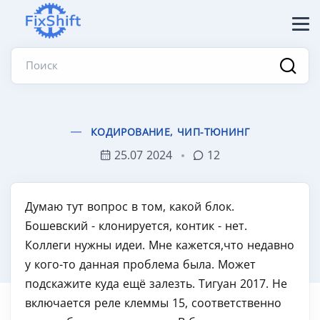
Поиск
КОДИРОВАНИЕ, ЧИП-ТЮНИНГ
25.07 2024
12
Думаю тут вопрос в том, какой блок.
Бошевский - клонируется, контик - нет.
Коллеги нужны идеи. Мне кажется,что недавно
у кого-то данная проблема была. Может
подскажите куда ещё залезть. Тигуан 2017. Не
включается реле клеммы 15, соответственно