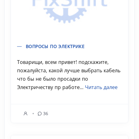
ВОПРОСЫ ПО ЭЛЕКТРИКЕ
Товарищи, всем привет! подскажите,
пожалуйста, какой лучше выбрать кабель
что бы не было просадки по
Электричеству пр работе...
Читать далее
36