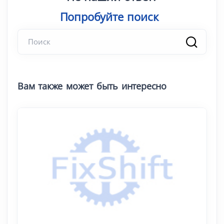
Попробуйте поиск
|
Вам также может быть интересно