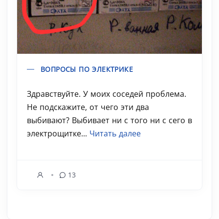
ВОПРОСЫ ПО ЭЛЕКТРИКЕ
Здравствуйте. У моих соседей проблема.
Не подскажите, от чего эти два
выбивают? Выбивает ни с того ни с сего в
электрощитке...
Читать далее
13