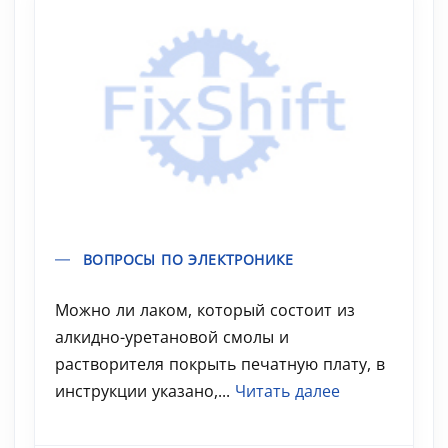
ВОПРОСЫ ПО ЭЛЕКТРОНИКЕ
Можно ли лаком, который состоит из
алкидно-уретановой смолы и
растворителя покрыть печатную плату, в
инструкции указано,...
Читать далее