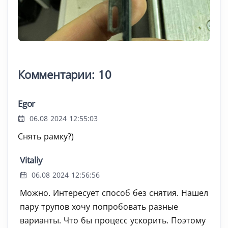
Комментарии: 10
Egor
06.08 2024 12:55:03
Снять рамку?)
Vitaliy
06.08 2024 12:56:56
Можно. Интересует способ без снятия. Нашел
пару трупов хочу попробовать разные
варианты. Что бы процесс ускорить. Поэтому