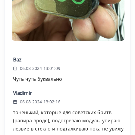
Baz
06.08 2024 13:01:09
Чуть чуть буквально
Vladimir
06.08 2024 13:02:16
тоненький, которые для советских бритв
(рапира вроде), подогреваю модуль, упираю
лезвие в стекло и подталкиваю пока не увижу