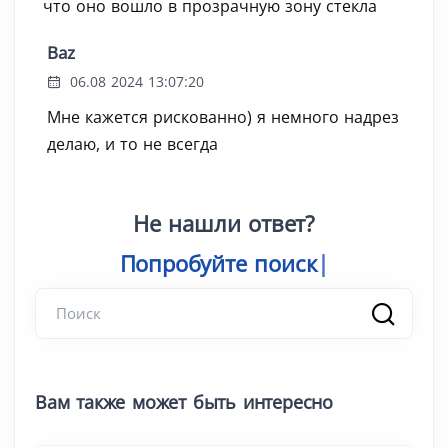
что оно вошло в прозрачную зону стекла
Baz
06.08 2024 13:07:20
Мне кажется рискованно) я немного надрез
делаю, и то не всегда
Не нашли ответ?
Попробуй
Вам также может быть интересно