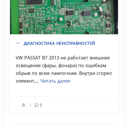
ДИАГНОСТИКА НЕИСПРАВНОСТЕЙ
VW PASSAT B7 2013 не работает внешнее
освещение (фары, фонари) по ошибкам
обрыв по всем лампочкам. Внутри сгорел
элемент,...
Читать далее
5