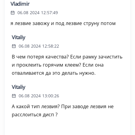
Vladimir
06.08 2024 12:57:49
я лезвие завожу и под лезвие струну потом
Vitaliy
06.08 2024 12:58:22
В чем потеря качества? Если рамку зачистить
и проклеить горячим клеем? Если она
отваливается да это делать нужно.
Vitaliy
06.08 2024 13:00:26
А какой тип лезвия? При заводе лезвия не
расслоиться дисп ?