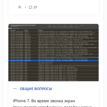
29
ОБЩИЕ ВОПРОСЫ
IPhone 7. Во время звонка экран