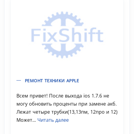
РЕМОНТ ТЕХНИКИ APPLE
Всем привет! После выхода ios 1.7.6 не
могу обновить проценты при замене акб.
Лежат четыре трубки(13,13пм, 12про и 12)
Может...
Читать далее