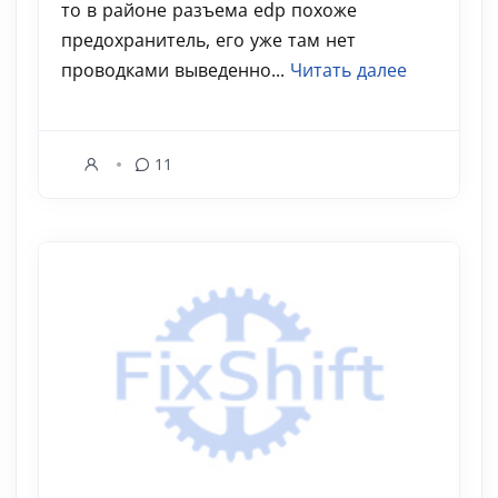
то в районе разъема edp похоже
предохранитель, его уже там нет
проводками выведенно...
Читать далее
11