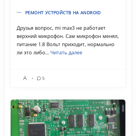
РЕМОНТ УСТРОЙСТВ НА ANDROID
Друзья вопрос, mi max3 не работает
верхний микрофон. Сам микрофон менял,
питание 1.8 Вольт приходит, нормально
ли это либо...
Читать далее
5