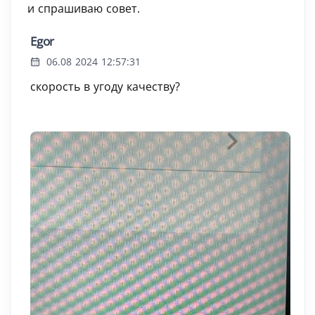
и спрашиваю совет.
Egor
06.08 2024 12:57:31
скорость в угоду качеству?