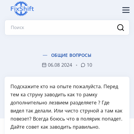
Поиск
ОБЩИЕ ВОПРОСЫ
06.08 2024
10
Подскажите кто на опыте пожалуйста. Перед
тем ка струну заводить как то рамку
дополнительно лезвием разделяете ? Где
видел так делали. Или чисто струной а там как
повезет? Всегда боюсь что в полярик попадет.
Дайте совет как заводить правильно.