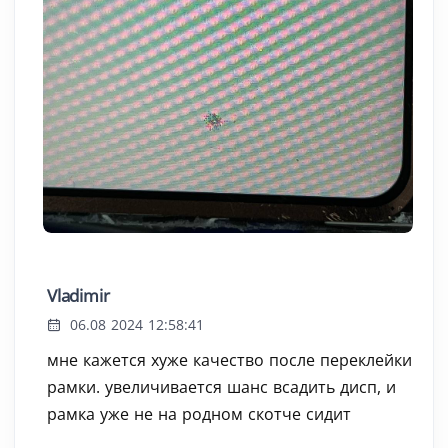
Vladimir
06.08 2024 12:58:41
мне кажется хуже качество после переклейки
рамки. увеличивается шанс всадить дисп, и
рамка уже не на родном скотче сидит