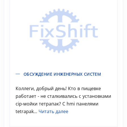
ОБСУЖДЕНИЕ ИНЖЕНЕРНЫХ СИСТЕМ
Коллеги, добрый день! Кто в пищевке
работает - не сталкивались с установками
cip-мойки тетрапак? С hmi панелями
tetrapak...
Читать далее