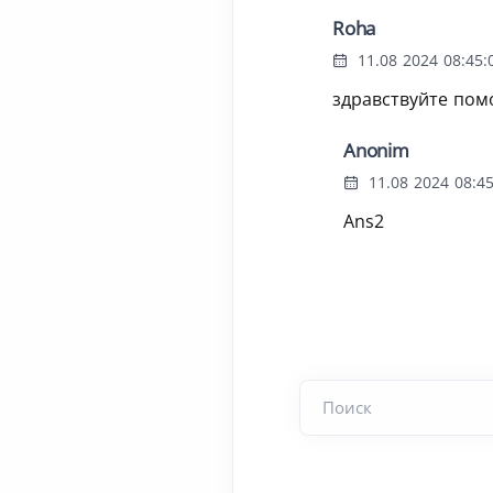
Roha
11.08 2024 08:45:
здравствуйте помо
Anonim
11.08 2024 08:45
Ans2