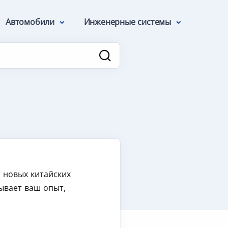
Автомобили
Инженерные системы
о новых китайских
ывает ваш опыт,