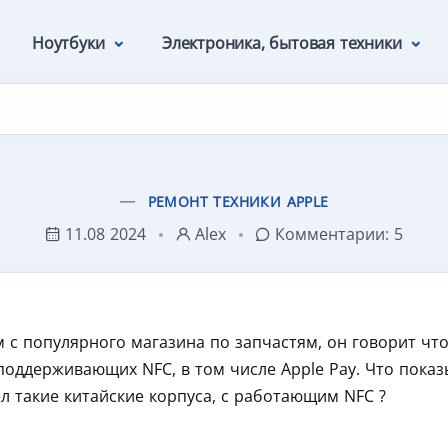
Ноутбуки
Электроника, бытовая техники
РЕМОНТ ТЕХНИКИ APPLE
11.08 2024
Alex
Комментарии:
5
 с популярного магазина по запчастям, он говорит чт
поддерживающих NFC, в том числе Apple Pay. Что показ
л такие китайские корпуса, с работающим NFC ?