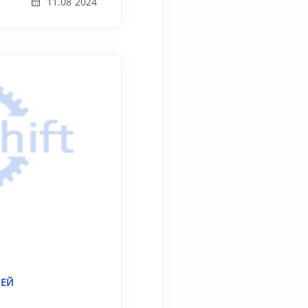
11.08 2024
ТЕЙ