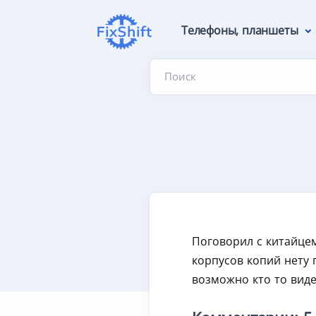
Телефоны, планшеты
Поиск
Поговорил с китайцем
корпусов копий нету 
возможно кто то виде