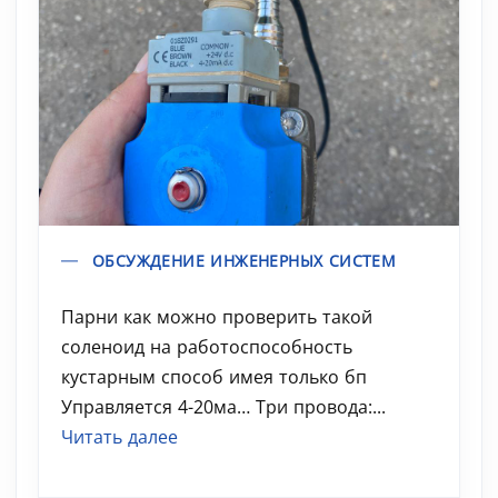
ОБСУЖДЕНИЕ ИНЖЕНЕРНЫХ СИСТЕМ
Парни как можно проверить такой
соленоид на работоспособность
кустарным способ имея только бп
Управляется 4-20ма… Три провода:...
Читать далее