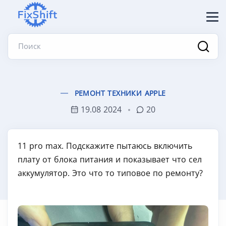
Поиск
РЕМОНТ ТЕХНИКИ APPLE
19.08 2024
20
11 pro max. Подскажите пытаюсь включить
плату от блока питания и показывает что сел
аккумулятор. Это что то типовое по ремонту?