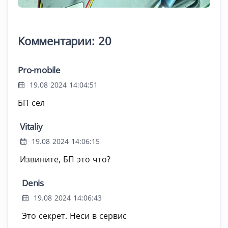
Комментарии: 20
Pro-mobile
19.08 2024 14:04:51
БП сел
Vitaliy
19.08 2024 14:06:15
Извините, БП это что?
Denis
19.08 2024 14:06:43
Это секрет. Неси в сервис