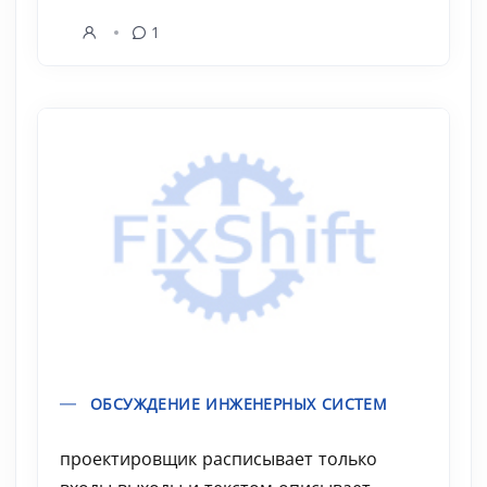
1
ОБСУЖДЕНИЕ ИНЖЕНЕРНЫХ СИСТЕМ
проектировщик расписывает только