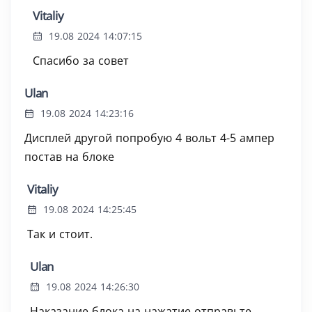
Vitaliy
19.08 2024 14:07:15
Спасибо за совет
Ulan
19.08 2024 14:23:16
Дисплей другой попробую 4 вольт 4-5 ампер
постав на блоке
Vitaliy
19.08 2024 14:25:45
Так и стоит.
Ulan
19.08 2024 14:26:30
Наказание блока на нажатие отправьте