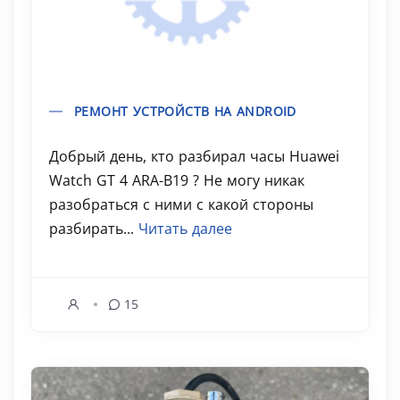
РЕМОНТ УСТРОЙСТВ НА ANDROID
Добрый день, кто разбирал часы Huawei
Watch GT 4 ARA-B19 ? Не могу никак
разобраться с ними с какой стороны
разбирать...
Читать далее
15