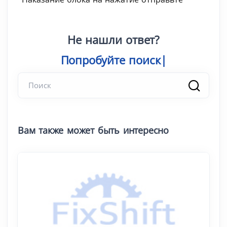
Не нашли ответ?
Попробуйте поис
Вам также может быть интересно