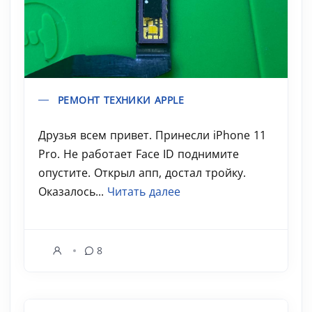
РЕМОНТ ТЕХНИКИ APPLE
Друзья всем привет. Принесли iPhone 11
Pro. Не работает Face ID поднимите
опустите. Открыл апп, достал тройку.
Оказалось...
Читать далее
8