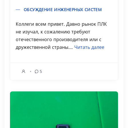
ОБСУЖДЕНИЕ ИНЖЕНЕРНЫХ СИСТЕМ
Коллеги всем привет. Давно рынок ПЛК
не изучал, к сожалению требуют
отечественного производителя или с
дружественной страны....
Читать далее
5