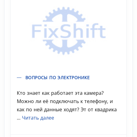
ВОПРОСЫ ПО ЭЛЕКТРОНИКЕ
Кто знает как работает эта камера?
Можно ли её подключать к телефону, и
как по ней данные ходят? Эт от квадрика
...
Читать далее