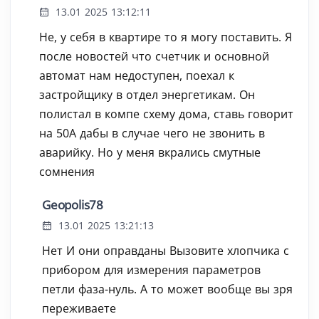
13.01 2025 13:12:11
Не, у себя в квартире то я могу поставить. Я
после новостей что счетчик и основной
автомат нам недоступен, поехал к
застройщику в отдел энергетикам. Он
полистал в компе схему дома, ставь говорит
на 50А дабы в случае чего не звонить в
аварийку. Но у меня вкрались смутные
сомнения
Geopolis78
13.01 2025 13:21:13
Нет И они оправданы Вызовите хлопчика с
прибором для измерения параметров
петли фаза-нуль. А то может вообще вы зря
переживаете