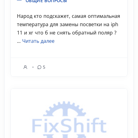
ОБЩИЕ ВОПРОСЫ
Народ кто подскажет, самая оптимальная
температура для замены посветки на iph
11 и xr что б не снять обратный поляр ?
...
Читать далее
5