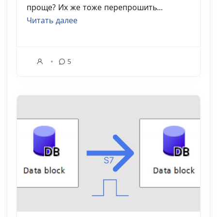
проще? Их же тоже перепрошить...
Читать далее
5