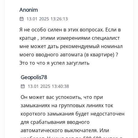
Anonim
13.01 2025 13:26:13
Я не особо силен в этих вопросах. Если в
кратце , этими измерениями специалист
мне может дать рекомендуемый номинал
моего вводного автомата (в квартире) ?
Это то что я успел загуглить
Geopolis78
13.01 2025 13:40:38
Он может вас успокоить, что при
замыканиях на групповых линиях ток
короткого замыкания будет недостаточен
для срабатывания вводного
автоматического выключателя. Или