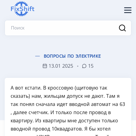
Поиск
ВОПРОСЫ ПО ЭЛЕКТРИКЕ
13.01 2025
15
А вот кстати. В кроссовую (щитовую так
сказать) нам, жильцам допуск не дают. Там я
так понял сначала идет вводной автомат на 63
, далее счетчик. И только после провод в
квартиру. Из квартиры мне доступен только
вводной провод 10квадратов. Я бы хотел