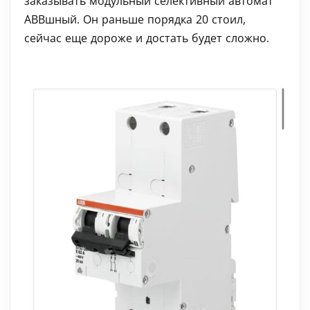
заказывать модульный селективный автомат
АВВшный. Он раньше порядка 20 стоил,
сейчас еще дороже и достать будет сложно.