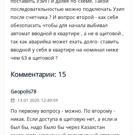
поставить УЗИП и далее по схеме. Такой
последовательностью можно подключать Узип
после счетчика ? И вопрос второй - как себя
обезопасить чтобы для начала выбивал
автомат вводной в квартире , а не в щитовой ,
так как аварийка может ехать долго- ставить
вводной у себя в квартире на номинал ниже
чем 63 в щитовой ?
Комментарии: 15
Geopolis78
13.01 2025 12:49:59
По первому вопросу - можно. По второму -
никак. Если доступа в щитовую нет, а если и
был бы, надо было бы через Казахстан