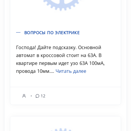
ВОПРОСЫ ПО ЭЛЕКТРИКЕ
Господа! Дайте подсказку. Основной
автомат в кроссовой стоит на 63А. В
квартире первым идет узо 63А 100мА,
провода 10мм....
Читать далее
12