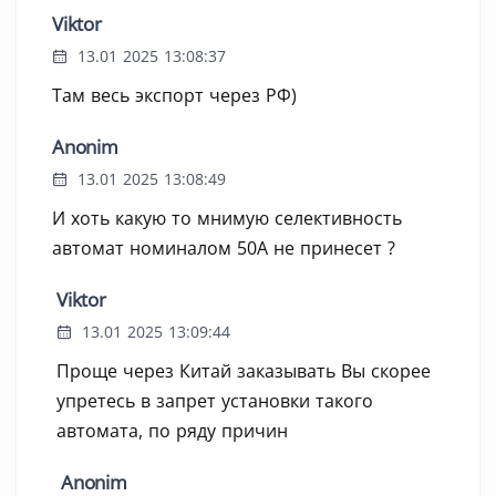
Viktor
13.01 2025 13:08:37
Там весь экспорт через РФ)
Anonim
13.01 2025 13:08:49
И хоть какую то мнимую селективность
автомат номиналом 50А не принесет ?
Viktor
13.01 2025 13:09:44
Проще через Китай заказывать Вы скорее
упретесь в запрет установки такого
автомата, по ряду причин
Anonim