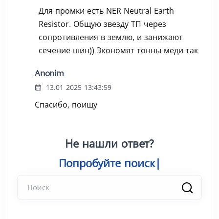
Для промки есть NER Neutral Earth
Resistor. Общую звезду ТП через
сопротивления в землю, и занижают
сечение шин)) Экономят тонны меди так
Anonim
13.01 2025 13:43:59
Спасибо, поищу
Не нашли ответ?
Попробуйте по
|