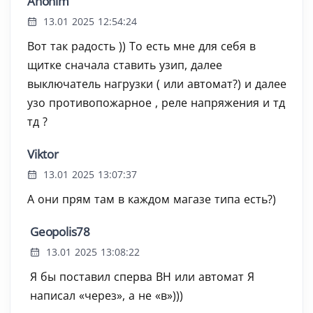
Anonim
13.01 2025 12:54:24
Вот так радость )) То есть мне для себя в
щитке сначала ставить узип, далее
выключатель нагрузки ( или автомат?) и далее
узо противопожарное , реле напряжения и тд
тд ?
Viktor
13.01 2025 13:07:37
А они прям там в каждом магазе типа есть?)
Geopolis78
13.01 2025 13:08:22
Я бы поставил сперва ВН или автомат Я
написал «через», а не «в»)))