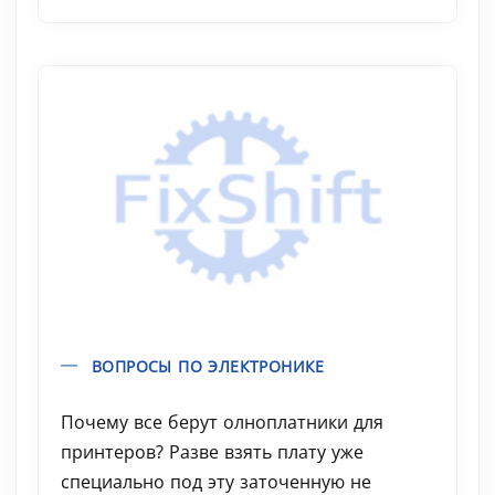
ВОПРОСЫ ПО ЭЛЕКТРОНИКЕ
Почему все берут олноплатники для
принтеров? Разве взять плату уже
специально под эту заточенную не