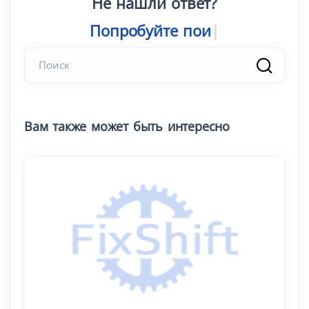
Не нашли ответ?
Попробуй
Вам также может быть интересно