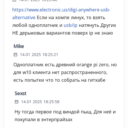
https://www.electronic.us/digi-anywhere-usb-
alternative
Если на компе линух, то взять
любой одноплатник и
usb/ip
натянуть Других
НЕ дерьмовых вариантов поверх ip не знаю
Mike
14.01 2025 18:25:21
Одноплатник есть древний orange pi zero, но
для w10 клиента нет распространенного,
есть попытки что то собрать на гитхабе
Sexst
14.01 2025 18:25:58
Ну тогда первое под виндой пыщ. Для неё и
покупали в энтерпрайзах