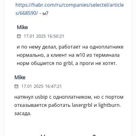
https://habr.com/ru/companies/selectel/article
s/668590/
- ы?
Mike
17.01 2025 16:50:21
и по нему делал, работает на одноплатнике
нормально, а клиент на w10 из терминала
норм общается по grbl, а проги не хотят.
Mike
17.01 2025 16:47:21
натянул usbip с одноплатником, но с портом
отказывается работать lasergrbl и lightburn.
засада.