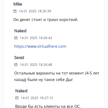
Mike
14.01 2025 18:26:39
Он денег стоит и триал короткий.
Naked
14.01 2025 18:26:42
https://www.virtualhere.com
Sexst
14.01 2025 18:26:48
Остальные варианты на тот момент (4-5 лет
назад) были ну такое себе Дыг
Naked
14.01 2025 18:27:12
Вроде бы есть клиенты на все ОС.