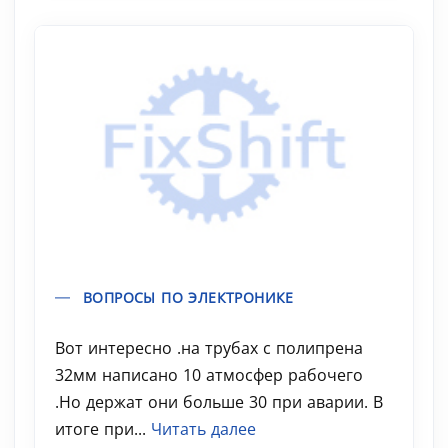
ВОПРОСЫ ПО ЭЛЕКТРОНИКЕ
Вот интересно .на трубах с полипрена
32мм написано 10 атмосфер рабочего
.Но держат они больше 30 при аварии. В
итоге при...
Читать далее