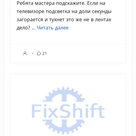
Ребята мастера подскажите. Если на
телевизоре подсветка на доли секунды
загорается и тухнет это же не в лентах
дело? ...
Читать далее
21