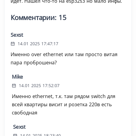
идет. Нашел что-то на esp32s3 но мало инфы.
Комментарии: 15
Sexst
14.01 2025 17:47:17
Именно over ethernet или там просто витая
пара проброшена?
Mike
14.01 2025 17:52:07
Именно ethernet, т.к. там рядом switch для
всей квартиры висит и розетка 220в есть
свободная
Sexst
14.01 2025 18:23:40