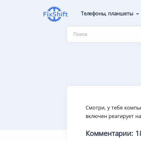
Телефоны, планшеты
Поиск
Смотри, у тебя компь
включен реагирует на
Комментарии: 1