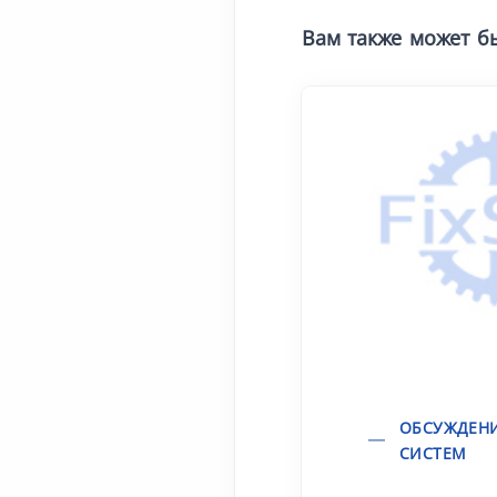
Вам также может б
ОБСУЖДЕН
СИСТЕМ