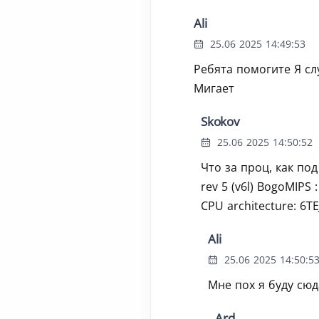
Ali
25.06 2025 14:49:53
Ребята помогите Я сл
Мигает
Skokov
25.06 2025 14:50:52
Что за проц, как под
rev 5 (v6l) BogoMIPS 
CPU architecture: 6TE
Ali
25.06 2025 14:50:5
Мне пох я буду сюд
Ard