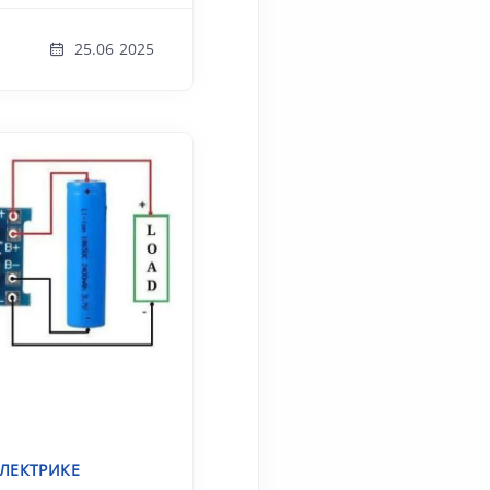
25.06 2025
ЛЕКТРИКЕ