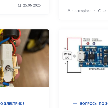
25.06 2025
Electroplace
23
О ЭЛЕКТРИКЕ
ВОПРОСЫ ПО Э