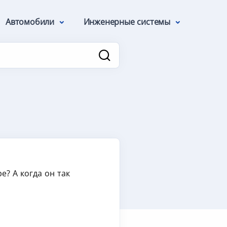
Автомобили
Инженерные системы
? А когда он так