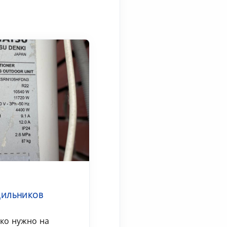
ДИЛЬНИКОВ
ко нужно на