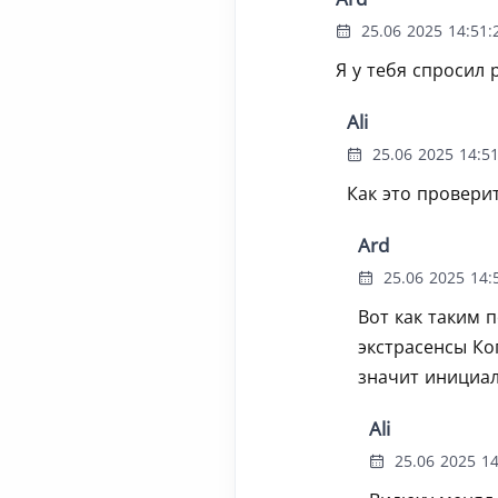
25.06 2025 14:51:
Я у тебя спросил 
Ali
25.06 2025 14:51
Как это провери
Ard
25.06 2025 14:
Вот как таким 
экстрасенсы Ко
значит инициа
Ali
25.06 2025 14