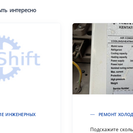
ыть интересно
ИЕ ИНЖЕНЕРНЫХ
РЕМОНТ ХОЛО
Подскажите сколь