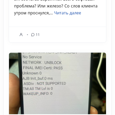
проблема? Или железо? Со слов клиента
утром проснулся,...
Читать далее
11