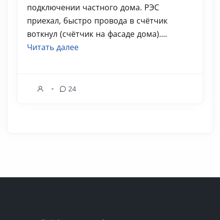
подключении частного дома. РЭС
приехал, быстро провода в счётчик
воткнул (счётчик на фасаде дома)....
Читать далее
24