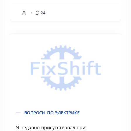
24
ВОПРОСЫ ПО ЭЛЕКТРИКЕ
Я недавно присутствовал при