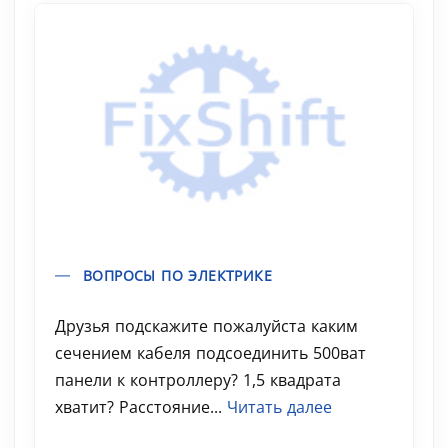
ВОПРОСЫ ПО ЭЛЕКТРИКЕ
Друзья подскажите пожалуйста каким
сечением кабеля подсоединить 500ват
панели к контроллеру? 1,5 квадрата
хватит? Расстояние...
Читать далее