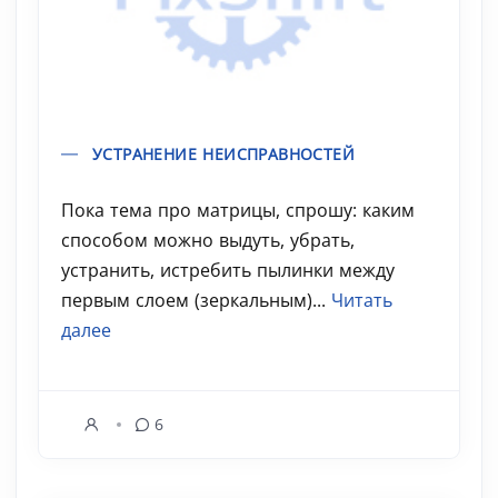
УСТРАНЕНИЕ НЕИСПРАВНОСТЕЙ
Пока тема про матрицы, спрошу: каким
способом можно выдуть, убрать,
устранить, истребить пылинки между
первым слоем (зеркальным)...
Читать
далее
6