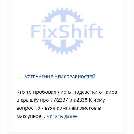
УСТРАНЕНИЕ НЕИСПРАВНОСТЕЙ
Кто-то пробовал листы подсветки от аира
в крышку про ? A2337 и a2338 К чему
вопрос то - взял комплект листов в
максупере...
Читать далее