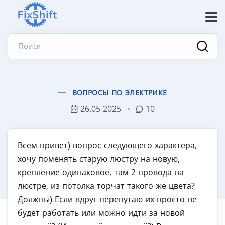
Поиск
ВОПРОСЫ ПО ЭЛЕКТРИКЕ
26.05 2025
10
Всем привет) вопрос следующего характера,
хочу поменять старую люстру на новую,
крепление одинаковое, там 2 провода на
люстре, из потолка торчат такого же цвета?
Должны) Если вдруг перепутаю их просто не
будет работать или можно идти за новой