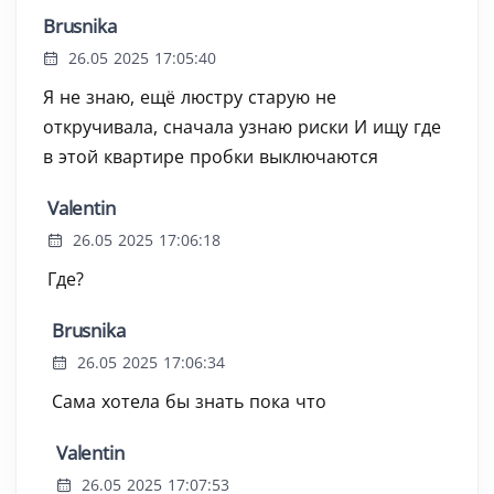
Brusnika
26.05 2025 17:05:40
Я не знаю, ещё люстру старую не
откручивала, сначала узнаю риски И ищу где
в этой квартире пробки выключаются
Valentin
26.05 2025 17:06:18
Где?
Brusnika
26.05 2025 17:06:34
Сама хотела бы знать пока что
Valentin
26.05 2025 17:07:53