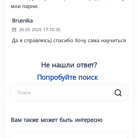
мои парни.
Brusnika
26.05 2025 17:10:35
Да я справлюсь) спасибо Хочу сама научиться
Не нашли ответ?
Попробуйте поиск
|
Вам также может быть интересно