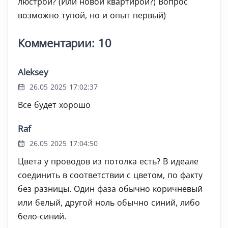
люстрой? (Или новой квартирой?) Вопрос
возможно тупой, но и опыт первый)
Комментарии: 10
Aleksey
26.05 2025 17:02:37
Все будет хорошо
Raf
26.05 2025 17:04:50
Цвета у проводов из потолка есть? В идеале
соединить в соответствии с цветом, по факту
без разницы. Один фаза обычно коричневый
или белый, другой ноль обычно синий, либо
бело-синий.