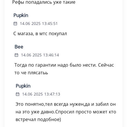
Рефы попадались уже такие
Pupkin
14.06 2025 13:45:51
С магаза, в мтс покупал
Bee
14.06 2025 13:46:14
Тогда по гарантии надо было нести. Сейчас
то че плясатьь
Pupkin
14.06 2025 13:47:13
Это понятно,тел всегда нужен,да и забил он
на это уже давно.Спросил просто может кто
встречал подобное)