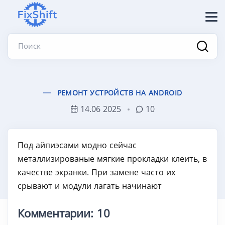
Поиск
РЕМОНТ УСТРОЙСТВ НА ANDROID
14.06 2025
10
Под айпиэсами модно сейчас
металлизированые мягкие прокладки клеить, в
качестве экранки. При замене часто их
срывают и модули лагать начинают
Комментарии: 10