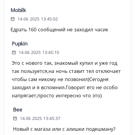
Mobilk
14.06 2025 13:45:02
Едрать 160 сообщений не заходил часик
Pupkin
14.06 2025 13:45:10
Это с нового так, знакомый купил и уже год
так пользуется,на ночь ставит тел отключает
чтобы сам никому не позвонил)Сегодня
заходил и я вспомнил.Говорит его не особо
напрягает,просто интересно что это)
Bee
14.06 2025 13:45:37
Новый с магаза или с алишки подешману?