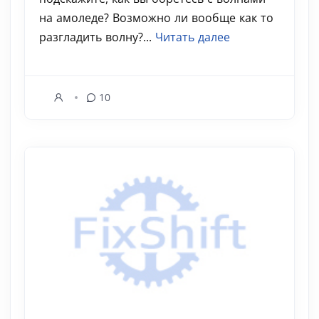
на амоледе? Возможно ли вообще как то
разгладить волну?...
Читать далее
10