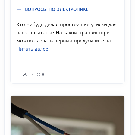
ВОПРОСЫ ПО ЭЛЕКТРОНИКЕ
Кто нибудь делал простейшие усилки для
электрогитары? На каком транзисторе
можно сделать первый предусилитель? ...
Читать далее
8