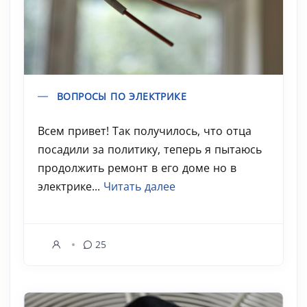
ВОПРОСЫ ПО ЭЛЕКТРИКЕ
Всем привет! Так получилось, что отца
посадили за политику, теперь я пытаюсь
продолжить ремонт в его доме но в
электрике...
Читать далее
25