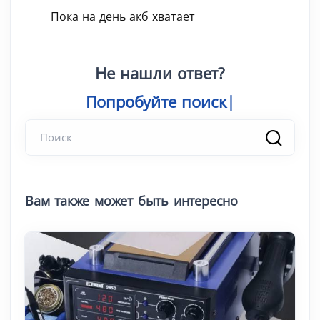
Пока на день акб хватает
Не нашли ответ?
Попробуйте п
|
Вам также может быть интересно