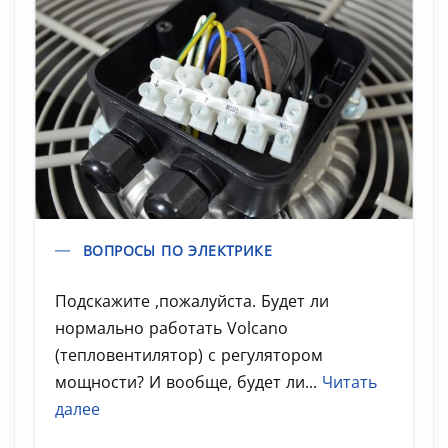
ВОПРОСЫ ПО ЭЛЕКТРИКЕ
Подскажите ,пожалуйста. Будет ли
нормально работать Volcano
(тепловентилятор) с регулятором
мощности? И вообще, будет ли...
Читать
далее