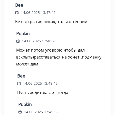
Bee
14.06 2025 13:47:42
Без вскрытия никак, только теории
Pupkin
14.06 2025 13:48:25
Может потом уговорю чтобы дал
вскрыть)расставаться не хочет ,подменку
может дам
Bee
14.06 2025 13:48:45
Пусть ходит лагает тогда
Pupkin
14.06 2025 13:49:08