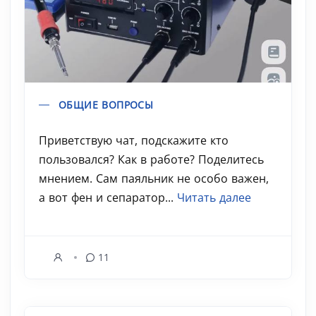
ОБЩИЕ ВОПРОСЫ
Приветствую чат, подскажите кто
пользовался? Как в работе? Поделитесь
мнением. Сам паяльник не особо важен,
а вот фен и сепаратор...
Читать далее
11