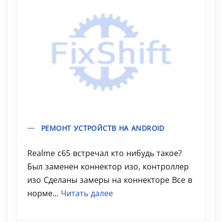
РЕМОНТ УСТРОЙСТВ НА ANDROID
Realme c65 встречал кто нибудь такое?
Был заменен коннектор изо, контроллер
изо Сделаны замеры на коннекторе Все в
норме...
Читать далее