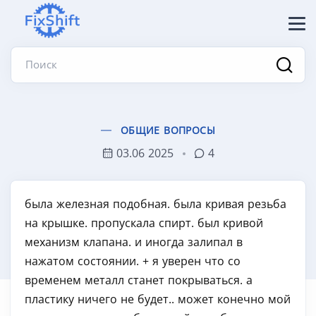
Поиск
ОБЩИЕ ВОПРОСЫ
03.06 2025
4
была железная подобная. была кривая резьба
на крышке. пропускала спирт. был кривой
механизм клапана. и иногда залипал в
нажатом состоянии. + я уверен что со
временем металл станет покрываться. а
пластику ничего не будет.. может конечно мой