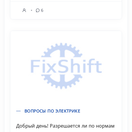
6
ВОПРОСЫ ПО ЭЛЕКТРИКЕ
Добрый день! Разрешается ли по нормам