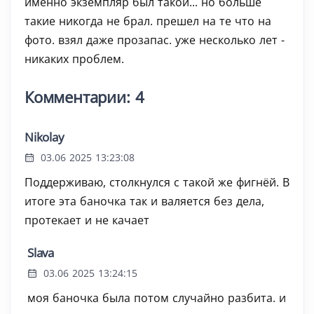
именно экземпляр был такой... но больше
такие никогда не брал. прешел на те что на
фото. взял даже прозапас. уже несколько лет -
никаких проблем.
Комментарии: 4
Nikolay
03.06 2025 13:23:08
Поддерживаю, столкнулся с такой же фигнёй. В
итоге эта баночка так и валяется без дела,
протекает и не качает
Slava
03.06 2025 13:24:15
моя баночка была потом случайно разбита. и