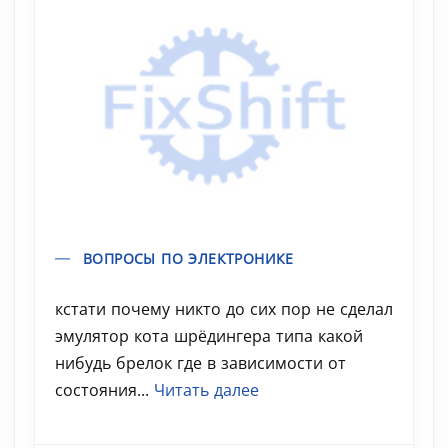
ВОПРОСЫ ПО ЭЛЕКТРОНИКЕ
кстати почему никто до сих пор не сделал
эмулятор кота шрёдингера типа какой
нибудь брелок где в зависимости от
состояния...
Читать далее