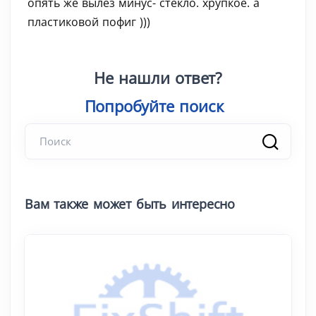
опять же вылез минус- стекло. хрупкое. а
пластиковой пофиг )))
Не нашли ответ?
Попробуйте поиск
|
Вам также может быть интересно