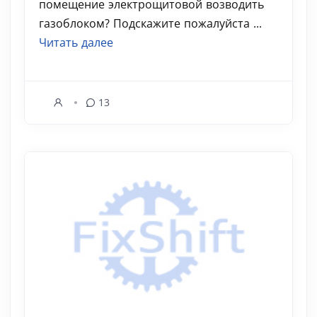
помещение электрощитовой возводить
газоблоком? Подскажите пожалуйста ...
Читать далее
13