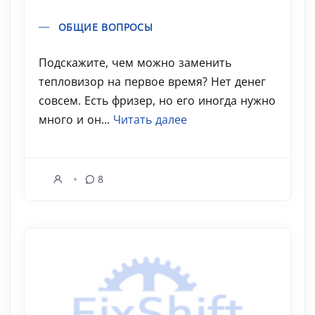
ОБЩИЕ ВОПРОСЫ
Подскажите, чем можно заменить
тепловизор на первое время? Нет денег
совсем. Есть фризер, но его иногда нужно
много и он...
Читать далее
8