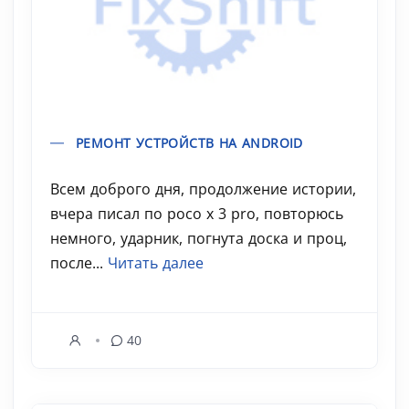
РЕМОНТ УСТРОЙСТВ НА ANDROID
Всем доброго дня, продолжение истории,
вчера писал по poco x 3 pro, повторюсь
немного, ударник, погнута доска и проц,
после...
Читать далее
40