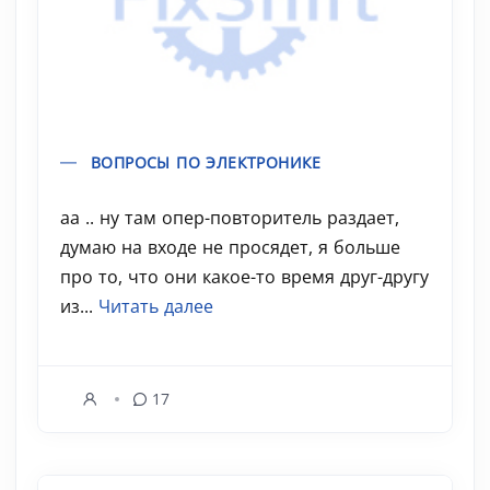
ВОПРОСЫ ПО ЭЛЕКТРОНИКЕ
аа .. ну там опер-повторитель раздает,
думаю на входе не просядет, я больше
про то, что они какое-то время друг-другу
из...
Читать далее
17