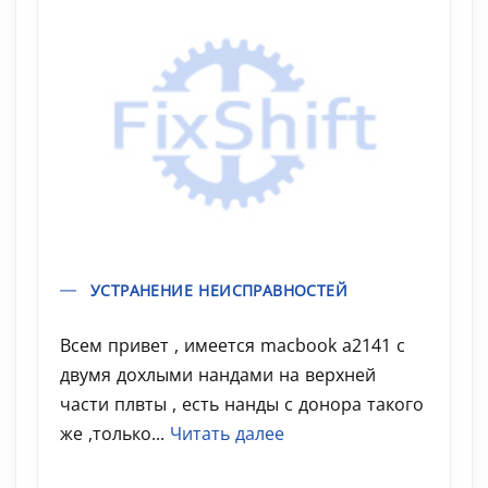
УСТРАНЕНИЕ НЕИСПРАВНОСТЕЙ
Всем привет , имеется macbook a2141 с
двумя дохлыми нандами на верхней
части плвты , есть нанды с донора такого
же ,только...
Читать далее