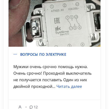
ВОПРОСЫ ПО ЭЛЕКТРИКЕ
Мужики очень срочно помощь нужна.
Очень срочно! Проходной выключатель
не получается поставить Один из них
двойной проходной...
Читать далее
12