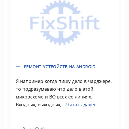
РЕМОНТ УСТРОЙСТВ НА ANDROID
Я например когда пишу дело в чарджере,
то подразумеваю что дело в этой
микросхеме и ВО всех ее линиях.
Входных, выходных,...
Читать далее
19