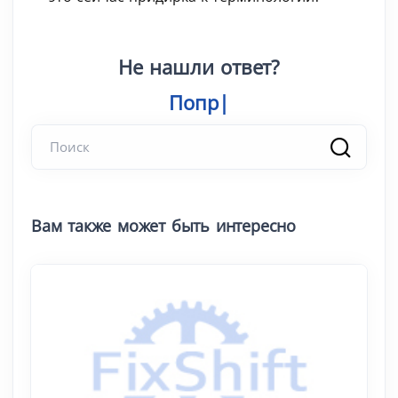
Не нашли ответ?
Попробуйте
Вам также может быть интересно