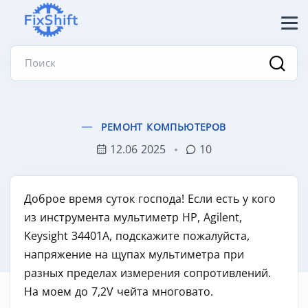
Поиск
РЕМОНТ КОМПЬЮТЕРОВ
12.06 2025
10
Доброе время суток господа! Если есть у кого
из инструмента мультиметр HP, Agilent,
Keysight 34401A, подскажите пожалуйста,
напряжение на щупах мультиметра при
разных пределах измерения сопротивлений.
На моем до 7,2V чейта многовато.