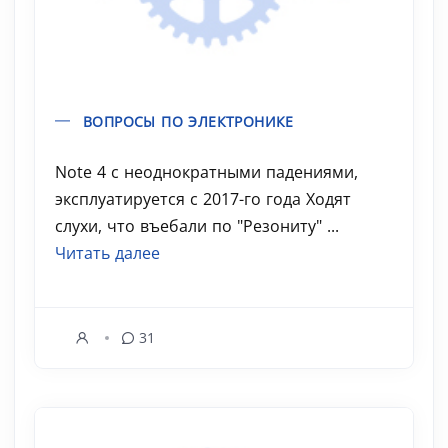
ВОПРОСЫ ПО ЭЛЕКТРОНИКЕ
Note 4 с неоднократными падениями,
эксплуатируется с 2017-го года Ходят
слухи, что въебали по "Резониту" ...
Читать далее
31