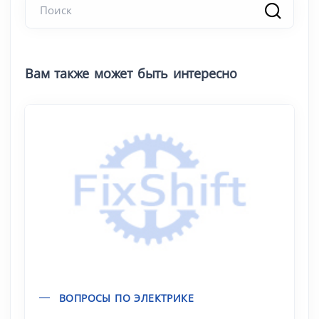
Вам также может быть интересно
ВОПРОСЫ ПО ЭЛЕКТРИКЕ