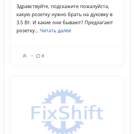
Здравствуйте, подскажите пожалуйста,
какую розетку нужно брать на духовку в
3.5 Вт. И какие они бывают? Предлагают
розетку...
Читать далее
8