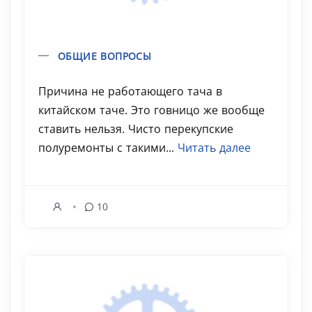
ОБЩИЕ ВОПРОСЫ
Причина не работающего тача в
китайском таче. Это говницо же вообще
ставить нельзя. Чисто перекупские
полуремонты с такими...
Читать далее
10