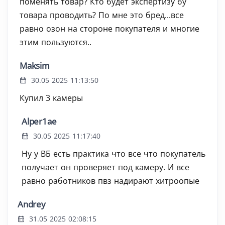
поменять товар? Кто будет экспертизу бу
товара проводить? По мне это бред...все
равно озон на стороне покупателя и многие
этим пользуются..
Maksim
30.05 2025 11:13:50
Купил 3 камеры
Alper1ae
30.05 2025 11:17:40
Ну у ВБ есть практика что все что покупатель
получает он проверяет под камеру. И все
равно работников пвз надирают хитроопые
Andrey
31.05 2025 02:08:15