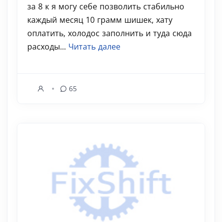
за 8 к я могу себе позволить стабильно
каждый месяц 10 грамм шишек, хату
оплатить, холодос заполнить и туда сюда
расходы...
Читать далее
65