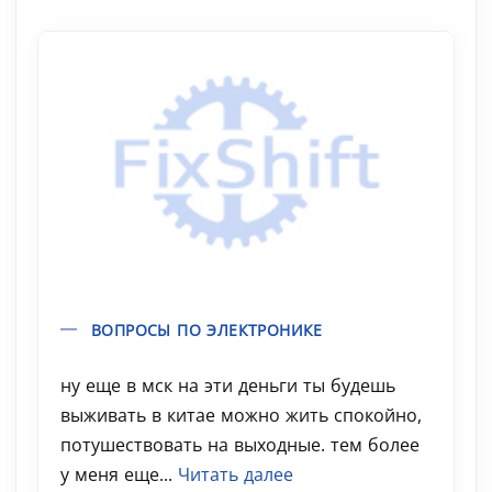
ВОПРОСЫ ПО ЭЛЕКТРОНИКЕ
ну еще в мск на эти деньги ты будешь
выживать в китае можно жить спокойно,
потушествовать на выходные. тем более
у меня еще...
Читать далее