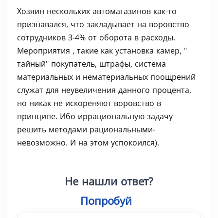
Хозяин нескольких автомагазинов как-то
признавался, что закладывает на воровство
сотрудников 3-4% от оборота в расходы.
Мероприятия , такие как установка камер, "
тайный" покупатель, штрафы, система
материальных и нематериальных поощрений
служат для неувеличения данного процента,
но никак не искореняют воровство в
принципе. Ибо иррациональную задачу
решить методами рациональными-
невозможно. И на этом успокоился).
Не нашли ответ?
Попробуйте по
|