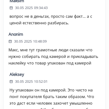
Maksim
30.05 2025 09:34:43
вопрос не в деньгах, просто сам факт... а с
ценой естественно разбирась.
Anonim
30.05 2025 10:48:09
Макс, мне тут грамотные люди сказали что
нужно собирать под камерой и прикладывать
наклейку что товар упакован под камерой
Aleksey
30.05 2025 10:52:01
Ну упакован он под камерой. Это чисто на
понт покупателя брать таким образом. Что
это даст если человек захочет умышленно