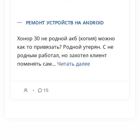
РЕМОНТ УСТРОЙСТВ НА ANDROID
Хонор 30 не родной акб (копия) можно
как то привязать? Родной утерян. С не
родным работал, но захотел клиент
поменять сам...
Читать далее
15