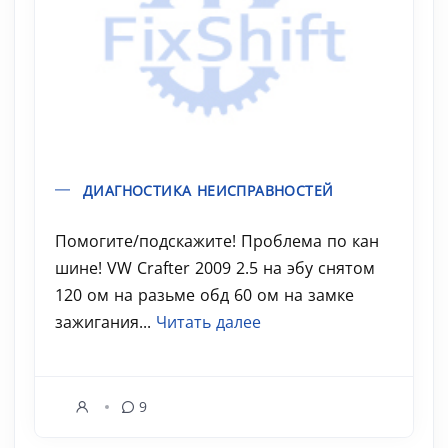
ДИАГНОСТИКА НЕИСПРАВНОСТЕЙ
Помогите/подскажите! Проблема по кан
шине! VW Crafter 2009 2.5 на эбу снятом
120 ом на разьме обд 60 ом на замке
зажигания...
Читать далее
9