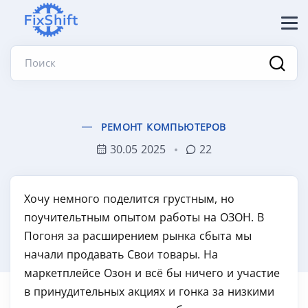
Поиск
РЕМОНТ КОМПЬЮТЕРОВ
30.05 2025
22
Хочу немного поделится грустным, но
поучительтным опытом работы на ОЗОН. В
Погоня за расширением рынка сбыта мы
начали продавать Свои товары. На
маркетплейсе Озон и всё бы ничего и участие
в принудительных акциях и гонка за низкими