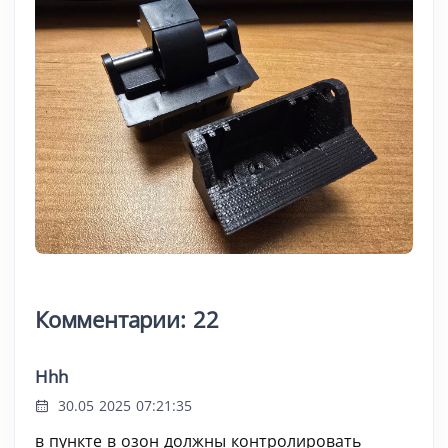
Комментарии: 22
Hhh
30.05 2025 07:21:35
в пункте в озон должны контролировать