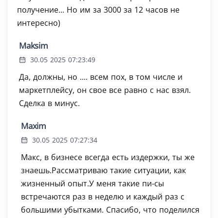
получение... Но им за 3000 за 12 часов не
интересно)
Maksim
30.05 2025 07:23:49
Да, должны, но .... всем пох, в том числе и
маркетплейсу, он свое все равно с нас взял.
Сделка в минус.
Maxim
30.05 2025 07:27:34
Макс, в бизнесе всегда есть издержки, ты же
знаешь.Рассматриваю такие ситуации, как
жизненный опыт.У меня такие пи-сы
встречаются раз в неделю и каждый раз с
большими убытками. Спасибо, что поделился