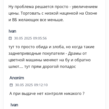
Ну проблема решается просто - увеличением
цены. Торговать с низкой наценкой на Озоне
и ВБ желающих все меньше.
Ivan
30.05 2025 09:05:56
тут то просто обида и злоба, но когда такие
заднеприводные покупатели - Драмы от
цветной машины меняют на бу и обратно
шлют.... тут прям дорогой попадос
Anonim
30.05 2025 09:12:10
А при выдаче нет контроля никакого ?
Ivan