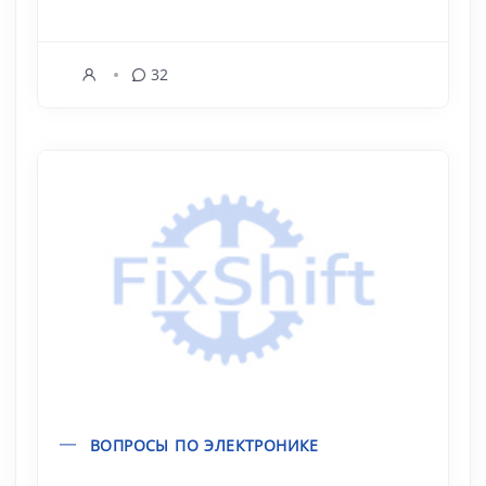
32
ВОПРОСЫ ПО ЭЛЕКТРОНИКЕ