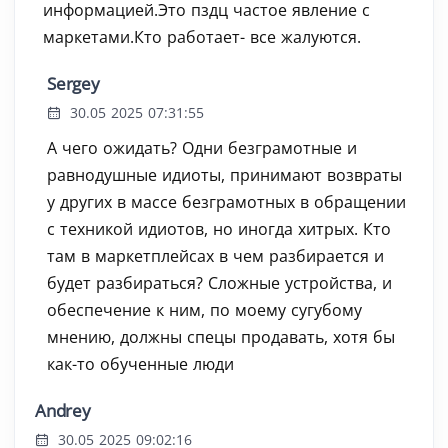
информацией.Это пздц частое явление с
маркетами.Кто работает- все жалуются.
Sergey
30.05 2025 07:31:55
А чего ожидать? Одни безграмотные и
равнодушные идиоты, принимают возвраты
у других в массе безграмотных в обращении
с техникой идиотов, но иногда хитрых. Кто
там в маркетплейсах в чем разбирается и
будет разбираться? Сложные устройства, и
обеспечение к ним, по моему сугубому
мнению, должны спецы продавать, хотя бы
как-то обученные люди
Andrey
30.05 2025 09:02:16