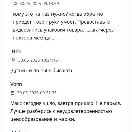
30.05 2025 09:13:59
кому это на пвз нужно? когда обратно
приедет - озон руки умоет. Предоставьте
видеозапись упаковки товара, .....ага через
полтора месяца .....
Hhh
30.05 2025 10:24:13
Драмы и по 150к бывают)
Vonn
30.05 2025 09:31:35
Макс сегодня ушло, завтра пришло. Не парься.
Лучше разберись с неудовлетворенностью
ценообразование и маржи.