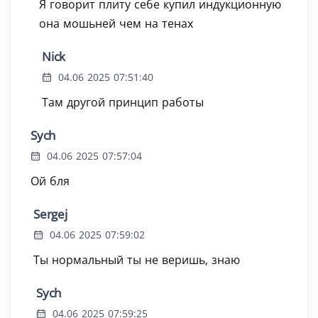
Я говорит плиту себе купил индукционную
она мошьней чем на тенах
Nick
04.06 2025 07:51:40
Там другой принцип работы
Sych
04.06 2025 07:57:04
Ой бля
Sergej
04.06 2025 07:59:02
Ты нормальный ты не веришь, знаю
Sych
04.06 2025 07:59:25