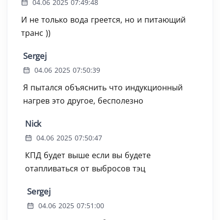
04.06 2025 07:49:48
И не только вода греется, но и питающий
транс ))
Sergej
04.06 2025 07:50:39
Я пытался объяснить что индукционный
нагрев это другое, бесполезно
Nick
04.06 2025 07:50:47
КПД будет выше если вы будете
отапливаться от выбросов тэц
Sergej
04.06 2025 07:51:00