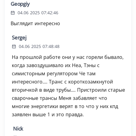
Geopgiy
04.06 2025 07:42:46
Выглядит интересно
Sergej
04.06 2025 07:48:48
На прошлой работе они у нас горели бывало,
когда завоздушивало их Неа, Тэны с
симисторным регулятором Че там
интересного.... Транс с короткозамкнутой
вторичкой в виде трубы.... Пристроили старые
сварочные трансы Меня забавляет что
многие энергетики верят в то что у них кпд
заявлен выше 1 и это правда.
Nick