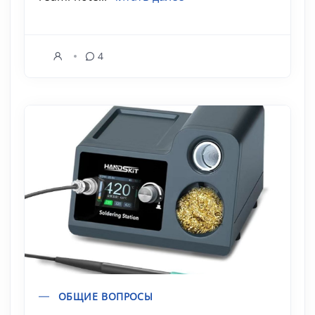
4
ОБЩИЕ ВОПРОСЫ