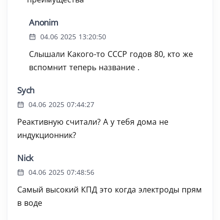
Anonim
04.06 2025 13:20:50
Слышали Какого-то СССР годов 80, кто же
вспомнит теперь название .
Sych
04.06 2025 07:44:27
Реактивную считали? А у тебя дома не
индукционник?
Nick
04.06 2025 07:48:56
Самый высокий КПД это когда электроды прям
в воде