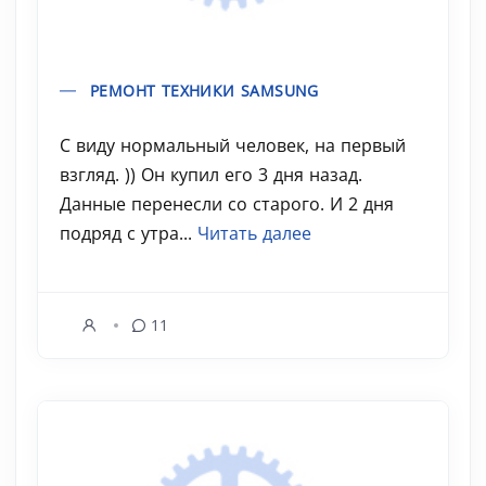
РЕМОНТ ТЕХНИКИ SAMSUNG
С виду нормальный человек, на первый
взгляд. )) Он купил его 3 дня назад.
Данные перенесли со старого. И 2 дня
подряд с утра...
Читать далее
11