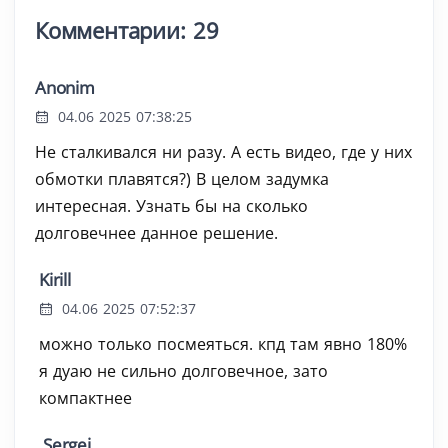
Комментарии: 29
Anonim
04.06 2025 07:38:25
Не сталкивался ни разу. А есть видео, где у них
обмотки плавятся?) В целом задумка
интересная. Узнать бы на сколько
долговечнее данное решение.
Kirill
04.06 2025 07:52:37
можно только посмеяться. кпд там явно 180%
я дуаю не сильно долговечное, зато
компактнее
Sergej