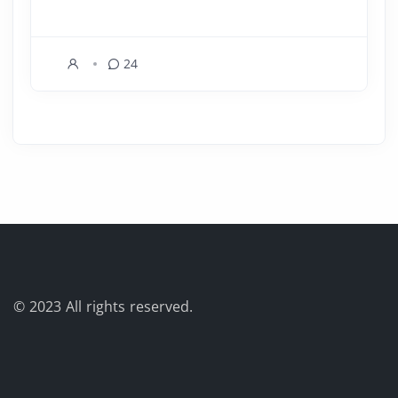
24
© 2023
All rights reserved.