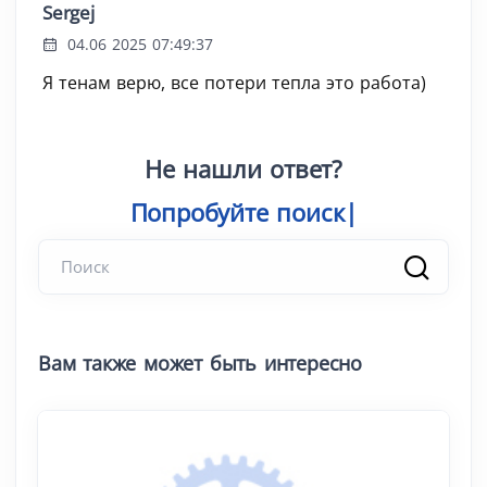
Sergej
04.06 2025 07:49:37
Я тенам верю, все потери тепла это работа)
Не нашли ответ?
Попробуйте п
|
Вам также может быть интересно