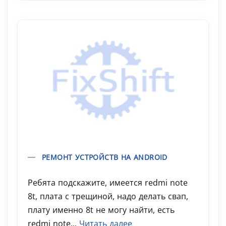
РЕМОНТ УСТРОЙСТВ НА ANDROID
Ребята подскажите, имеется redmi note
8t, плата с трещиной, надо делать свап,
плату именно 8t не могу найти, есть
redmi note...
Читать далее