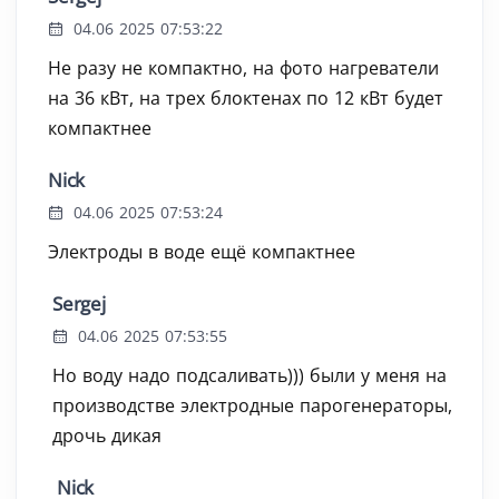
04.06 2025 07:53:22
Не разу не компактно, на фото нагреватели
на 36 кВт, на трех блоктенах по 12 кВт будет
компактнее
Nick
04.06 2025 07:53:24
Электроды в воде ещё компактнее
Sergej
04.06 2025 07:53:55
Но воду надо подсаливать))) были у меня на
производстве электродные парогенераторы,
дрочь дикая
Nick