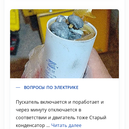
ВОПРОСЫ ПО ЭЛЕКТРИКЕ
Пускатель включается и поработает и
через минуту отключается в
соответствии и двигатель тоже Старый
конденсатор ...
Читать далее