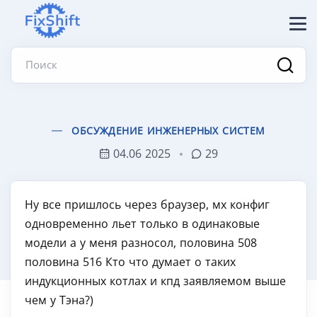
Поиск
ОБСУЖДЕНИЕ ИНЖЕНЕРНЫХ СИСТЕМ
04.06 2025
29
Ну все пришлось через браузер, мх конфиг
одновременно льет только в одинаковые
модели а у меня разносол, половина 508
половина 516 Кто что думает о таких
индукционных котлах и кпд заявляемом выше
чем у Тэна?)