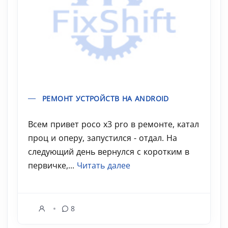
РЕМОНТ УСТРОЙСТВ НА ANDROID
Всем привет poco x3 pro в ремонте, катал
проц и оперу, запустился - отдал. На
следующий день вернулся с коротким в
первичке,...
Читать далее
8