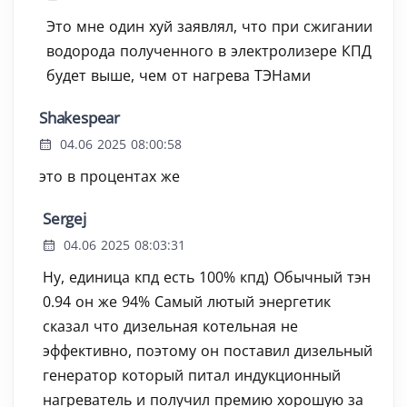
Это мне один хуй заявлял, что при сжигании
водорода полученного в электролизере КПД
будет выше, чем от нагрева ТЭНами
Shakespear
04.06 2025 08:00:58
это в процентах же
Sergej
04.06 2025 08:03:31
Ну, единица кпд есть 100% кпд) Обычный тэн
0.94 он же 94% Самый лютый энергетик
сказал что дизельная котельная не
эффективно, поэтому он поставил дизельный
генератор который питал индукционный
нагреватель и получил премию хорошую за