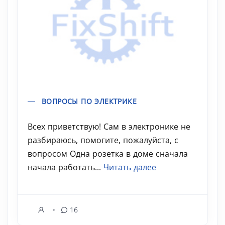
ВОПРОСЫ ПО ЭЛЕКТРИКЕ
Всех приветствую! Сам в электронике не
разбираюсь, помогите, пожалуйста, с
вопросом Одна розетка в доме сначала
начала работать...
Читать далее
16