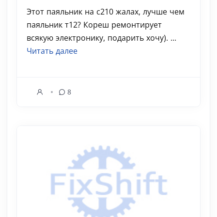
Этот паяльник на с210 жалах, лучше чем
паяльник т12? Кореш ремонтирует
всякую электронику, подарить хочу). ...
Читать далее
8