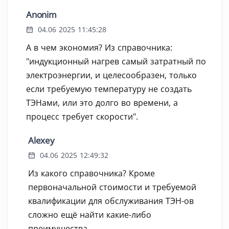
Anonim
04.06 2025 11:45:28
А в чем экономия? Из справочника:
"индукционный нагрев самый затратный по
электроэнергии, и целесообразен, только
если требуемую температуру не создать
ТЭНами, или это долго во времени, а
процесс требует скорости".
Alexey
04.06 2025 12:49:32
Из какого справочника? Кроме
первоначальной стоимости и требуемой
квалификации для обслуживания ТЭН-ов
сложно ещё найти какие-либо
преимущества