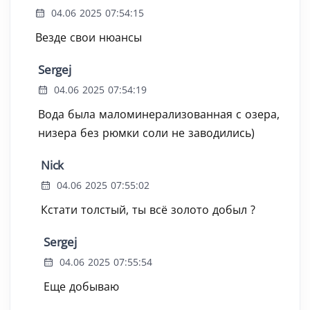
04.06 2025 07:54:15
Везде свои нюансы
Sergej
04.06 2025 07:54:19
Вода была маломинерализованная с озера,
низера без рюмки соли не заводились)
Nick
04.06 2025 07:55:02
Кстати толстый, ты всё золото добыл ?
Sergej
04.06 2025 07:55:54
Еще добываю