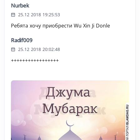
Nurbek
25.12 2018 19:25:53
Ребята хочу приобрести Wu Xin Ji Donle
Radif009
25.12 2018 20:02:48
+++++++++++++++++