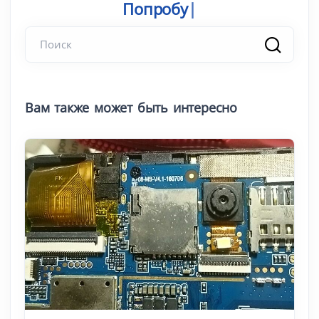
Попробуйте п
|
Вам также может быть интересно