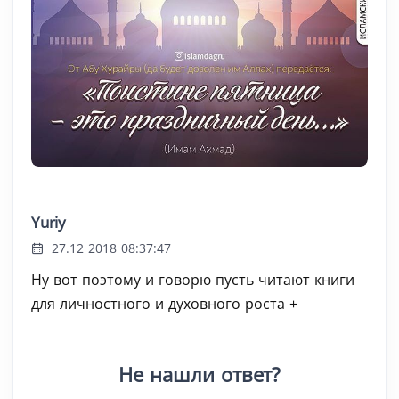
Yuriy
27.12 2018 08:37:47
Ну вот поэтому и говорю пусть читают книги
для личностного и духовного роста +
Не нашли ответ?