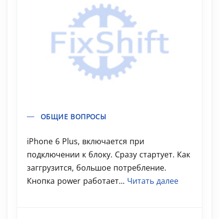
ОБЩИЕ ВОПРОСЫ
iPhone 6 Plus, включается при
подключении к блоку. Сразу стартует. Как
заггрузится, большое потребление.
Кнопка power работает...
Читать далее