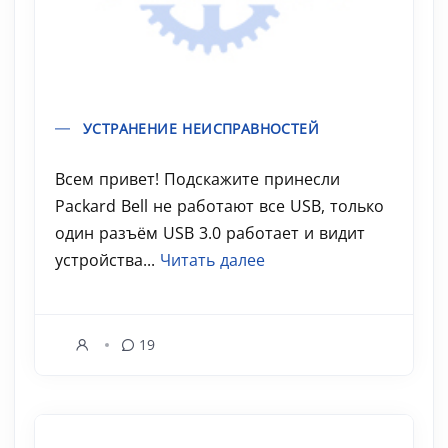
УСТРАНЕНИЕ НЕИСПРАВНОСТЕЙ
Всем привет! Подскажите принесли
Packard Bell не работают все USB, только
один разъём USB 3.0 работает и видит
устройства...
Читать далее
19