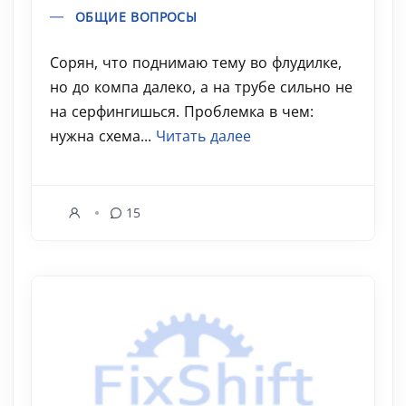
ОБЩИЕ ВОПРОСЫ
Сорян, что поднимаю тему во флудилке,
но до компа далеко, а на трубе сильно не
на серфингишься. Проблемка в чем:
нужна схема...
Читать далее
15