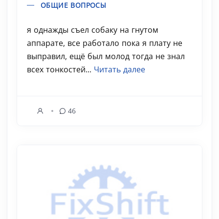
ОБЩИЕ ВОПРОСЫ
я однажды съел собаку на гнутом
аппарате, все работало пока я плату не
выправил, ещё был молод тогда не знал
всех тонкостей...
Читать далее
46