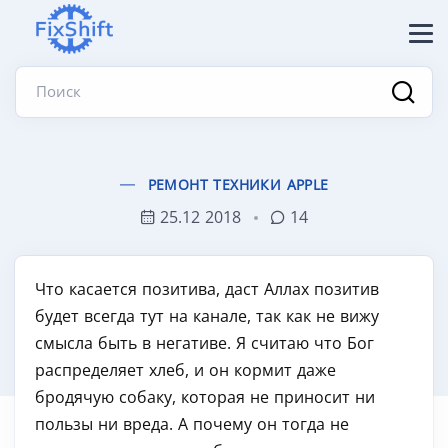
Поиск
РЕМОНТ ТЕХНИКИ APPLE
25.12 2018
14
Что касается позитива, даст Аллах позитив
будет всегда тут на канале, так как не вижу
смысла быть в негативе. Я считаю что Бог
распределяет хлеб, и он кормит даже
бродячую собаку, которая не приносит ни
пользы ни вреда. А почему он тогда не