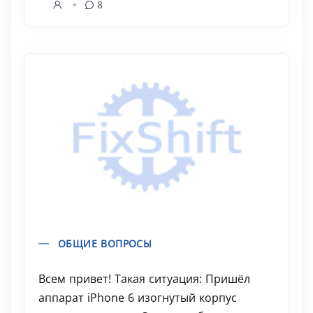
8
ОБЩИЕ ВОПРОСЫ
Всем привет! Такая ситуация: Пришёл
аппарат iPhone 6 изогнутый корпус