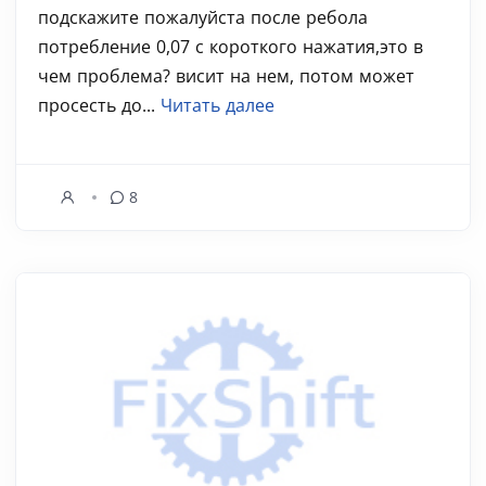
подскажите пожалуйста после ребола
потребление 0,07 с короткого нажатия,это в
чем проблема? висит на нем, потом может
просесть до...
Читать далее
8