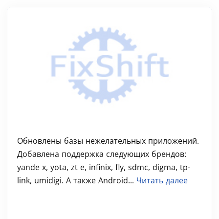
Обновлены базы нежелательных приложений.
Добавлена поддержка следующих брендов:
yande x, yota, zt e, infinix, fly, sdmc, digma, tp-
link, umidigi. А также Android...
Читать далее