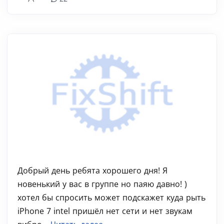
Добрый день ребята хорошего дня! Я
новенький у вас в группе но паяю давно! )
хотел бы спросить может подскажет куда рыть
iPhone 7 intel пришёл нет сети и нет звукам