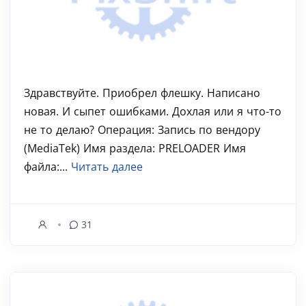
Здравствуйте. Приобрел флешку. Написано
новая. И сыпет ошибками. Дохлая или я что-то
не то делаю? Операция: Запись по вендору
(MediaTek) Имя раздела: PRELOADER Имя
файла:...
Читать далее
31