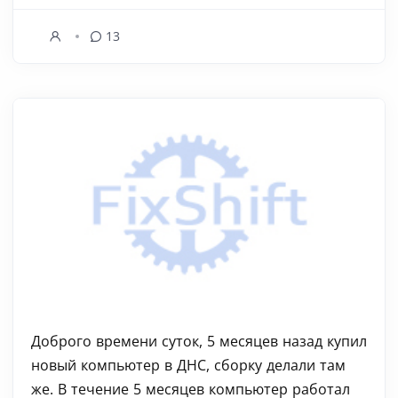
13
Доброго времени суток, 5 месяцев назад купил
новый компьютер в ДНС, сборку делали там
же. В течение 5 месяцев компьютер работал