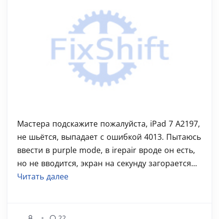
Мастера подскажите пожалуйста, iPad 7 A2197,
не шьётся, выпадает с ошибкой 4013. Пытаюсь
ввести в purple mode, в irеpair вроде он есть,
но не вводится, экран на секунду загорается...
Читать далее
22