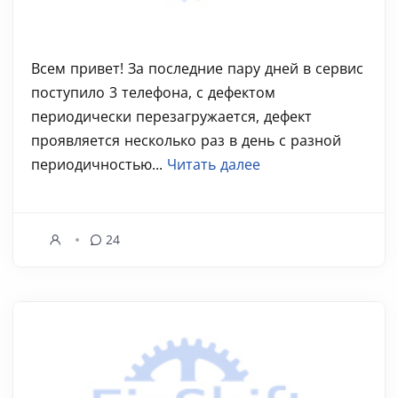
Всем привет! За последние пару дней в сервис
поступило 3 телефона, с дефектом
периодически перезагружается, дефект
проявляется несколько раз в день с разной
периодичностью...
Читать далее
24