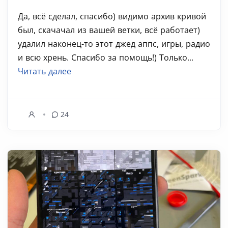
Да, всё сделал, спасибо) видимо архив кривой
был, скачачал из вашей ветки, всё работает)
удалил наконец-то этот джед аппс, игры, радио
и всю хрень. Спасибо за помощь!) Только...
Читать далее
24