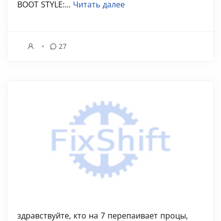
BOOT STYLE:...
Читать далее
27
здравствуйте, кто на 7 перепаивает процы,