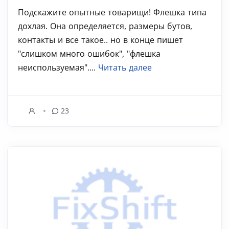
Подскажите опытные товарищи! Флешка типа
дохлая. Она определяется, размеры бутов,
контакты и все такое.. но в конце пишет
"слишком много ошибок", "флешка
неиспользуемая"....
Читать далее
23