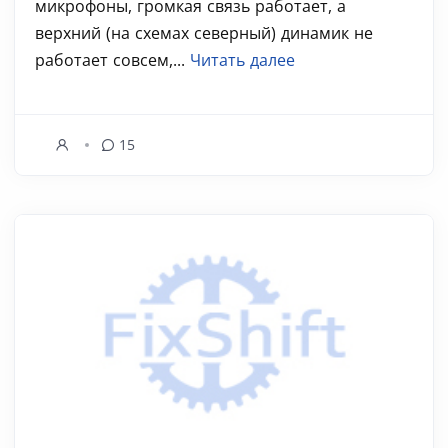
микрофоны, громкая связь работает, а
верхний (на схемах северный) динамик не
работает совсем,...
Читать далее
15