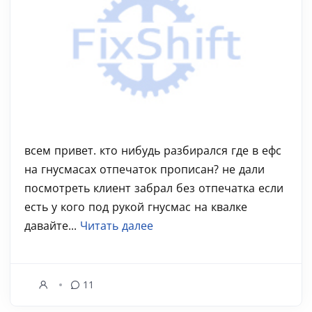
всем привет. кто нибудь разбирался где в ефс
на гнусмасах отпечаток прописан? не дали
посмотреть клиент забрал без отпечатка если
есть у кого под рукой гнусмас на квалке
давайте...
Читать далее
11