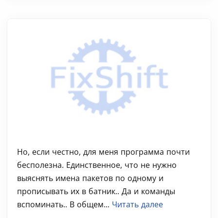
Но, если честно, для меня программа почти
бесполезна. Единственное, что не нужно
выяснять имена пакетов по одному и
прописывать их в батник.. Да и команды
вспоминать.. В общем...
Читать далее