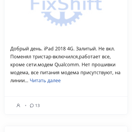
Добрый день. iPad 2018 4G. Залитый. Не вкл.
Поменял тристар-включился,работает все,
кроме сети.модем Qualcomm. Нет прошивки
модема, все питания модема присутствуют, на
линии...
Читать далее
13