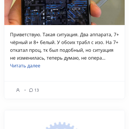
Приветствую. Такая ситуация. Два аппарата, 7+
чёрный и 8+ белый. У обоих трабл с изо. На 7+
откатал проц, тк был подобный, но ситуация
не изменилась, теперь думаю, не опера...
Читать далее
13