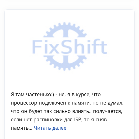
Я там частенько:) - не, я в курсе, что
процессор подключен к памяти, но не думал,
что он будет так сильно влиять.. получается,
если нет распиновки для ISP, то я сняв
память...
Читать далее