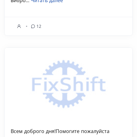
вибро...
Читать далее
12
Всем доброго дня!Помогите пожалуйста