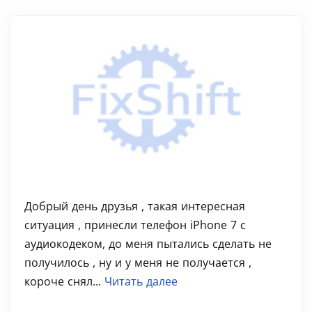
Добрый день друзья , такая интересная
ситуация , принесли телефон iPhone 7 с
аудиокодеком, до меня пытались сделать не
получилось , ну и у меня не получается ,
короче снял...
Читать далее