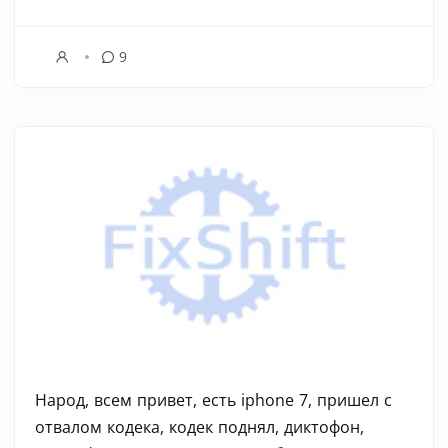
9
Народ, всем привет, есть iphone 7, пришел с
отвалом кодека, кодек поднял, диктофон,