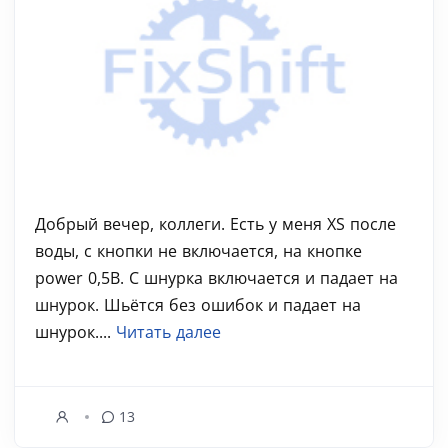
Добрый вечер, коллеги. Есть у меня XS после
воды, с кнопки не включается, на кнопке
power 0,5В. С шнурка включается и падает на
шнурок. Шьётся без ошибок и падает на
шнурок....
Читать далее
13