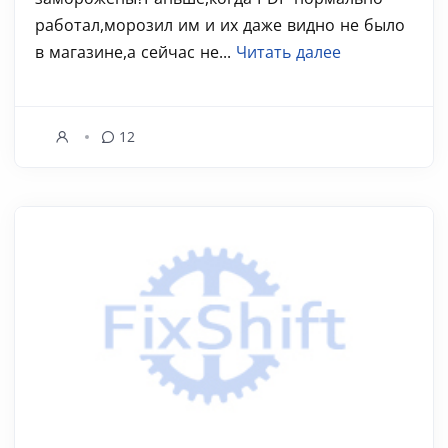
работал,морозил им и их даже видно не было
в магазине,а сейчас не...
Читать далее
12