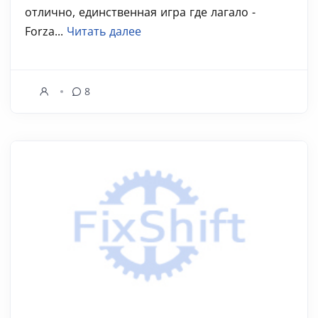
отлично, единственная игра где лагало -
Forza...
Читать далее
8