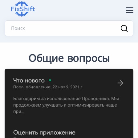
Поиск
Общие вопросы