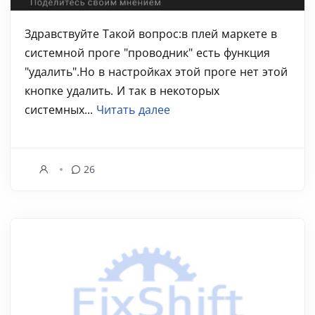
Здравствуйте Такой вопрос:в плей маркете в
системной проге "проводник" есть функция
"удалить".Но в настройках этой проге нет этой
кнопке удалить. И так в некоторых
системных...
Читать далее
26