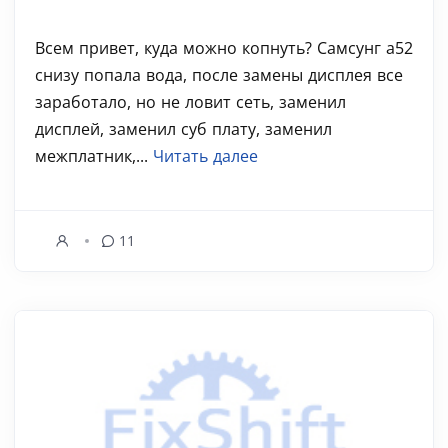
Всем привет, куда можно копнуть? Самсунг а52
снизу попала вода, после замены дисплея все
заработало, но не ловит сеть, заменил
дисплей, заменил суб плату, заменил
межплатник,...
Читать далее
11