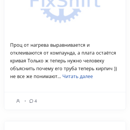
Проц от нагрева выравнивается и
отклеиваются от компаунда, а плата остаётся
кривая Только ж теперь нужно человеку
объяснить почему его труба теперь кирпич ))
не все же понимают...
Читать далее
4