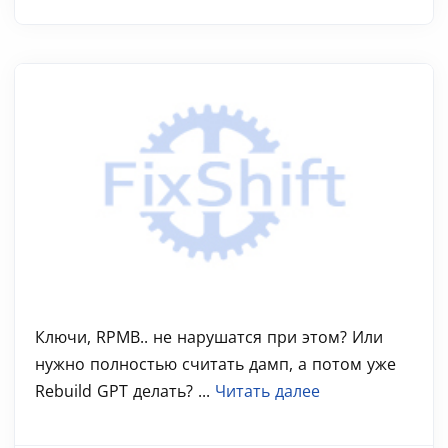
Ключи, RPMB.. не нарушатся при этом? Или
нужно полностью считать дамп, а потом уже
Rebuild GPT делать? ...
Читать далее