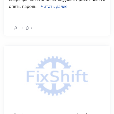
опять пароль...
Читать далее
7