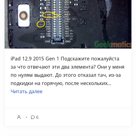
iPad 12.9 2015 Gen 1 Подскажите пожалуйста
за что отвечают эти два элемента? Они у меня
по нулям выдают. До этого отказал тач, из-за
подкидки на горячую, после нескольких...
Читать далее
6