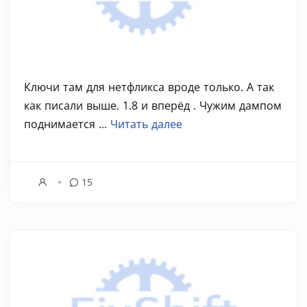
Ключи там для нетфликса вроде только. А так
как писали выше. 1.8 и вперёд . Чужим дампом
поднимается ...
Читать далее
15