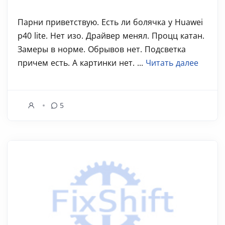
Парни приветствую. Есть ли болячка у Huawei
p40 lite. Нет изо. Драйвер менял. Процц катан.
Замеры в норме. Обрывов нет. Подсветка
причем есть. А картинки нет. ...
Читать далее
5