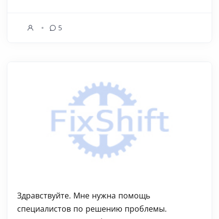
5
Здравствуйте. Мне нужна помощь
специалистов по решению проблемы.