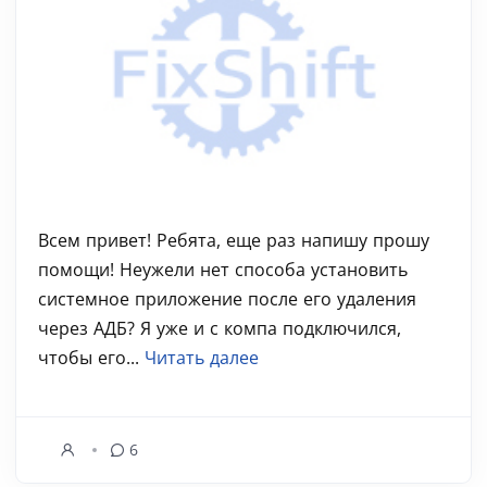
Всем привет! Ребята, еще раз напишу прошу
помощи! Неужели нет способа установить
системное приложение после его удаления
через АДБ? Я уже и с компа подключился,
чтобы его...
Читать далее
6