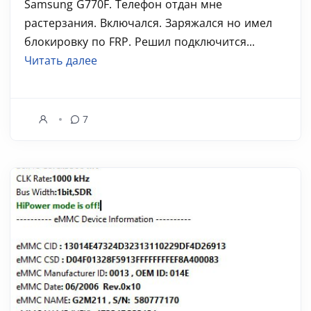
Samsung G770F. Телефон отдан мне
растерзания. Включался. Заряжался но имел
блокировку по FRP. Решил подключится...
Читать далее
7