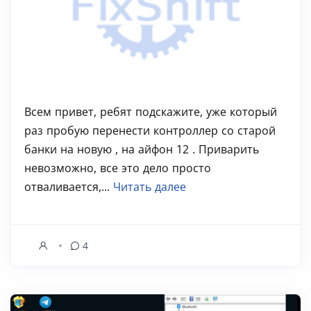
Всем привет, ребят подскажите, уже который
раз пробую перенести контроллер со старой
банки на новую , на айфон 12 . Приварить
невозможно, все это дело просто
отваливается,...
Читать далее
4