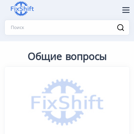
Поиск
Общие вопросы