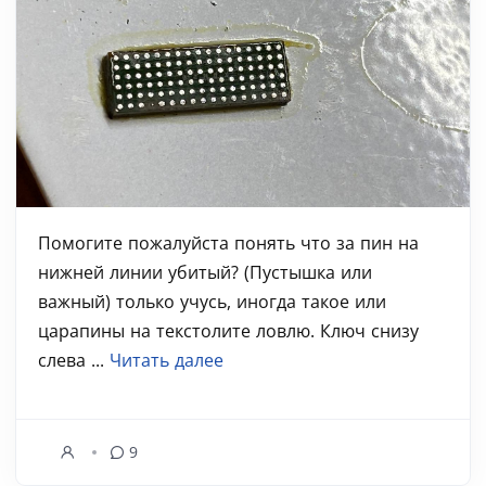
Помогите пожалуйста понять что за пин на
нижней линии убитый? (Пустышка или
важный) только учусь, иногда такое или
царапины на текстолите ловлю. Ключ снизу
слева ...
Читать далее
9