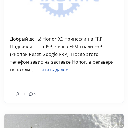
Добрый день! Honor X6 принесли на FRP.
Подпаялись по ISP, через EFM сняли FRP
(кнопок Reset Google FRP). После этого
телефон завис на заставке Honor, в рекавери
не входит,...
Читать далее
5