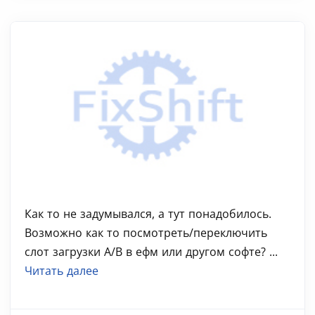
Как то не задумывался, а тут понадобилось.
Возможно как то посмотреть/переключить
слот загрузки А/В в ефм или другом софте? ...
Читать далее