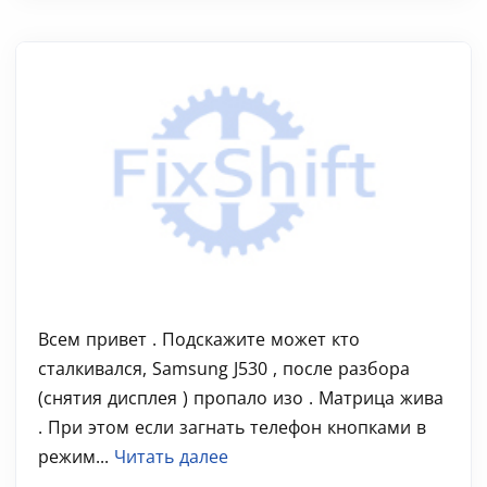
Всем привет . Подскажите может кто
сталкивался, Samsung J530 , после разбора
(снятия дисплея ) пропало изо . Матрица жива
. При этом если загнать телефон кнопками в
режим...
Читать далее