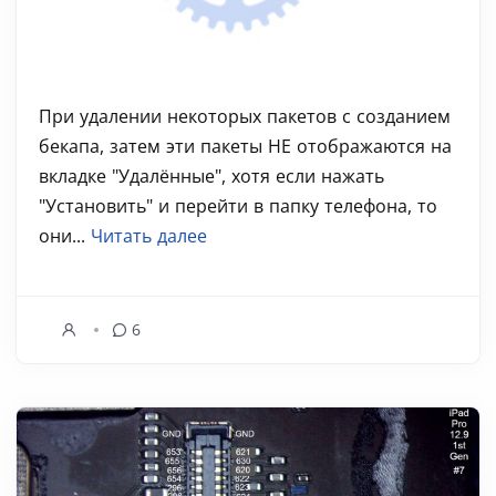
При удалении некоторых пакетов с созданием
бекапа, затем эти пакеты НЕ отображаются на
вкладке "Удалённые", хотя если нажать
"Установить" и перейти в папку телефона, то
они...
Читать далее
6