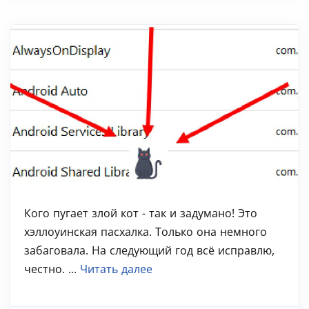
Кого пугает злой кот - так и задумано! Это
хэллоуинская пасхалка. Только она немного
забаговала. На следующий год всё исправлю,
честно. ...
Читать далее