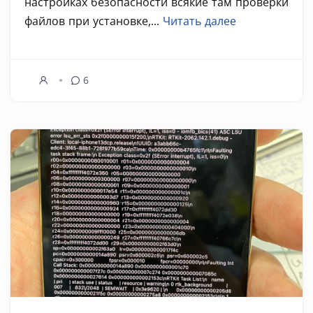
настройках безопасности всякие там проверки
файлов при установке,...
Читать далее
6