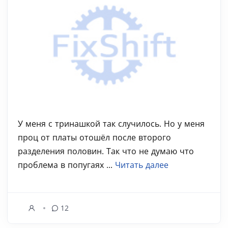
У меня с тринашкой так случилось. Но у меня
проц от платы отошёл после второго
разделения половин. Так что не думаю что
проблема в попугаях ...
Читать далее
12