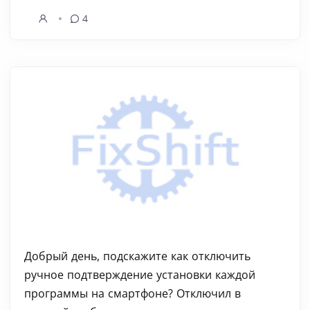
4
Добрый день, подскажите как отключить
ручное подтверждение установки каждой
программы на смартфоне? Отключил в