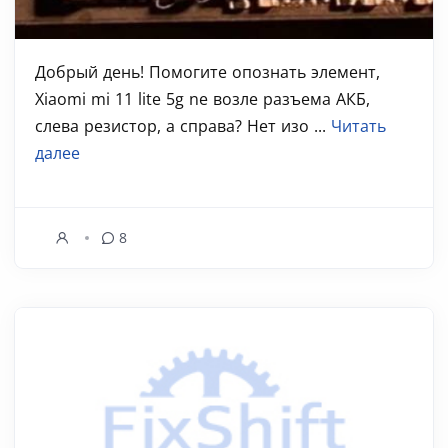
Добрый день! Помогите опознать элемент,
Xiaomi mi 11 lite 5g ne возле разъема АКБ,
слева резистор, а справа? Нет изо ...
Читать
далее
8