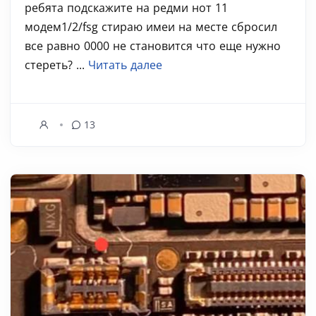
ребята подскажите на редми нот 11
модем1/2/fsg стираю имеи на месте сбросил
все равно 0000 не становится что еще нужно
стереть? ...
Читать далее
13