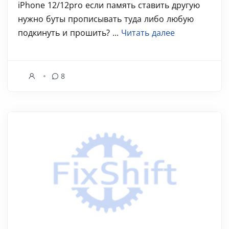
iPhone 12/12pro если память ставить другую
нужно буты прописывать туда либо любую
подкинуть и прошить? ...
Читать далее
8