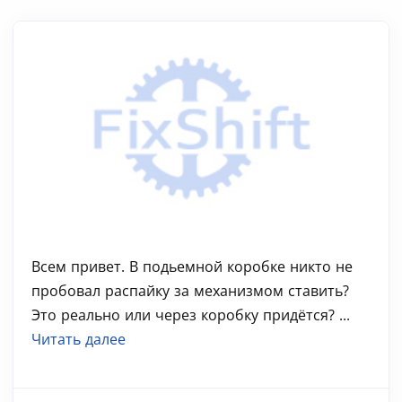
Всем привет. В подьемной коробке никто не
пробовал распайку за механизмом ставить?
Это реально или через коробку придётся? ...
Читать далее