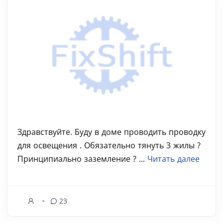
Здравствуйте. Буду в доме проводить проводку
для освещения . Обязательно тянуть 3 жилы ?
Принципиально заземление ? ...
Читать далее
23