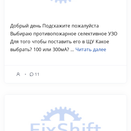
Добрый день Подскажите пожалуйста
Выбираю противопожарное селективное УЗО
Для того чтобы поставить его в ЩУ Какое
выбрать? 100 или 300мА? ...
Читать далее
11