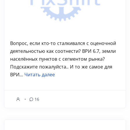
Вопрос, если кто-то сталкивался с оценочной
деятельностью как соотнести? ВРИ 6.7, земли
населённых пунктов с сегментом рынка?
Подскажите пожалуйста.. И то же самое для
ВРИ...
Читать далее
16