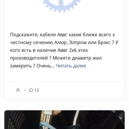
Подскажите, кабели Аввг какие ближе всего к
честному сечению Алюр, Элпром или Брэкс ? У
кого есть в наличие Аввг 2х6 этих
производителей ? Можете диаметр жил
замерить ? Очень...
Читать далее
12