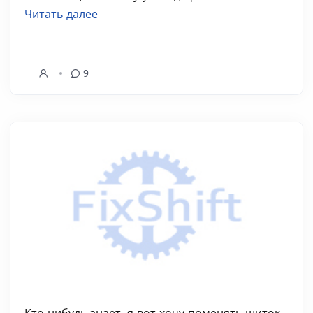
Читать далее
9