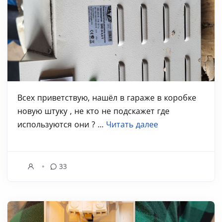
Всех приветствую, нашёл в гараже в коробке
новую штуку , не кто не подскажет где
используются они ? ...
Читать далее
33