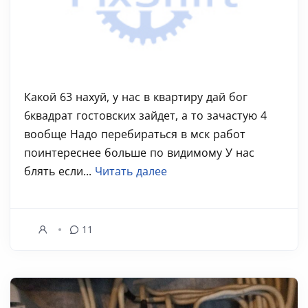
Какой 63 нахуй, у нас в квартиру дай бог
6квадрат гостовских зайдет, а то зачастую 4
вообще Надо перебираться в мск работ
поинтереснее больше по видимому У нас
блять если...
Читать далее
11