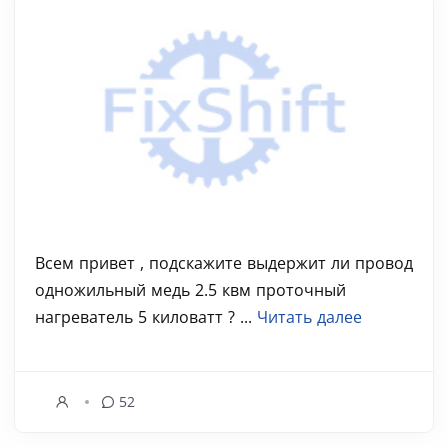
Всем привет , подскажите выдержит ли провод
одножильный медь 2.5 квм проточный
нагреватель 5 киловатт ? ...
Читать далее
52