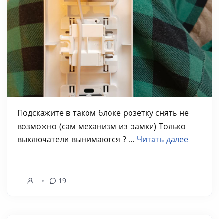
Подскажите в таком блоке розетку снять не
возможно (сам механизм из рамки) Только
выключатели вынимаются ? ...
Читать далее
19