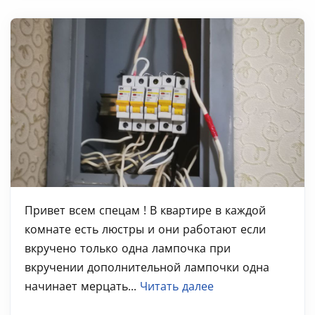
Привет всем спецам ! В квартире в каждой
комнате есть люстры и они работают если
вкручено только одна лампочка при
вкручении дополнительной лампочки одна
начинает мерцать...
Читать далее