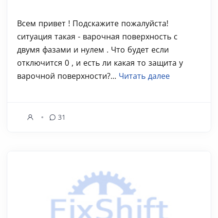
Всем привет ! Подскажите пожалуйста!
ситуация такая - варочная поверхность с
двумя фазами и нулем . Что будет если
отключится 0 , и есть ли какая то защита у
варочной поверхности?...
Читать далее
31