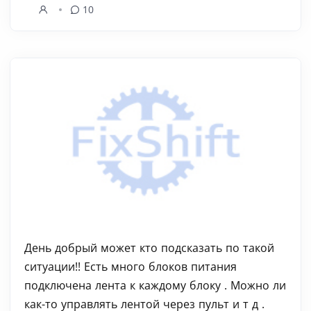
10
День добрый может кто подсказать по такой
ситуации!! Есть много блоков питания
подключена лента к каждому блоку . Можно ли
как-то управлять лентой через пульт и т д .