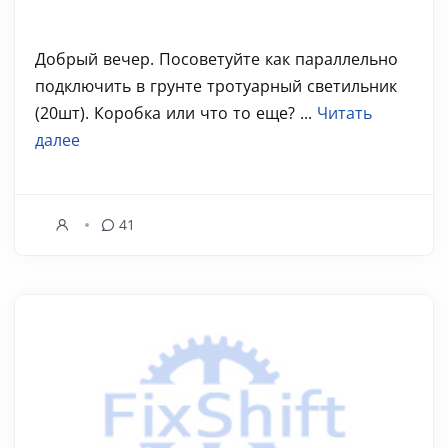
Добрый вечер. Посоветуйте как параллельно
подключить в грунте тротуарный светильник
(20шт). Коробка или что то еще? ...
Читать
далее
41