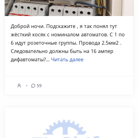
Доброй ночи. Подскажите , я так понял тут
жёсткий косяк с номиналом автоматов. С 1 по
6 идут розеточные группы. Провода 2.5мм2 .
Следовательно должны быть на 16 ампер
дифавтоматы?...
Читать далее
59