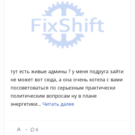
тут есть живые админы ? у меня подруга зайти
не может вот сюда, а она очень хотела с вами
посоветоваться по серьезным практически
политическим вопросам ну в плане
энергетики...
Читать далее
6