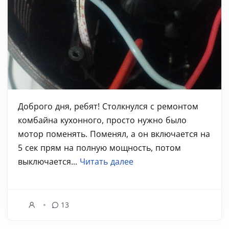
Доброго дня, ребят! Столкнулся с ремонтом
комбайна кухонного, просто нужно было
мотор поменять. Поменял, а он включается на
5 сек прям на полную мощность, потом
выключается...
Читать далее
13