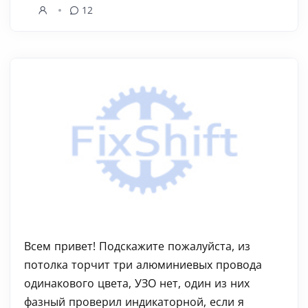
12
Всем привет! Подскажите пожалуйста, из
потолка торчит три алюминиевых провода
одинакового цвета, УЗО нет, один из них
фазный проверил индикаторной, если я