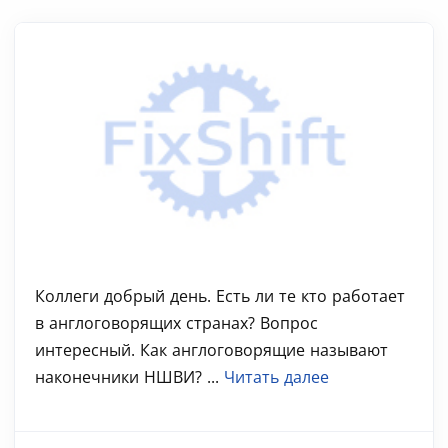
Коллеги добрый день. Есть ли те кто работает
в англоговорящих странах? Вопрос
интересный. Как англоговорящие называют
наконечники НШВИ? ...
Читать далее