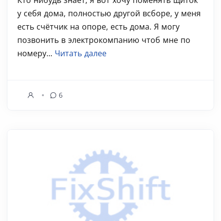
Кто нибудь знает, я вот хочу поменять щиток
у себя дома, полностью другой всборе, у меня
есть счётчик на опоре, есть дома. Я могу
позвонить в электрокомпанию чтоб мне по
номеру...
Читать далее
6