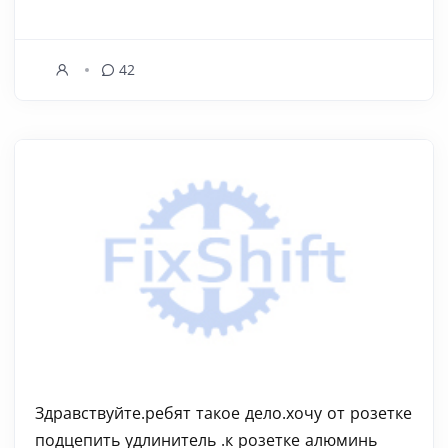
42
Здравствуйте.ребят такое дело.хочу от розетке
подцепить удлинитель .к розетке алюминь