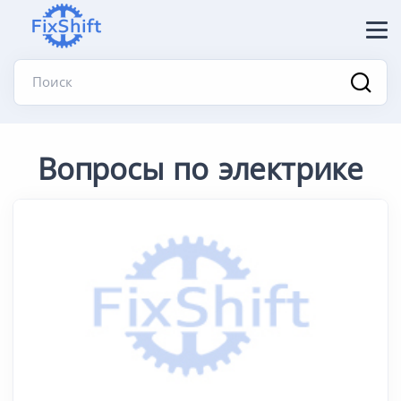
Поиск
Вопросы по электрике