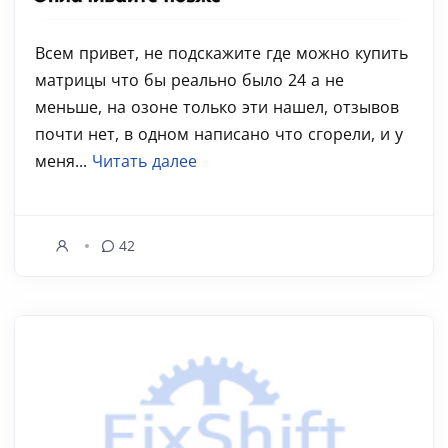
Всем привет, не подскажите где можно купить
матрицы что бы реально было 24 а не
меньше, на озоне только эти нашел, отзывов
почти нет, в одном написано что сгорели, и у
меня...
Читать далее
42