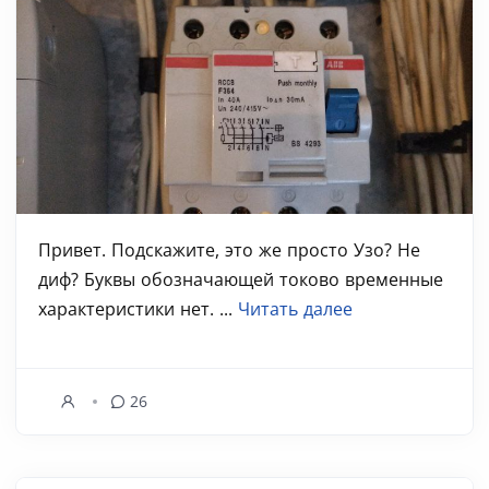
Привет. Подскажите, это же просто Узо? Не
диф? Буквы обозначающей токово временные
характеристики нет. ...
Читать далее
26