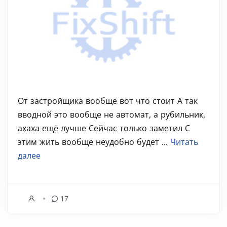
От застройщика вообще вот что стоит А так
вводной это вообще не автомат, а рубильник,
ахаха ещё лучше Сейчас только заметил С
этим жить вообще неудобно будет ...
Читать
далее
17