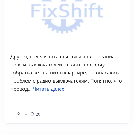
Друзья, поделитесь опытом использования
реле и выключателей от хайт про, хочу
собрать свет на них в квартире, но опасаюсь
проблем с радио выключателям. Понятно, что
провод...
Читать далее
20