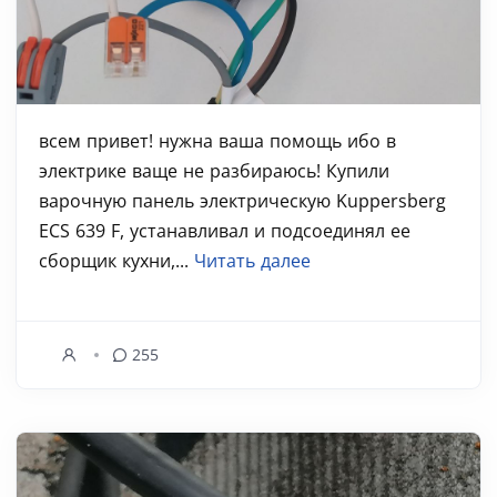
всем привет! нужна ваша помощь ибо в
электрике ваще не разбираюсь! Купили
варочную панель электрическую Kuppersberg
ECS 639 F, устанавливал и подсоединял ее
сборщик кухни,...
Читать далее
255