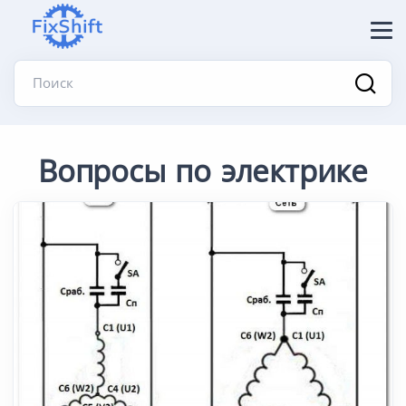
Поиск
Вопросы по электрике