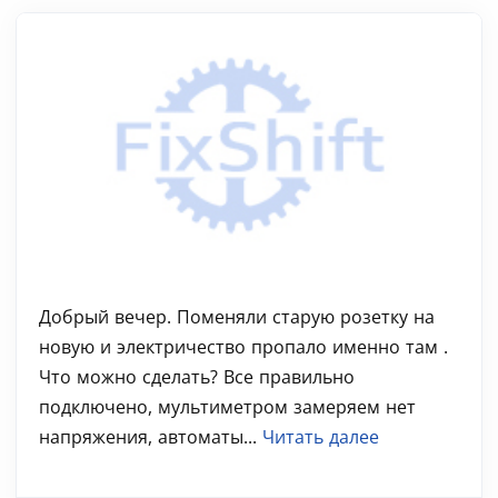
Добрый вечер. Поменяли старую розетку на
новую и электричество пропало именно там .
Что можно сделать? Все правильно
подключено, мультиметром замеряем нет
напряжения, автоматы...
Читать далее