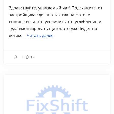
Здравствуйте, уважаемый чат! Подскажите, от
застройщика сделано так как на фото. А
вообще если что увеличить это углубление и
туда вмонтировать щиток это уже будет по
логике...
Читать далее
12