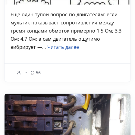
Ещё один тупой вопрос по двигателям: если
мультик показывает сопротивления между
тремя концами обмоток примерно 1,5 Ом; 3,3
Ом: 4,7 Ом; а сам двигатель ощутимо
вибрирует —...
Читать далее
56