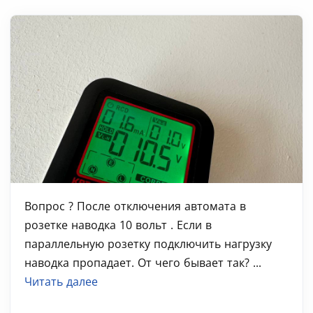
Вопрос ? После отключения автомата в
розетке наводка 10 вольт . Если в
параллельную розетку подключить нагрузку
наводка пропадает. От чего бывает так? ...
Читать далее