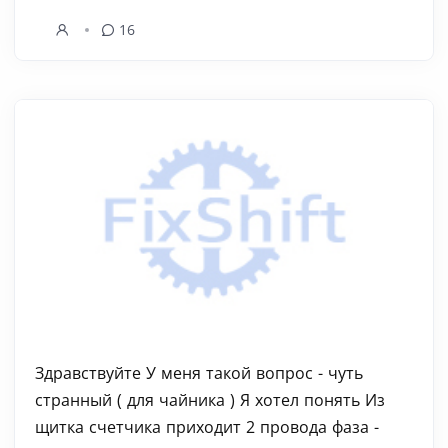
16
Здравствуйте У меня такой вопрос - чуть
странный ( для чайника ) Я хотел понять Из
щитка счетчика приходит 2 провода фаза -