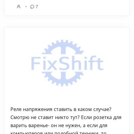
7
Реле напряжения ставить в каком случае?
Смотрю не ставит никто тут? Если розетка для
варить варенье- он не нужен, а если для
компьютеров или подобной техники, то