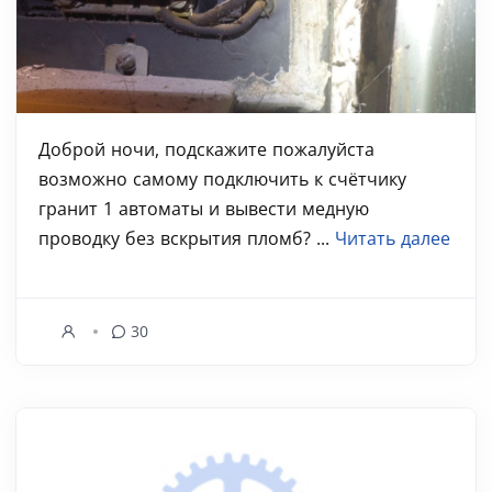
Доброй ночи, подскажите пожалуйста
возможно самому подключить к счётчику
гранит 1 автоматы и вывести медную
проводку без вскрытия пломб? ...
Читать далее
30