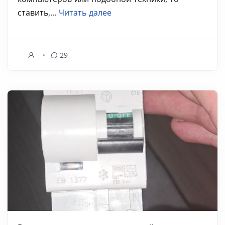
ставить,...
Читать далее
29