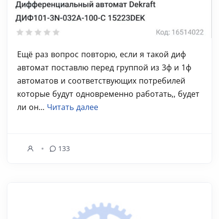
Ещё раз вопрос повторю, если я такой диф
автомат поставлю перед группой из 3ф и 1ф
автоматов и соответствующих потребилей
которые будут одновременно работать,, будет
ли он...
Читать далее
133