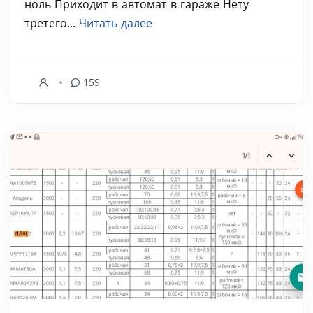
ноль Приходит в автомат в гараже Нету
третего...
Читать далее
159