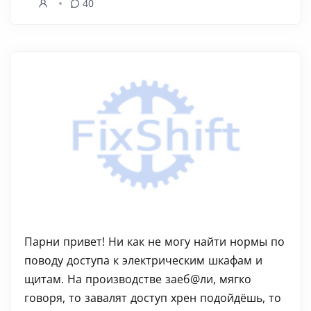
40
Парни привет! Ни как не могу найти нормы по
поводу доступа к электрическим шкафам и
щитам. На производстве заеб@ли, мягко
говоря, то завалят доступ хрен подойдёшь, то