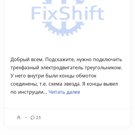
Добрый всем. Подскажите, нужно подключить
трехфазный электродвигатель треугольником.
У него внутри были концы обмоток
соединены, т.е. схема звезда. Я концы вывел
по инструции...
Читать далее
23