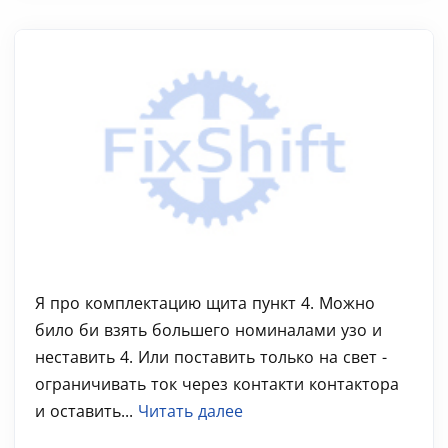
Я про комплектацию щита пункт 4. Можно
било би взять большего номиналами узо и
неставить 4. Или поставить только на свет -
ограничивать ток через контакти контактора
и оставить...
Читать далее