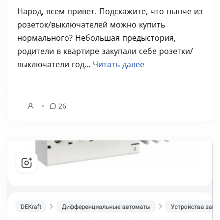
Народ, всем привет. Подскажите, что нынче из
розеток/выключателей можно купить
нормального? Небольшая предыстория,
родители в квартире закупали себе розетки/
выключатели год...
Читать далее
26