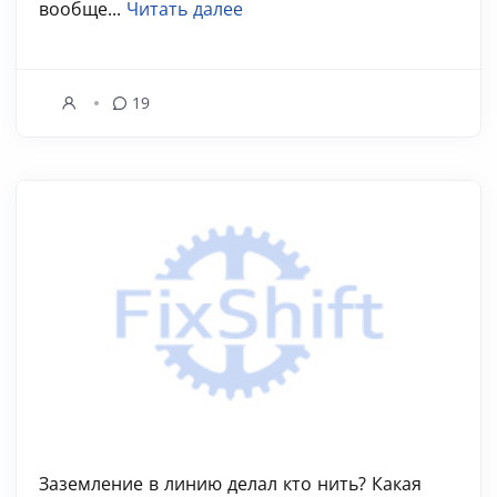
вообще...
Читать далее
19
Заземление в линию делал кто нить? Какая