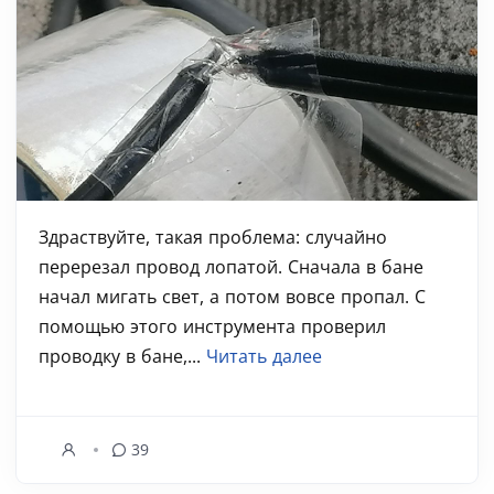
Здраствуйте, такая проблема: случайно
перерезал провод лопатой. Сначала в бане
начал мигать свет, а потом вовсе пропал. С
помощью этого инструмента проверил
проводку в бане,...
Читать далее
39