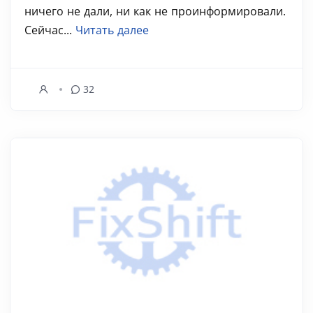
ничего не дали, ни как не проинформировали.
Сейчас...
Читать далее
32