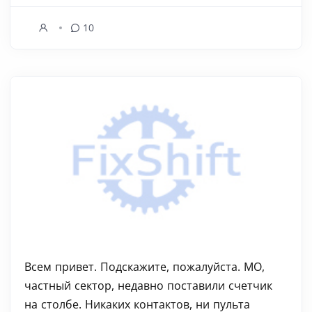
10
Всем привет. Подскажите, пожалуйста. МО,
частный сектор, недавно поставили счетчик
на столбе. Никаких контактов, ни пульта