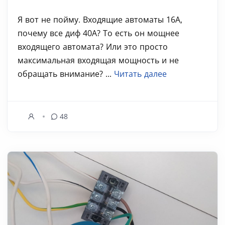
Я вот не пойму. Входящие автоматы 16А,
почему все диф 40А? То есть он мощнее
входящего автомата? Или это просто
максимальная входящая мощность и не
обращать внимание? ...
Читать далее
48