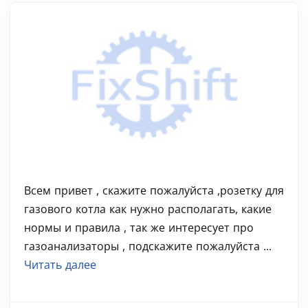
Всем привет , скажите пожалуйста ,розетку для
газового котла как нужно располагать, какие
нормы и правила , так же интересует про
газоанализаторы , подскажите пожалуйста ...
Читать далее