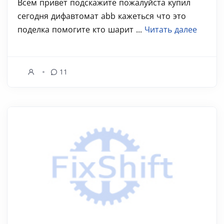
Всем привет подскажите пожалуйста купил
сегодня дифавтомат abb кажеться что это
поделка помогите кто шарит ...
Читать далее
11