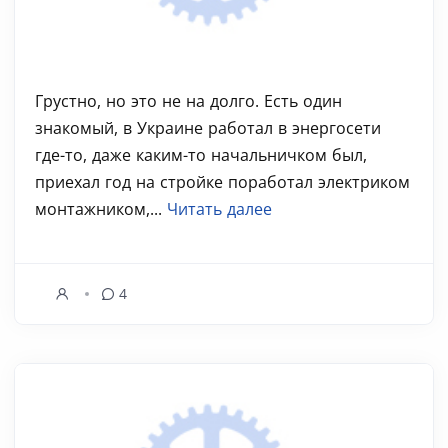
Грустно, но это не на долго. Есть один
знакомый, в Украине работал в энергосети
где-то, даже каким-то начальничком был,
приехал год на стройке поработал электриком
монтажником,...
Читать далее
4