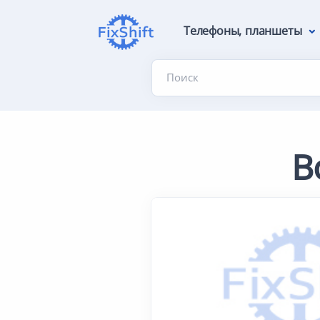
Телефоны, планшеты
Поиск
В