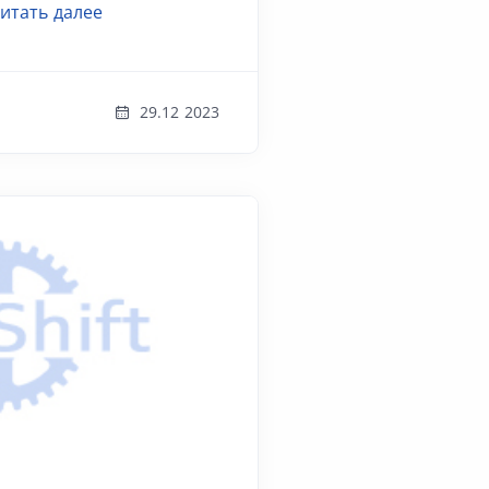
итать далее
29.12 2023