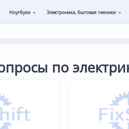
Ноутбуки
Электроника, бытовая техники
опросы по электри