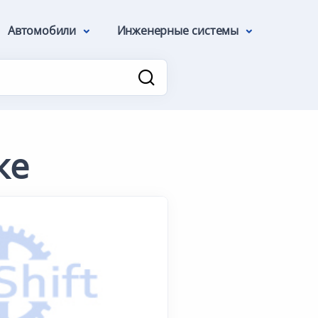
Автомобили
Инженерные системы
ке