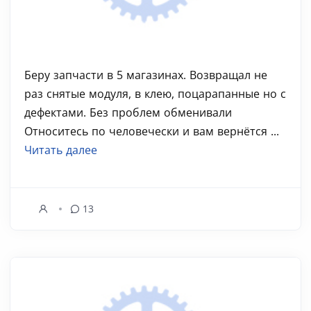
Беру запчасти в 5 магазинах. Возвращал не
раз снятые модуля, в клею, поцарапанные но с
дефектами. Без проблем обменивали
Относитесь по человечески и вам вернётся ...
Читать далее
13