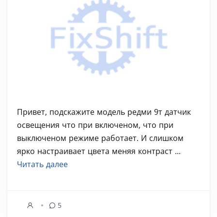
Привет, подскажите модель редми 9т датчик
освещения что при включеном, что при
выключеном режиме работает. И слишком
ярко настраивает цвета меняя контраст ...
Читать далее
5