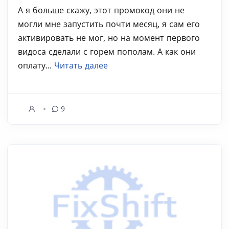
А я больше скажу, этот промокод они не
могли мне запустить почти месяц, я сам его
активировать не мог, но на момент первого
видоса сделали с горем пополам. А как они
оплату...
Читать далее
9