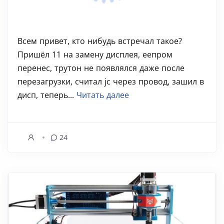
Всем привет, кто нибудь встречал такое?
Пришёл 11 на замену дисплея, еепром
перенес, трутон не появлялся даже после
перезагрузки, считал jc через провод, зашил в
дисп, теперь...
Читать далее
24