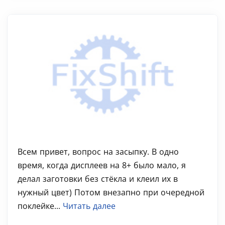
Всем привет, вопрос на засыпку. В одно
время, когда дисплеев на 8+ было мало, я
делал заготовки без стёкла и клеил их в
нужный цвет) Потом внезапно при очередной
поклейке...
Читать далее