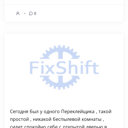
8
Сегодня был у одного Переклейщика , такой
простой , никакой беспылевой комнаты ,
сидит спокойно себе с открытой дверью в