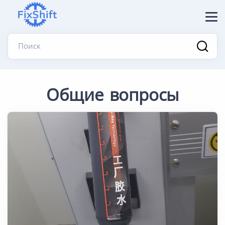
Поиск
Общие вопросы