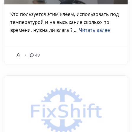
Кто пользуется этим клеем, использовать под
температурой и на высыхание сколько по
времени, нужна ли влага ? ...
Читать далее
49