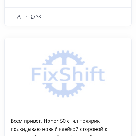
33
Всем привет. Honor 50 снял полярик
подкидываю новый клейкой стороной к