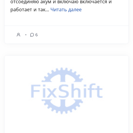
отсоединяю акум и включаю включается и
работает и так...
Читать далее
6