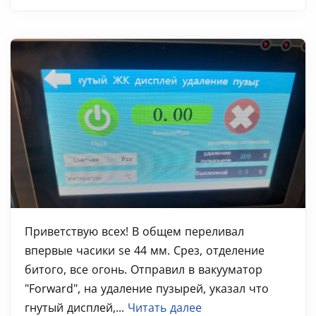
Приветствую всех! В общем переливал
впервые часики se 44 мм. Срез, отделение
битого, все огонь. Отправил в вакууматор
"Forward", на удаление пузырей, указал что
гнутый дисплей,...
Читать далее