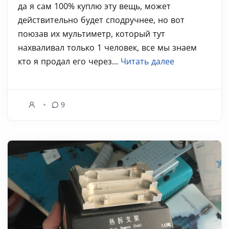
да я сам 100% куплю эту вещь, может
действительно будет сподручнее, но вот
поюзав их мультиметр, который тут
нахваливал только 1 человек, все мы знаем
кто я продал его через...
Читать далее
9