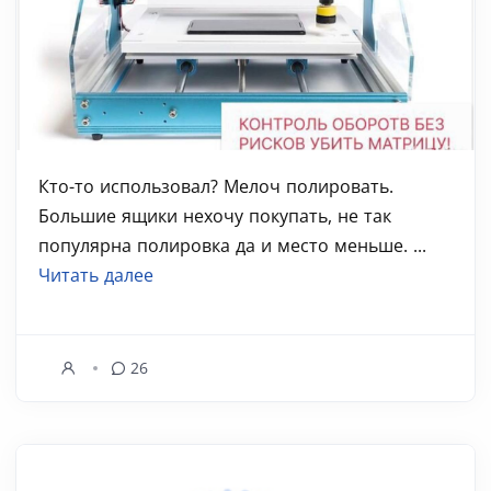
Кто-то использовал? Мелоч полировать.
Большие ящики нехочу покупать, не так
популярна полировка да и место меньше. ...
Читать далее
26