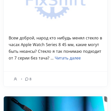
Всем доброй, народ кто нибудь менял стекло в
часах Apple Watch Series 8 45 мм, какие могут
быть нюансы? Стекло я так понимаю подходит
от 7 серии без тача? ...
Читать далее
8