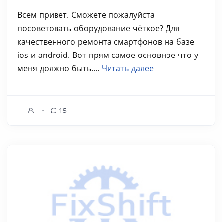
Всем привет. Сможете пожалуйста
посоветовать оборудование чёткое? Для
качественного ремонта смартфонов на базе
ios и android. Вот прям самое основное что у
меня должно быть....
Читать далее
15