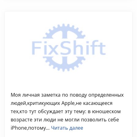
Моя личная заметка по поводу определенных
людей,критикующих Apple,не касающееся
тех,кто тут обсуждает эту тему: в юношеском
возрасте эти люди не могли позволить себе
iPhone,потому...
Читать далее