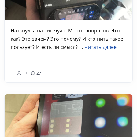
Наткнулся на сие чудо. Много вопросов! Это
как? Это зачем? Это почему? И кто нить такое
пользует? И есть ли смысл? ...
Читать далее
27