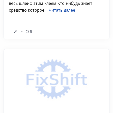
весь шлейф этим клеем Кто нибудь знает
средство которое...
Читать далее
5