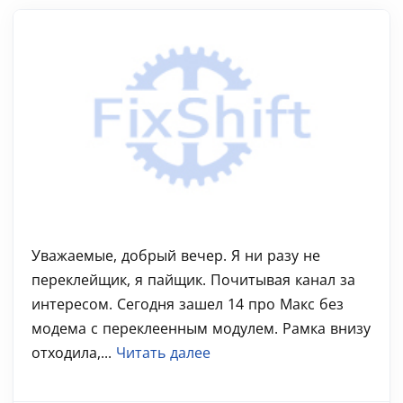
Уважаемые, добрый вечер. Я ни разу не
переклейщик, я пайщик. Почитывая канал за
интересом. Сегодня зашел 14 про Макс без
модема с переклеенным модулем. Рамка внизу
отходила,...
Читать далее