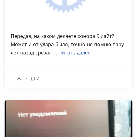
Передав, на каком делаете хонора 9 лайт?
Может и от удара было, точно не помню пару
лет назад срезал ...
Читать далее
7