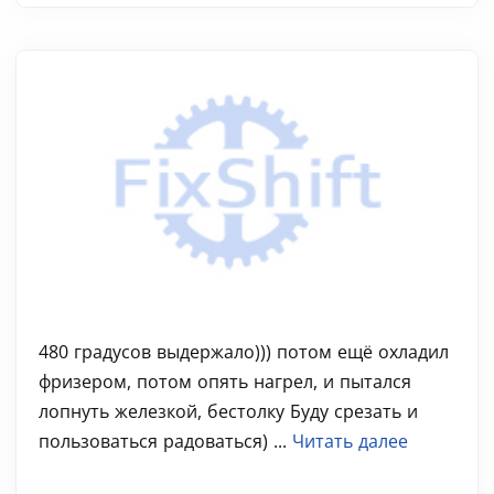
480 градусов выдержало))) потом ещё охладил
фризером, потом опять нагрел, и пытался
лопнуть железкой, бестолку Буду срезать и
пользоваться радоваться) ...
Читать далее