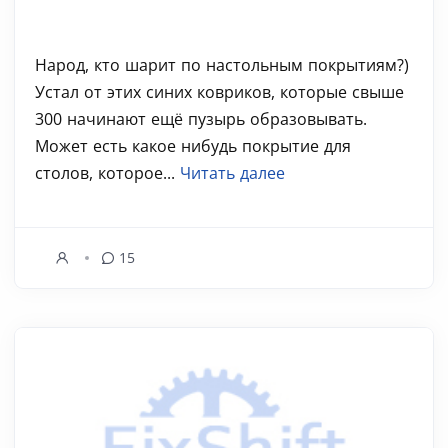
Народ, кто шарит по настольным покрытиям?)
Устал от этих синих ковриков, которые свыше
300 начинают ещё пузырь образовывать.
Может есть какое нибудь покрытие для
столов, которое...
Читать далее
15