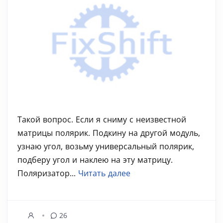
Такой вопрос. Если я сниму с неизвестной
матрицы полярик. Подкину на другой модуль,
узнаю угол, возьму универсальный полярик,
подберу угол и наклею на эту матрицу.
Поляризатор...
Читать далее
26