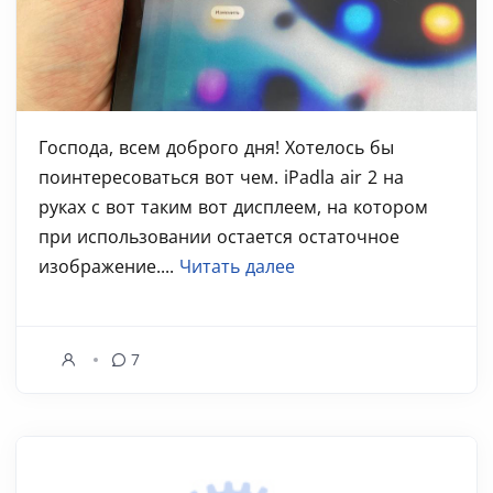
Господа, всем доброго дня! Хотелось бы
поинтересоваться вот чем. iPadla air 2 на
руках с вот таким вот дисплеем, на котором
при использовании остается остаточное
изображение....
Читать далее
7