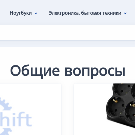
Ноутбуки
Электроника, бытовая техники
Общие вопросы