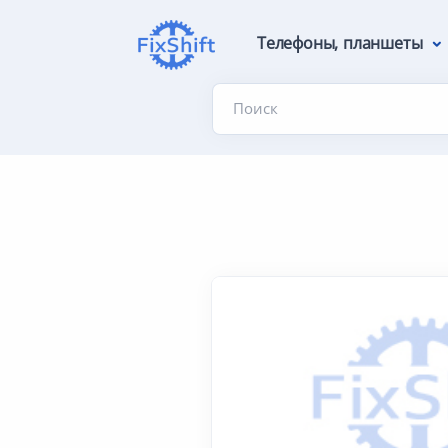
Телефоны, планшеты
Поиск