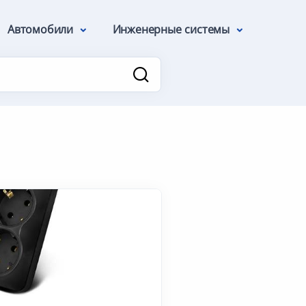
Автомобили
Инженерные системы