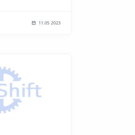
11.05 2023