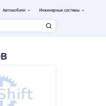
Автомобили
Инженерные системы
ов