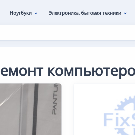
Ноутбуки
Электроника, бытовая техники
емонт компьютер