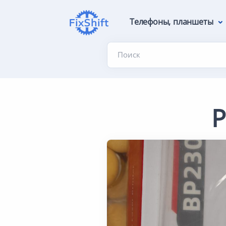
Телефоны, планшеты
Поиск
Р