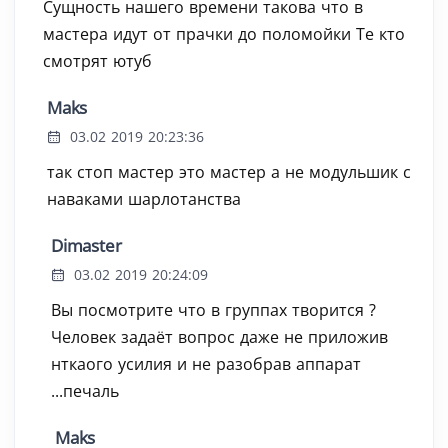
Сущность нашего времени такова что в
мастера идут от прачки до поломойки Те кто
смотрят ютуб
Maks
03.02 2019 20:23:36
так стоп мастер это мастер а не модульшик с
наваками шарлотанства
Dimaster
03.02 2019 20:24:09
Вы посмотрите что в группах творится ?
Человек задаёт вопрос даже не приложив
нткаого усилия и не разобрав аппарат
...печаль
Maks