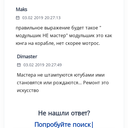
Maks
03.02 2019 20:27:13
правильное выражение будет такое "
модульшик НЕ мастер" модульшик это как
юнга на корабле, нет скорее мотрос.
Dimaster
03.02 2019 20:27:49
Мастера не штампуются ютубами ими
становятся или рождаются... Ремонт это
искусство
Не нашли ответ?
Попробуйте поис