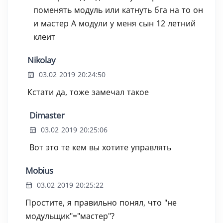
поменять модуль или катнуть бга на то он
и мастер А модули у меня сын 12 летний
клеит
Nikolay
03.02 2019 20:24:50
Кстати да, тоже замечал такое
Dimaster
03.02 2019 20:25:06
Вот это те кем вы хотите управлять
Mobius
03.02 2019 20:25:22
Простите, я правильно понял, что "не
модульщик"="мастер"?