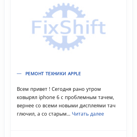
РЕМОНТ ТЕХНИКИ APPLE
Всем привет ! Сегодня рано утром
ковырял iphone 6 с проблемным тачем,
вернее со всеми новыми дисплеями тач
глючил, а со старым...
Читать далее