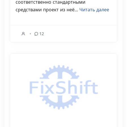
соответственно стандартными
средствами проект из неё...
Читать далее
12