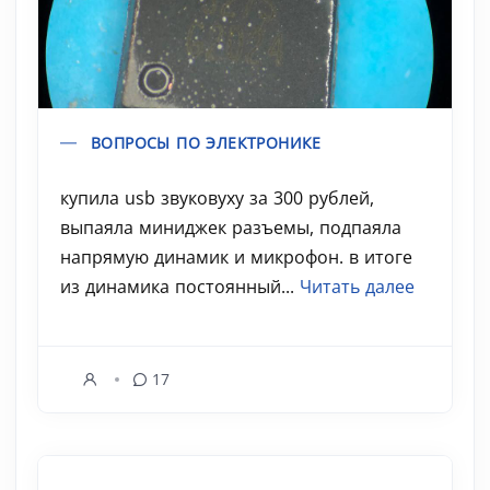
ВОПРОСЫ ПО ЭЛЕКТРОНИКЕ
купила usb звуковуху за 300 рублей,
выпаяла миниджек разъемы, подпаяла
напрямую динамик и микрофон. в итоге
из динамика постоянный...
Читать далее
17