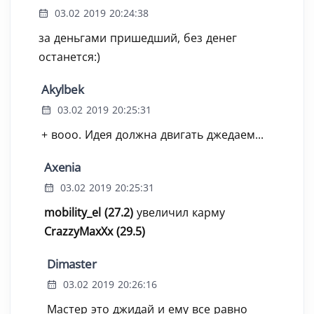
03.02 2019 20:24:38
за деньгами пришедший, без денег
останется:)
Akylbek
03.02 2019 20:25:31
+ вооо. Идея должна двигать джедаем...
Axenia
03.02 2019 20:25:31
mobility_el (27.2)
увеличил карму
CrazzyMaxXx (29.5)
Dimaster
03.02 2019 20:26:16
Мастер это джидай и ему все равно