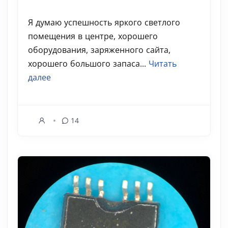
Я думаю успешность яркого светлого
помещения в центре, хорошего
оборудования, заряженного сайта,
хорошего большого запаса...
Читать
далее
14