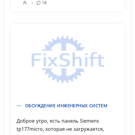
18
ОБСУЖДЕНИЕ ИНЖЕНЕРНЫХ СИСТЕМ
Доброе утро, есть панель Siemens
tp177micro, которая не загружается,