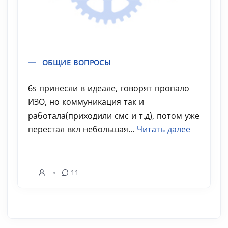
ОБЩИЕ ВОПРОСЫ
6s принесли в идеале, говорят пропало
ИЗО, но коммуникация так и
работала(приходили смс и т.д), потом уже
перестал вкл небольшая...
Читать далее
11