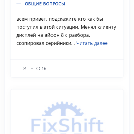
ОБЩИЕ ВОПРОСЫ
всем привет. подскажите кто как бы
поступил в этой ситуации. Менял клиенту
дисплей на айфон 8 с разбора.
скопировал серийники...
Читать далее
16