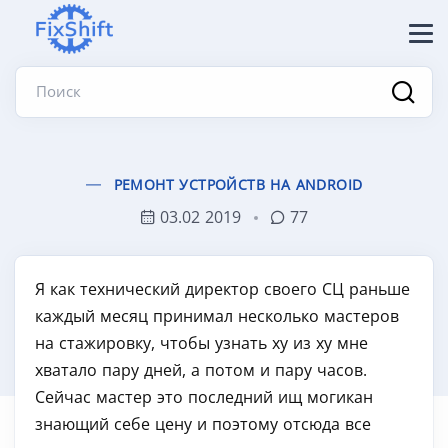
Поиск
РЕМОНТ УСТРОЙСТВ НА ANDROID
03.02 2019
77
Я как технический директор своего СЦ раньше
каждый месяц принимал несколько мастеров
на стажировку, чтобы узнать ху из ху мне
хватало пару дней, а потом и пару часов.
Сейчас мастер это последний ищ могикан
знающий себе цену и поэтому отсюда все