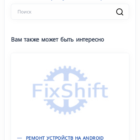
Вам также может быть интересно
РЕМОНТ УСТРОЙСТВ НА ANDROID