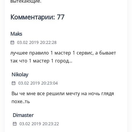
вытекающие.
Комментарии: 77
Maks
03.02 2019 20:22:28
лучшее правило 1 мастер 1 сервис, а бывает
так что 1 мастер 1 город...
Nikolay
03.02 2019 20:23:04
Вы че мне все решили мечту на ночь глядя
похе..ть
Dimaster
03.02 2019 20:23:22